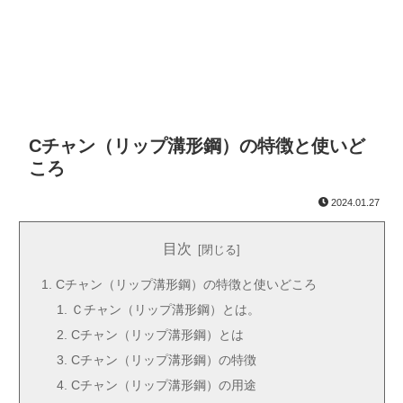
Cチャン（リップ溝形鋼）の特徴と使いど
ころ
2024.01.27
目次
Cチャン（リップ溝形鋼）の特徴と使いどころ
Ｃチャン（リップ溝形鋼）とは。
Cチャン（リップ溝形鋼）とは
Cチャン（リップ溝形鋼）の特徴
Cチャン（リップ溝形鋼）の用途