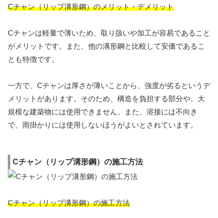
Cチャン（リップ溝形鋼）のメリット・デメリット
Cチャンは軽量で薄いため、取り扱いや加工が容易であること
がメリットです。また、他の溝形鋼と比較して安価であるこ
とも特徴です。
一方で、Cチャンは厚さが薄いことから、強度が劣るというデ
メリットがあります。そのため、構造を負担する部分や、大
規模な建築物には使用できません。また、溶接には不向き
で、雨掛かりには使用しないほうがよいとされています。
Cチャン（リップ溝形鋼）の施工方法
Cチャン（リップ溝形鋼）の施工方法