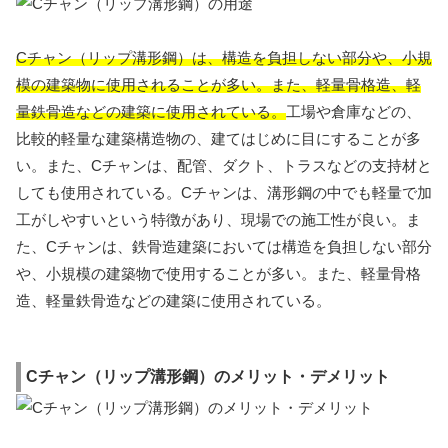
Cチャン（リップ溝形鋼）は、構造を負担しない部分や、小規
模の建築物に使用されることが多い。また、軽量骨格造、軽
量鉄骨造などの建築に使用されている。
工場や倉庫などの、
比較的軽量な建築構造物の、建てはじめに目にすることが多
い。また、Cチャンは、配管、ダクト、トラスなどの支持材と
しても使用されている。Cチャンは、溝形鋼の中でも軽量で加
工がしやすいという特徴があり、現場での施工性が良い。ま
た、Cチャンは、鉄骨造建築においては構造を負担しない部分
や、小規模の建築物で使用することが多い。また、軽量骨格
造、軽量鉄骨造などの建築に使用されている。
Cチャン（リップ溝形鋼）のメリット・デメリット