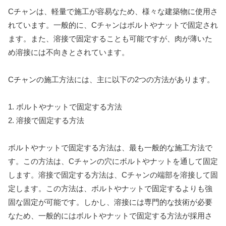
Cチャンは、軽量で施工が容易なため、様々な建築物に使用さ
れています。一般的に、Cチャンはボルトやナットで固定され
ます。また、溶接で固定することも可能ですが、肉が薄いた
め溶接には不向きとされています。
Cチャンの施工方法には、主に以下の2つの方法があります。
1. ボルトやナットで固定する方法
2. 溶接で固定する方法
ボルトやナットで固定する方法は、最も一般的な施工方法で
す。この方法は、Cチャンの穴にボルトやナットを通して固定
します。溶接で固定する方法は、Cチャンの端部を溶接して固
定します。この方法は、ボルトやナットで固定するよりも強
固な固定が可能です。しかし、溶接には専門的な技術が必要
なため、一般的にはボルトやナットで固定する方法が採用さ