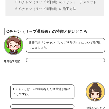
Cチャン（リップ溝形鋼）のメリット・デメリット
Cチャン（リップ溝形鋼）の施工方法
Cチャン（リップ溝形鋼）の特徴と使いどころ
建築用語『Ｃチャン（リップ溝形鋼）』について説明し
てみましょう。
建築物研究家
Cチャンとは、Cの字形をした軽量溝形鋼の
ことですね。
建築を知りたい