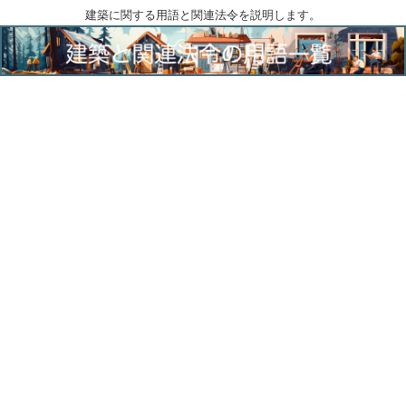
建築に関する用語と関連法令を説明します。