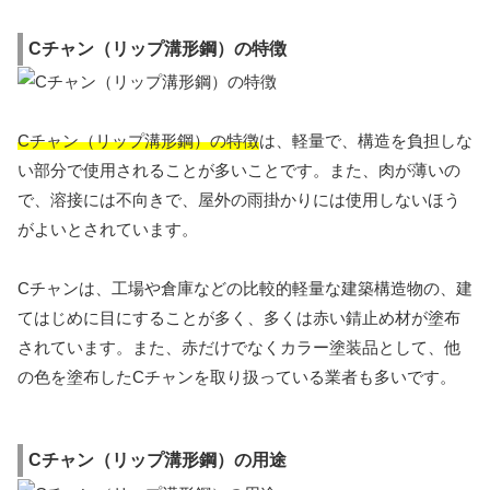
Cチャン（リップ溝形鋼）の特徴
Cチャン（リップ溝形鋼）の特徴
は、軽量で、構造を負担しな
い部分で使用されることが多いことです。また、肉が薄いの
で、溶接には不向きで、屋外の雨掛かりには使用しないほう
がよいとされています。
Cチャンは、工場や倉庫などの比較的軽量な建築構造物の、建
てはじめに目にすることが多く、多くは赤い錆止め材が塗布
されています。また、赤だけでなくカラー塗装品として、他
の色を塗布したCチャンを取り扱っている業者も多いです。
Cチャン（リップ溝形鋼）の用途