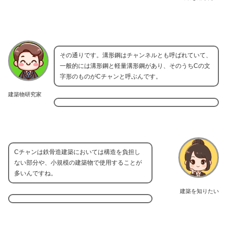
その通りです。溝形鋼はチャンネルとも呼ばれていて、
一般的には溝形鋼と軽量溝形鋼があり、そのうちCの文
字形のものがCチャンと呼ぶんです。
建築物研究家
Cチャンは鉄骨造建築においては構造を負担し
ない部分や、小規模の建築物で使用することが
多いんですね。
建築を知りたい