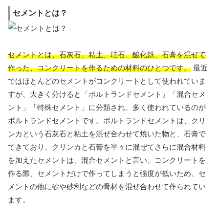
セメントとは？
セメントとは、石灰石、粘土、珪石、酸化鉄、石膏を混ぜて
作った、コンクリートを作るための材料のひとつです。
最近
ではほとんどのセメントがコンクリートとして使われていま
すが、大きく分けると「ポルトランドセメント」「混合セメ
ント」「特殊セメント」に分類され、多く使われているのが
ポルトランドセメントです。ポルトランドセメントは、クリ
ンカという石灰石と粘土を混ぜ合わせて焼いた物と、石膏で
できており、クリンカと石膏を半々に混ぜてさらに混合材料
を加えたセメントは、混合セメントと言い、コンクリートを
作る際、セメントだけで作ってしまうと強度が低いため、セ
メントの他に砂や砂利などの骨材を混ぜ合わせて作られてい
ます。