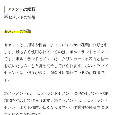
セメントの種類
セメントの種類
セメントは、用途や性質によっていくつかの種類に分類され
ます。最も多く使用されているのは、ポルトランドセメント
です。ポルトランドセメントは、クリンカー（石灰石と粘土
を焼いたもの）と石膏を混合して作られます。ポルトランド
セメントは、強度が高く、耐久性に優れているのが特徴で
す。
混合セメントは、ポルトランドセメントに他のセメントや添
加物を混合して作られます。混合セメントは、ポルトランド
セメントよりも強度が低くなりますが、作業性や経済性に優
れているのが特徴です。