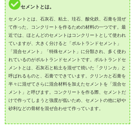
セメントとは。
セメントとは、石灰石、粘土、珪石、酸化鉄、石膏を混ぜ
て作った、コンクリートを作るための材料の一つです。最
近では、ほとんどのセメントはコンクリートとして使われ
ていますが、大きく分けると「ポルトランドセメント」
「混合セメント」「特殊セメント」に分類され、多く使わ
れているのがポルトランドセメントです。ポルトランドセ
メントとは、石灰石と粘土を混ぜて焼いた「クリンカ」と
呼ばれるものと、石膏でできています。クリンカと石膏を
半々に混ぜてさらに混合材料を加えたセメントを「混合セ
メント」と呼びます。コンクリートを作る際、セメントだ
けで作ってしまうと強度が低いため、セメントの他に砂や
砂利などの骨材を混ぜ合わせて作っています。