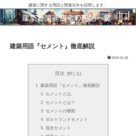
建築に関する用語と関連法令を説明します。
建築用語『セメント』徹底解説
2024.01.26
目次
建築用語『セメント』徹底解説
セメントとは。
セメントとは？
セメントの種類
ポルトランドセメント
混合セメント