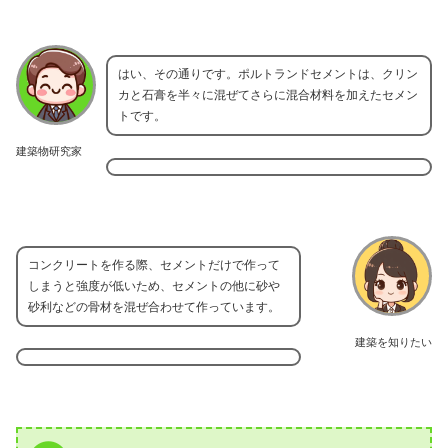
はい、その通りです。ポルトランドセメントは、クリン
カと石膏を半々に混ぜてさらに混合材料を加えたセメン
トです。
建築物研究家
コンクリートを作る際、セメントだけで作って
しまうと強度が低いため、セメントの他に砂や
砂利などの骨材を混ぜ合わせて作っています。
建築を知りたい