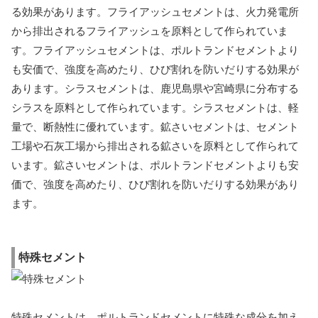
る効果があります。フライアッシュセメントは、火力発電所
から排出されるフライアッシュを原料として作られていま
す。フライアッシュセメントは、ポルトランドセメントより
も安価で、強度を高めたり、ひび割れを防いだりする効果が
あります。シラスセメントは、鹿児島県や宮崎県に分布する
シラスを原料として作られています。シラスセメントは、軽
量で、断熱性に優れています。鉱さいセメントは、セメント
工場や石灰工場から排出される鉱さいを原料として作られて
います。鉱さいセメントは、ポルトランドセメントよりも安
価で、強度を高めたり、ひび割れを防いだりする効果があり
ます。
特殊セメント
特殊セメント
は、ポルトランドセメントに特殊な成分を加え