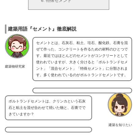
特殊セメント
建築用語『セメント』徹底解説
セメントとは、石灰石、粘土、珪石、酸化鉄、石膏を混
ぜて作った、コンクリートを作るための材料のひとつで
す。最近ではほとんどのセメントがコンクリートとして
使われていますが、大きく分けると「ポルトランドセメ
建築物研究家
ント」「混合セメント」「特殊セメント」に分類されま
す。多く使われているのがポルトランドセメントです。
ポルトランドセメントは、クリンカという石灰
石と粘土を混ぜ合わせて焼いた物と、石膏でで
きていますか？
建築を知りたい