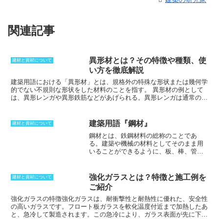
関連記事
異形材とは？その特徴や種類、使
建材と資材について
い方を徹底解説
建築用語における「異形材」とは、規格外の特殊な形状または幾何学
的でない不規則な形状をした材
料のことを指す。
異形材の例として
は、異形レンガや異形鉄筋などがあげられる。異形レンガは通常の直
方体とは異なり、工場ですでに面取りや扇形などの特殊な形状に製造
されており、通水断面のアーチリングや隅石に使用されることが多
い。一方、現場でレンガ職人が金槌と鏨（たがね）で加工したレンガ
建築用語『鋼材』
建材と資材について
は加工レンガという。
なお、レンガを加工する場合は、軽量レンガを
鋼材とは、鉄鋼材料の総称のことであ
使用すると、必要な形に簡単にカットできるので作業がしやすい。異
る
。建築や機械の材料としてそのまま用
形鉄筋とは、表面に筋状の突起を付けた鉄筋のことである。この突起
いることができるように、板、棒、管の
によって
、鉄筋とコンクリートがしっかりと付着することができる。
形に加工されている。性能が安定してお
り、主要部分に最も良く使われる建設材
料である。鋼を圧廷鋼材、鍛造、鋳造な
強化ガラスとは？特徴と施工例を
建材と資材について
どによって、加工するといった成型した
ご紹介
鉄鋼一次製品のことである。建築用資材
として良く使われる鋼材は、棒鋼と形鋼
強化ガラスの特徴
強化ガラスは、耐衝撃性と耐熱性に優れた、安全性
である。鋼矢板は、基礎工事の土止め用
の高いガラスです。フロート板ガラスを軟化温度付近まで加熱したあ
の形鋼として使用され、H形鋼、I形鋼、
と、急冷して製造されます。この急冷により、ガラス表面が先に下が