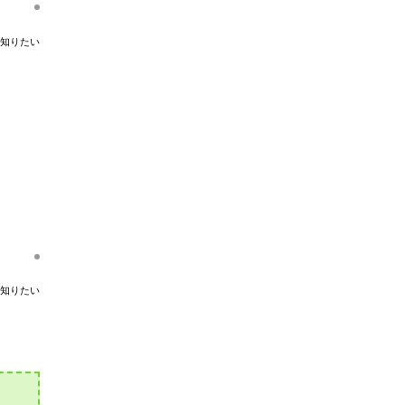
知りたい
知りたい