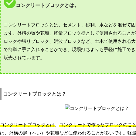
コンクリートブロックとは。
コンクリートブロックとは、セメント、砂利、水などを混ぜて固
ます。外構の塀や花壇、軽量ブロック壁として使用されることが
ロックや張りブロック、消波ブロックなど、土木で使用される大
で簡単に手に入れることができ、現場打ちよりも手軽に施工でき
販売されています。
コンクリートブロックとは？
コンクリートブロックとは
、
コンクリートで作ったブロックのこ
は、外構の屏（へい）や花壇などに使われることが多いです。軽