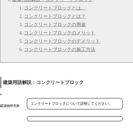
コンクリートブロックとは。
コンクリートブロックとは？
コンクリートブロックの用途
コンクリートブロックのメリット
コンクリートブロックのデメリット
コンクリートブロックの施工方法
建築用語解説：コンクリートブロック
コンクリートブロックについて説明してください。
建築物研究家