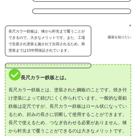
長尺カラー鉄板は、棟から軒先まで覆うことが
建築を知りたい
できるので、大きなメリットです。また、工場
で生産され塗装も施されて出荷されるため、再
塗装までは10年間保証されています。
長尺カラー鉄板とは。
長尺カラー鉄板とは、塗装された鋼板のことです。焼き付
け塗装によって錆びにくく作られています。一般的な亜鉛
鉄板は定尺ですが、長尺カラー鉄板はロール状になってい
るため、好みの長さに切断して使用することができます。
長尺で使えるため、つなぎ合わせる必要がありません。棟
から軒先まで覆うことができるのは大きなメリットです。