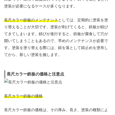
塗装が必要になるケースが多くなります。
長尺カラー鉄板のメンテナンス
としては、定期的に塗装を塗
り替えることが大切です。塗装が剥げてくると、鉄板が錆び
てきてしまいます。錆びが進行すると、鉄板が腐食して穴が
開いてしまうこともあるので、早めのメンテナンスが必要で
す。塗装を塗り替える際には、錆を落として錆止めを塗布し
てから、新しい塗装を施します。
長尺カラー鉄板の価格と注意点
長尺カラー鉄板の価格
長尺カラー鉄板の価格は、その厚み、長さ、塗装の種類によ