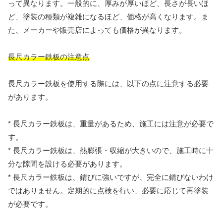
って異なります。一般的に、厚みが厚いほど、長さが長いほ
ど、塗装の種類が複雑になるほど、価格が高くなります。ま
た、メーカーや販売店によっても価格が異なります。
長尺カラー鉄板の注意点
長尺カラー鉄板を使用する際には、以下の点に注意する必要
があります。
* 長尺カラー鉄板は、重量があるため、施工には注意が必要で
す。
* 長尺カラー鉄板は、熱膨張・収縮が大きいので、施工時に十
分な隙間を設ける必要があります。
* 長尺カラー鉄板は、錆びに強いですが、完全に錆びないわけ
ではありません。定期的に点検を行い、必要に応じて再塗装
が必要です。