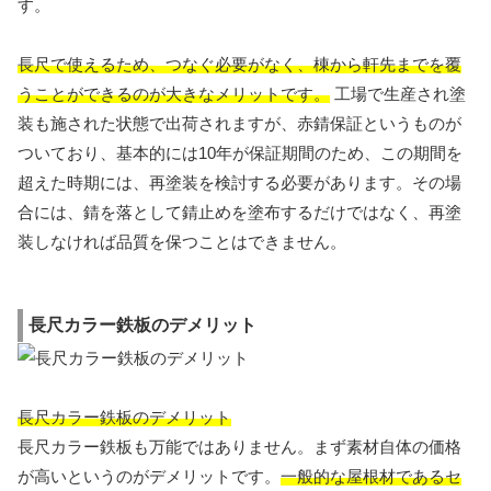
す。
長尺で使えるため、つなぐ必要がなく、棟から軒先までを覆
うことができるのが大きなメリットです。
工場で生産され塗
装も施された状態で出荷されますが、赤錆保証というものが
ついており、基本的には10年が保証期間のため、この期間を
超えた時期には、再塗装を検討する必要があります。その場
合には、錆を落として錆止めを塗布するだけではなく、再塗
装しなければ品質を保つことはできません。
長尺カラー鉄板のデメリット
長尺カラー鉄板のデメリット
長尺カラー鉄板も万能ではありません。まず素材自体の価格
が高いというのがデメリットです。
一般的な屋根材であるセ