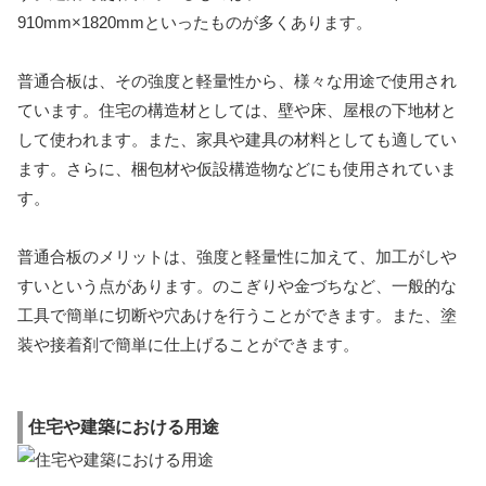
910mm×1820mmといったものが多くあります。
普通合板は、その強度と軽量性から、様々な用途で使用され
ています。住宅の構造材としては、壁や床、屋根の下地材と
して使われます。また、家具や建具の材料としても適してい
ます。さらに、梱包材や仮設構造物などにも使用されていま
す。
普通合板のメリットは、強度と軽量性に加えて、加工がしや
すいという点があります。のこぎりや金づちなど、一般的な
工具で簡単に切断や穴あけを行うことができます。また、塗
装や接着剤で簡単に仕上げることができます。
住宅や建築における用途