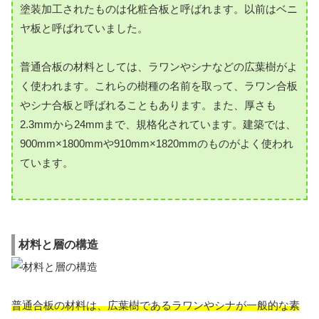
塗装加工されたものは化粧合板と呼ばれます。以前はベニ
ヤ板と呼ばれていました。
普通合板の材料としては、ラワンやシナなどの広葉樹がよ
く使われます。これらの樹種の名前を取って、ラワン合板
やシナ合板と呼ばれることもあります。また、厚さも
2.3mmから24mmまで、規格化されています。建築では、
900mm×1800mmや910mm×1820mmのものがよく使われ
ています。
材料と層の構造
普通合板の材料は、広葉樹であるラワンやシナが一般的な素