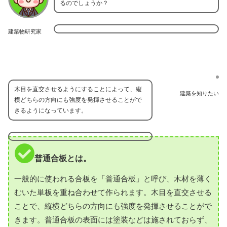
るのでしょうか？
建築物研究家
木目を直交させるようにすることによって、縦
建築を知りたい
横どちらの方向にも強度を発揮させることがで
きるようになっています。
普通合板とは。
一般的に使われる合板を「普通合板」と呼び、木材を薄く
むいた単板を重ね合わせて作られます。木目を直交させる
ことで、縦横どちらの方向にも強度を発揮させることがで
きます。普通合板の表面には塗装などは施されておらず、