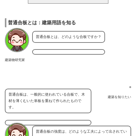
普通合板とは：建築用語を知る
普通合板とは、どのような合板ですか？
建築物研究家
普通合板は、一般的に使われている合板で、木
建築を知りたい
材を薄くむいた単板を重ねて作られたもので
す。
普通合板の強度は、どのような工夫によって出されてい