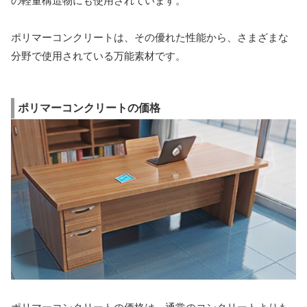
の軽量構造物にも使用されています。
ポリマーコンクリートは、その優れた性能から、さまざまな
分野で使用されている万能素材です。
ポリマーコンクリートの価格