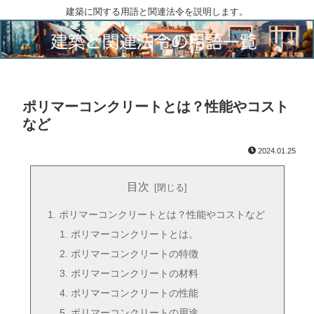
建築に関する用語と関連法令を説明します。
ポリマーコンクリートとは？性能やコスト
など
2024.01.25
目次
ポリマーコンクリートとは？性能やコストなど
ポリマーコンクリートとは。
ポリマーコンクリートの特徴
ポリマーコンクリートの材料
ポリマーコンクリートの性能
ポリマーコンクリートの用途