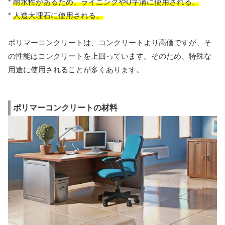
*
耐水性があるため、ライニングやU字溝に使用される。
*
人造大理石に使用される。
ポリマーコンクリートは、コンクリートより高価ですが、そ
の性能はコンクリートを上回っています。そのため、特殊な
用途に使用されることが多くあります。
ポリマーコンクリートの材料