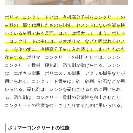
ポリマーコンクリートとは、有機高分子材をコンクリートの
材料の一部で代用したものを指す。セメントにない性能を持
っている材料である反面、コストは増大してしまう。ポリマ
ーコンクリートの中には、ジオポリマーなどと呼ばれるセメ
ントを使わずに、有機高分子材に入れ替えてしまったものも
存在する。
ポリマーコンクリートの材料としては、レジン、
コンクリート骨材、硬化剤、添加剤が挙げられる。レジン
は、エポキシ樹脂、ポリエステル樹脂、アクリル樹脂などが
用いられる。コンクリート骨材は、砂、砂利、砕石などが用
いられる。硬化剤は、レジンを硬化させるために用いられ
る。添加剤は、コンクリート骨材の分散性を向上させたり、
コンクリートの強度を向上させたりするために用いられる。
ポリマーコンクリートの性能