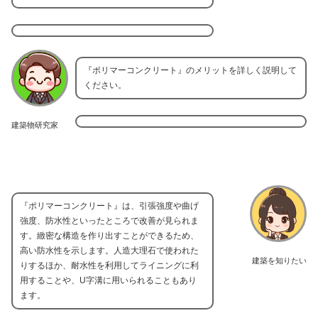
『ポリマーコンクリート』のメリットを詳しく説明して
ください。
建築物研究家
『ポリマーコンクリート』は、引張強度や曲げ
強度、防水性といったところで改善が見られま
す。緻密な構造を作り出すことができるため、
高い防水性を示します。人造大理石で使われた
建築を知りたい
りするほか、耐水性を利用してライニングに利
用することや、U字溝に用いられることもあり
ます。