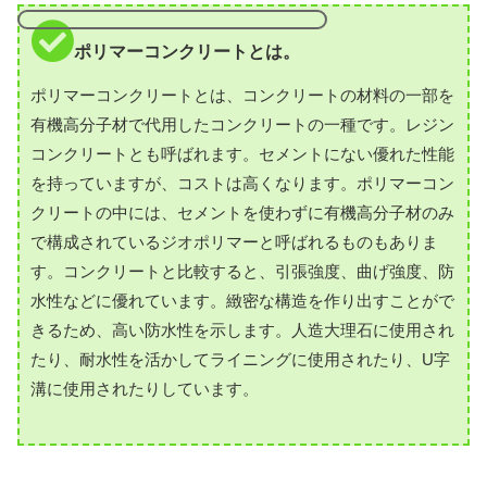
ポリマーコンクリートとは。
ポリマーコンクリートとは、コンクリートの材料の一部を
有機高分子材で代用したコンクリートの一種です。レジン
コンクリートとも呼ばれます。セメントにない優れた性能
を持っていますが、コストは高くなります。ポリマーコン
クリートの中には、セメントを使わずに有機高分子材のみ
で構成されているジオポリマーと呼ばれるものもありま
す。コンクリートと比較すると、引張強度、曲げ強度、防
水性などに優れています。緻密な構造を作り出すことがで
きるため、高い防水性を示します。人造大理石に使用され
たり、耐水性を活かしてライニングに使用されたり、U字
溝に使用されたりしています。