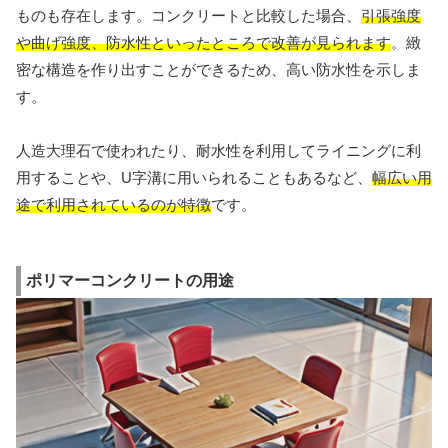
ものも存在します。コンクリートと比較した場合、
引張強度
や曲げ強度、防水性といったところで改善が見られます
。緻
密な構造を作り出すことができるため、高い防水性を示しま
す。
人造大理石で使われたり、耐水性を利用してライニングに利
用することや、U字溝に用いられることもあるなど、
幅広い用
途で利用されているのが特徴
です。
ポリマーコンクリートの用途