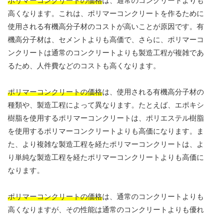
ポリマーコンクリートの価格
は、通常のコンクリートよりも
高くなります。これは、ポリマーコンクリートを作るために
使用される有機高分子材のコストが高いことが原因です。有
機高分子材は、セメントよりも高価で、さらに、ポリマーコ
ンクリートは通常のコンクリートよりも製造工程が複雑であ
るため、人件費などのコストも高くなります。
ポリマーコンクリートの価格
は、使用される有機高分子材の
種類や、製造工程によって異なります。たとえば、エポキシ
樹脂を使用するポリマーコンクリートは、ポリエステル樹脂
を使用するポリマーコンクリートよりも高価になります。ま
た、より複雑な製造工程を経たポリマーコンクリートは、よ
り単純な製造工程を経たポリマーコンクリートよりも高価に
なります。
ポリマーコンクリートの価格
は、通常のコンクリートよりも
高くなりますが、その性能は通常のコンクリートよりも優れ