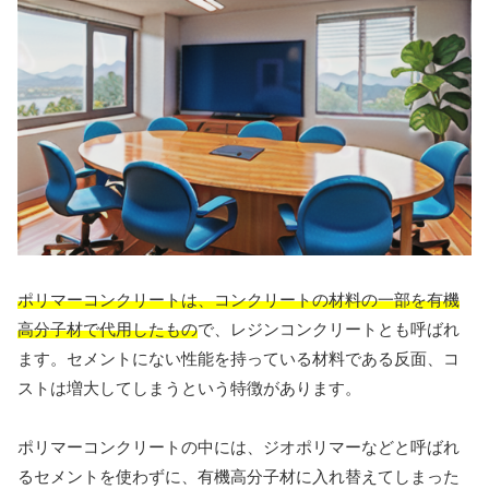
ポリマーコンクリートは、コンクリートの材料の一部を有機
高分子材で代用したもの
で、レジンコンクリートとも呼ばれ
ます。セメントにない性能を持っている材料である反面、コ
ストは増大してしまうという特徴があります。
ポリマーコンクリートの中には、ジオポリマーなどと呼ばれ
るセメントを使わずに、有機高分子材に入れ替えてしまった