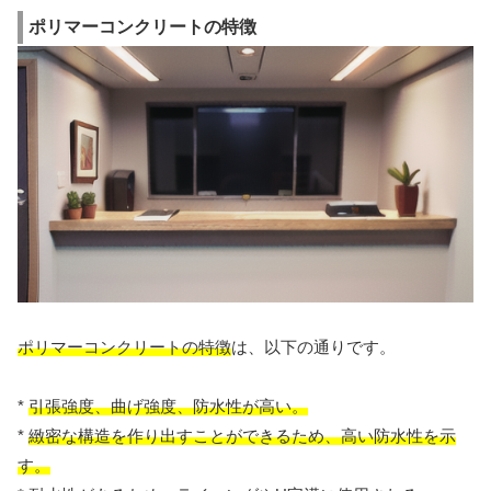
ポリマーコンクリートの特徴
ポリマーコンクリートの特徴
は、以下の通りです。
*
引張強度、曲げ強度、防水性が高い。
*
緻密な構造を作り出すことができるため、高い防水性を示
す。