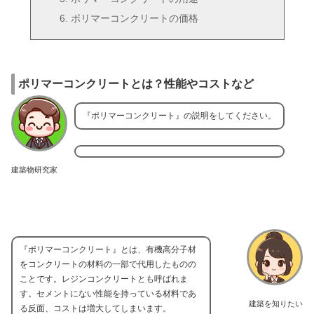
ポリマーコンクリートの価格
ポリマーコンクリートとは？性能やコストなど
『ポリマーコンクリート』の説明をしてください。
建築物研究家
『ポリマーコンクリート』とは、有機高分子材
をコンクリートの材料の一部で代用したものの
ことです。レジンコンクリートとも呼ばれま
す。セメントにない性能を持っている材料であ
建築を知りたい
る反面、コストは増大してしまいます。