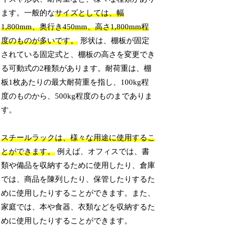
ます。一般的な
サイズとしては、幅
1,800mm、奥行き450mm、高さ1,800mm程
度のものが多いです。
形状は、棚板が固定
されている固定式と、棚板の高さを変更でき
る可動式の2種類があります。耐荷重は、棚
板1枚あたりの最大耐荷重を指し、100kg程
度のものから、500kg程度のものまでありま
す。
スチールラックは、様々な用途に使用するこ
とができます。
例えば、オフィスでは、書
類や備品を収納するために使用したり、倉庫
では、商品を陳列したり、保管したりするた
めに使用したりすることができます。また、
家庭では、本や食器、衣類などを収納するた
めに使用したりすることができます。