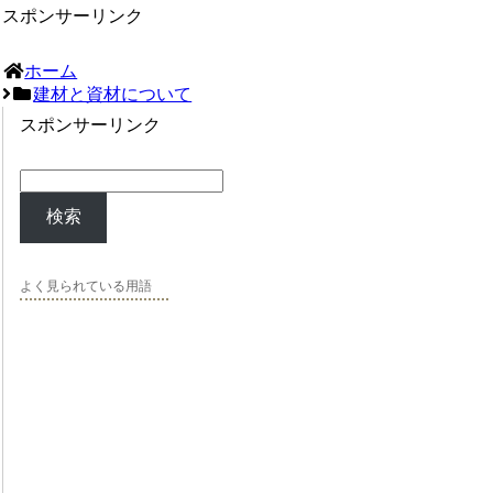
スポンサーリンク
ホーム
建材と資材について
スポンサーリンク
検索
よく見られている用語