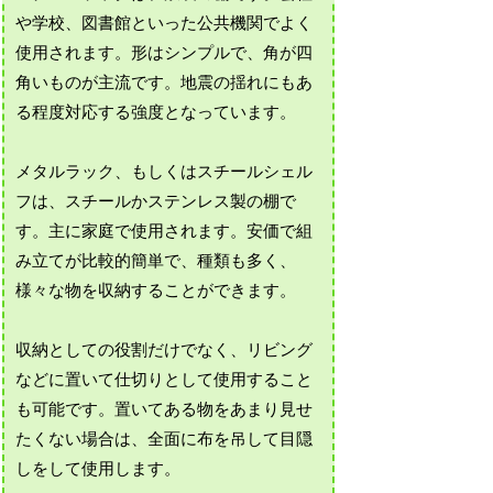
や学校、図書館といった公共機関でよく
使用されます。形はシンプルで、角が四
角いものが主流です。地震の揺れにもあ
る程度対応する強度となっています。
メタルラック、もしくはスチールシェル
フは、スチールかステンレス製の棚で
す。主に家庭で使用されます。安価で組
み立てが比較的簡単で、種類も多く、
様々な物を収納することができます。
収納としての役割だけでなく、リビング
などに置いて仕切りとして使用すること
も可能です。置いてある物をあまり見せ
たくない場合は、全面に布を吊して目隠
しをして使用します。