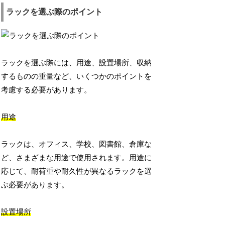
ラックを選ぶ際のポイント
ラックを選ぶ際には、用途、設置場所、収納
するものの重量など、いくつかのポイントを
考慮する必要があります。
用途
ラックは、オフィス、学校、図書館、倉庫な
ど、さまざまな用途で使用されます。用途に
応じて、耐荷重や耐久性が異なるラックを選
ぶ必要があります。
設置場所