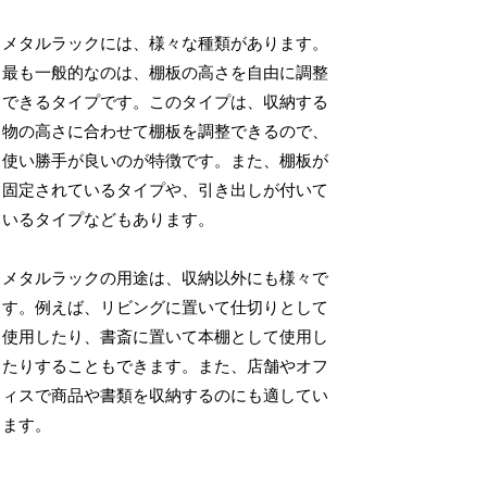
メタルラックには、様々な種類があります。
最も一般的なのは、棚板の高さを自由に調整
できるタイプです。このタイプは、収納する
物の高さに合わせて棚板を調整できるので、
使い勝手が良いのが特徴です。また、棚板が
固定されているタイプや、引き出しが付いて
いるタイプなどもあります。
メタルラックの用途は、収納以外にも様々で
す。例えば、リビングに置いて仕切りとして
使用したり、書斎に置いて本棚として使用し
たりすることもできます。また、店舗やオフ
ィスで商品や書類を収納するのにも適してい
ます。