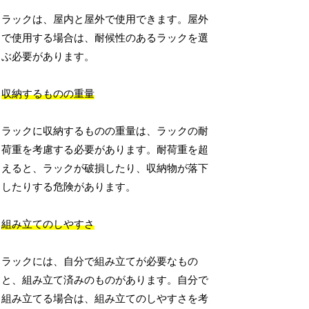
ラックは、屋内と屋外で使用できます。屋外
で使用する場合は、耐候性のあるラックを選
ぶ必要があります。
収納するものの重量
ラックに収納するものの重量は、ラックの耐
荷重を考慮する必要があります。耐荷重を超
えると、ラックが破損したり、収納物が落下
したりする危険があります。
組み立てのしやすさ
ラックには、自分で組み立てが必要なもの
と、組み立て済みのものがあります。自分で
組み立てる場合は、組み立てのしやすさを考