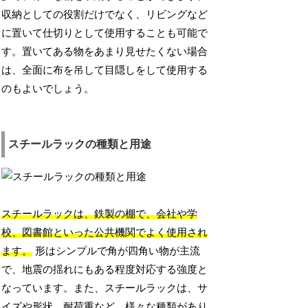
収納としての役割だけでなく、リビングなど
に置いて仕切りとして使用することも可能で
す。置いてある物をあまり見せたくない場合
は、全面に布を吊して目隠しをして使用する
のもよいでしょう。
スチールラックの種類と用途
スチールラックは、鉄製の棚で、会社や学
校、図書館といった公共機関でよく使用され
ます。
形はシンプルで角が四角い物が主流
で、地震の揺れにもある程度対応する強度と
なっています。また、スチールラックは、サ
イズや形状、耐荷重など、様々な種類があり