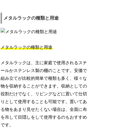
メタルラックの種類と用途
メタルラックの種類と用途
メタルラックは、主に家庭で使用されるスチ
ールかステンレス製の棚のことです。安価で
組み立てが比較的簡単で種類も多く、様々な
物を収納することができます。収納としての
役割だけでなく、リビングなどに置いて仕切
りとして使用することも可能です。置いてあ
る物をあまり見せたくない場合は、全面に布
を吊して目隠しをして使用するのもおすすめ
です。