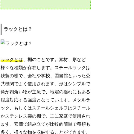
ラックとは？
ラックとは
、棚のことです。素材、形など
様々な種類が存在します。スチールラックは
鉄製の棚で、会社や学校、図書館といった公
共機関でよく使用されます。形はシンプルで
角が四角い物が主流で、地震の揺れにもある
程度対応する強度となっています。メタルラ
ック、もしくはスチールシェルフはスチール
かステンレス製の棚で、主に家庭で使用され
ます。安価で組み立てが比較的簡単で種類も
多く、様々な物を収納することができます。