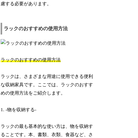
慮する必要があります。
ラックのおすすめの使用方法
ラックのおすすめの使用方法
ラックは、さまざまな用途に使用できる便利
な収納家具です。ここでは、ラックのおすす
めの使用方法をご紹介します。
1. -物を収納する-
ラックの最も基本的な使い方は、物を収納す
ることです。本、書類、衣類、食器など、さ