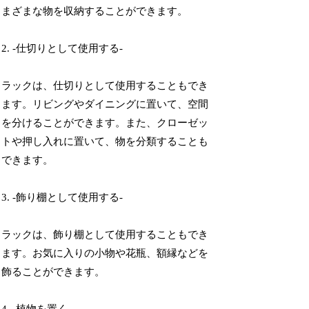
まざまな物を収納することができます。
2. -仕切りとして使用する-
ラックは、仕切りとして使用することもでき
ます。リビングやダイニングに置いて、空間
を分けることができます。また、クローゼッ
トや押し入れに置いて、物を分類することも
できます。
3. -飾り棚として使用する-
ラックは、飾り棚として使用することもでき
ます。お気に入りの小物や花瓶、額縁などを
飾ることができます。