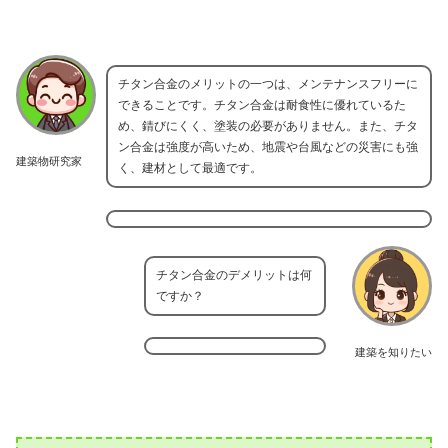
チタン合金のメリットの一つは、メンテナンスフリーに
できることです。チタン合金は耐食性に優れているた
め、錆びにくく、塗装の必要がありません。また、チタ
ン合金は強度が高いため、地震や台風などの災害にも強
建築物研究家
く、建材として最適です。
チタン合金のデメリットは何
ですか？
建築を知りたい