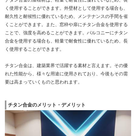
く使用することができます。外壁材として使用する場合も、
耐久性と耐候性に優れているため、メンテナンスの手間を省
くことができます。また、窓枠や扉にチタン合金を使用する
ことで、強度を高めることができます。バルコニーにチタン
合金を使用する場合も、軽量で耐食性に優れているため、長
く使用することができます。
チタン合金は、建築業界で活躍する素材と言えます。その優
れた性能から、様々な用途に使用されており、今後もその需
要は高まっていくものと思われます。
チタン合金のメリット・デメリット