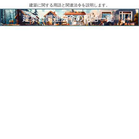
建築に関する用語と関連法令を説明します。