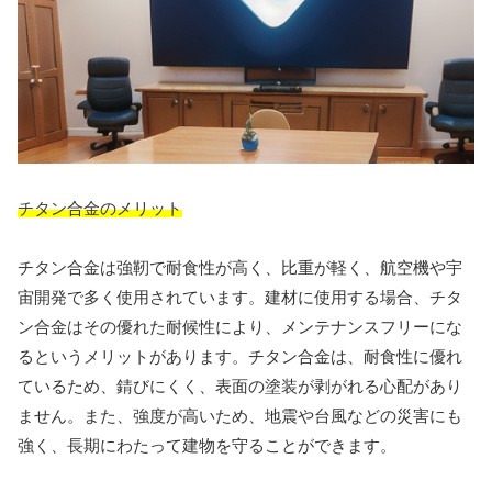
チタン合金のメリット
チタン合金は強靭で耐食性が高く、比重が軽く、航空機や宇
宙開発で多く使用されています。建材に使用する場合、チタ
ン合金はその優れた耐候性により、メンテナンスフリーにな
るというメリットがあります。チタン合金は、耐食性に優れ
ているため、錆びにくく、表面の塗装が剥がれる心配があり
ません。また、強度が高いため、地震や台風などの災害にも
強く、長期にわたって建物を守ることができます。