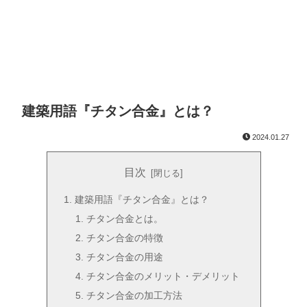
建築用語『チタン合金』とは？
2024.01.27
目次
建築用語『チタン合金』とは？
チタン合金とは。
チタン合金の特徴
チタン合金の用途
チタン合金のメリット・デメリット
チタン合金の加工方法