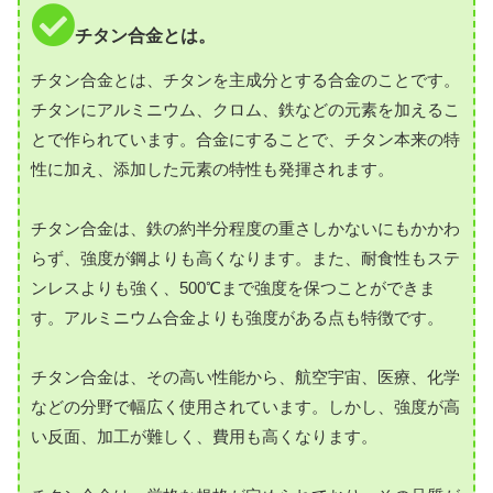
チタン合金とは。
チタン合金とは、チタンを主成分とする合金のことです。
チタンにアルミニウム、クロム、鉄などの元素を加えるこ
とで作られています。合金にすることで、チタン本来の特
性に加え、添加した元素の特性も発揮されます。
チタン合金は、鉄の約半分程度の重さしかないにもかかわ
らず、強度が鋼よりも高くなります。また、耐食性もステ
ンレスよりも強く、500℃まで強度を保つことができま
す。アルミニウム合金よりも強度がある点も特徴です。
チタン合金は、その高い性能から、航空宇宙、医療、化学
などの分野で幅広く使用されています。しかし、強度が高
い反面、加工が難しく、費用も高くなります。