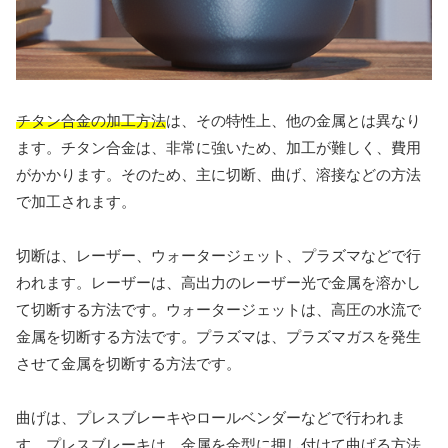
チタン合金の加工方法
は、その特性上、他の金属とは異なり
ます。チタン合金は、非常に強いため、加工が難しく、費用
がかかります。そのため、主に切断、曲げ、溶接などの方法
で加工されます。
切断は、レーザー、ウォータージェット、プラズマなどで行
われます。レーザーは、高出力のレーザー光で金属を溶かし
て切断する方法です。ウォータージェットは、高圧の水流で
金属を切断する方法です。プラズマは、プラズマガスを発生
させて金属を切断する方法です。
曲げは、プレスブレーキやロールベンダーなどで行われま
す。プレスブレーキは、金属を金型に押し付けて曲げる方法