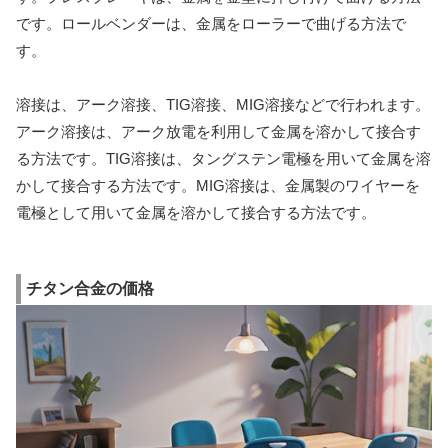
です。ロールベンダーは、金属をローラーで曲げる方法で
す。
溶接は、アーク溶接、TIG溶接、MIG溶接などで行われます。
アーク溶接は、アーク放電を利用して金属を溶かして接合す
る方法です。TIG溶接は、タングステン電極を用いて金属を溶
かして接合する方法です。MIG溶接は、金属製のワイヤーを
電極として用いて金属を溶かして接合する方法です。
チタン合金の価格