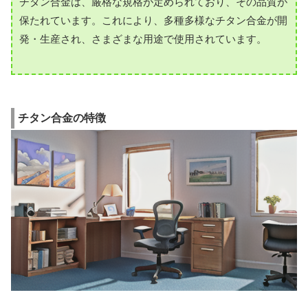
チタン合金は、厳格な規格が定められており、その品質が
保たれています。これにより、多種多様なチタン合金が開
発・生産され、さまざまな用途で使用されています。
チタン合金の特徴