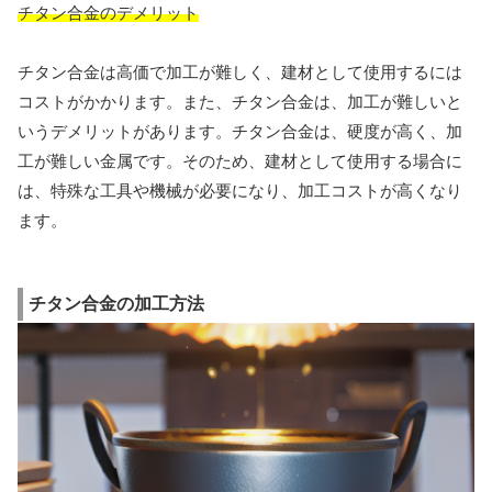
チタン合金のデメリット
チタン合金は高価で加工が難しく、建材として使用するには
コストがかかります。また、チタン合金は、加工が難しいと
いうデメリットがあります。チタン合金は、硬度が高く、加
工が難しい金属です。そのため、建材として使用する場合に
は、特殊な工具や機械が必要になり、加工コストが高くなり
ます。
チタン合金の加工方法