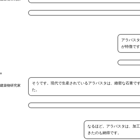
アラバスタ
が特徴です
そうです。現代で生産されているアラバスタは、緻密な石膏で
建築物研究家
た。
なるほど。アラバスタは、加工
きたのも納得です。