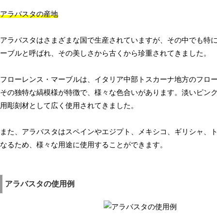
アラバスタの産地
アラバスタはさまざまな国で生産されていますが、その中でも特
ーブルと呼ばれ、その美しさから古くから珍重されてきました。
フローレンス・マーブルは、イタリア中部トスカーナ地方のフロ
その独特な縞模様が特徴で、様々な色合いがあります。淡いピン
用彫刻材として広く使用されてきました。
また、アラバスタはスペインやエジプト、メキシコ、ギリシャ、
なるため、様々な用途に使用することができます。
アラバスタの使用例