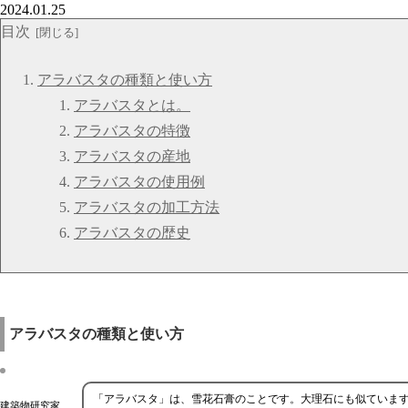
2024.01.25
目次
アラバスタの種類と使い方
アラバスタとは。
アラバスタの特徴
アラバスタの産地
アラバスタの使用例
アラバスタの加工方法
アラバスタの歴史
アラバスタの種類と使い方
「アラバスタ」は、雪花石膏のことです。大理石にも似ていま
建築物研究家