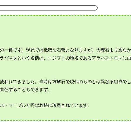
の一種です。現代では緻密な石膏となりますが、大理石より柔ら
ラバスタという名前は、エジプトの地名であるアラバストロンに
使われてきました。当時は方解石で現代のものとは異なる組成で
着色することもできます。
ス・マーブルと呼ばれ特に珍重されています。