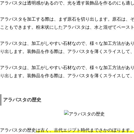
アラバスタは透明感があるので、光を透す装飾品を作るのにも適
アラバスタを加工する際は、まず原石を切り出します。原石は、
こともできます。粉末状にしたアラバスタは、水と混ぜてペース
アラバスタは、加工がしやすい石材なので、様々な加工方法があ
り出します。装飾品を作る際は、アラバスタを薄くスライスして
アラバスタは、加工がしやすい石材なので、様々な加工方法があ
り出します。装飾品を作る際は、アラバスタを薄くスライスして
アラバスタの歴史
アラバスタの歴史
は古く、古代エジプト時代までさかのぼります