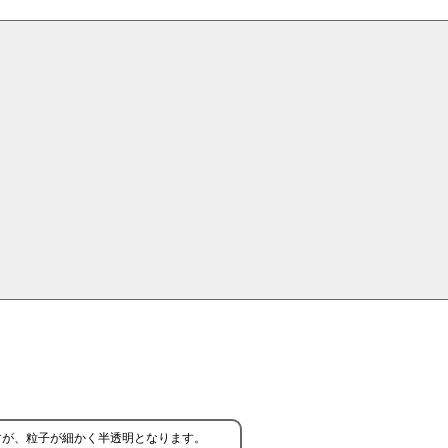
すが、粒子が細かく半透明となります。