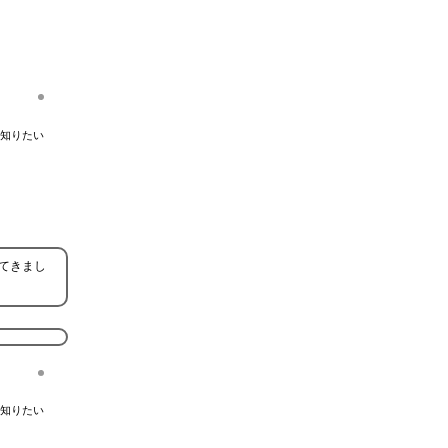
知りたい
てきまし
知りたい