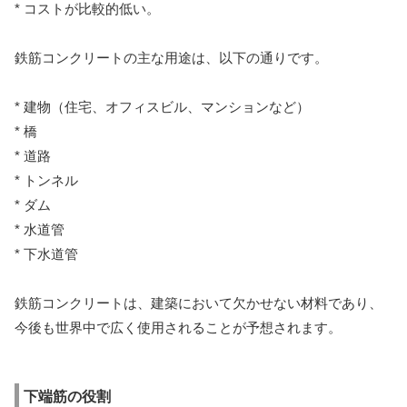
* コストが比較的低い。
鉄筋コンクリートの主な用途は、以下の通りです。
* 建物（住宅、オフィスビル、マンションなど）
* 橋
* 道路
* トンネル
* ダム
* 水道管
* 下水道管
鉄筋コンクリートは、建築において欠かせない材料であり、
今後も世界中で広く使用されることが予想されます。
下端筋の役割