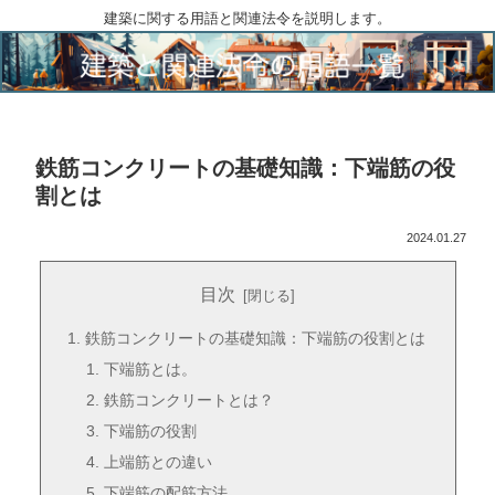
建築に関する用語と関連法令を説明します。
鉄筋コンクリートの基礎知識：下端筋の役
割とは
2024.01.27
目次
鉄筋コンクリートの基礎知識：下端筋の役割とは
下端筋とは。
鉄筋コンクリートとは？
下端筋の役割
上端筋との違い
下端筋の配筋方法