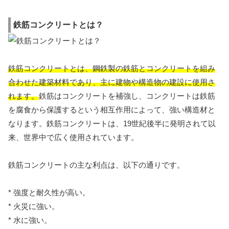
鉄筋コンクリートとは？
鉄筋コンクリートとは、鋼鉄製の鉄筋とコンクリートを組み
合わせた建築材料であり、主に建物や構造物の建設に使用さ
れます。
鉄筋はコンクリートを補強し、コンクリートは鉄筋
を腐食から保護するという相互作用によって、強い構造材と
なります。鉄筋コンクリートは、19世紀後半に発明されて以
来、世界中で広く使用されています。
鉄筋コンクリートの主な利点は、以下の通りです。
* 強度と耐久性が高い。
* 火災に強い。
* 水に強い。