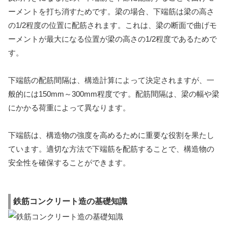
ーメントを打ち消すためです。梁の場合、下端筋は梁の高さ
の1/2程度の位置に配筋されます。これは、梁の断面で曲げモ
ーメントが最大になる位置が梁の高さの1/2程度であるためで
す。
下端筋の配筋間隔は、構造計算によって決定されますが、一
般的には150mm～300mm程度です。配筋間隔は、梁の幅や梁
にかかる荷重によって異なります。
下端筋は、構造物の強度を高めるために重要な役割を果たし
ています。適切な方法で下端筋を配筋することで、構造物の
安全性を確保することができます。
鉄筋コンクリート造の基礎知識