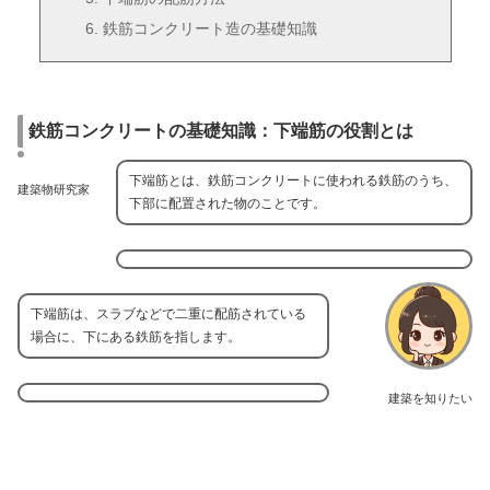
鉄筋コンクリート造の基礎知識
鉄筋コンクリートの基礎知識：下端筋の役割とは
下端筋とは、鉄筋コンクリートに使われる鉄筋のうち、
建築物研究家
下部に配置された物のことです。
下端筋は、スラブなどで二重に配筋されている
場合に、下にある鉄筋を指します。
建築を知りたい