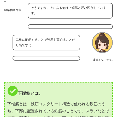
そうですね。上にある物は上端筋と呼び区別していま
建築物研究家
す。
二重に配筋することで強度を高めることが
可能ですね。
建築を知りたい
下端筋とは。
下端筋とは、鉄筋コンクリート構造で使われる鉄筋のう
ち、下部に配置されている鉄筋のことです。スラブなどで