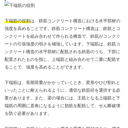
下端筋の役割
は、鉄筋コンクリート構造における水平部材の
強度を高めることです。鉄筋コンクリート構造は、鉄筋とコ
ンクリートを組み合わせて作られる構造で、鉄筋がコンクリ
ートの引張強度の弱さを補強しています。下端筋は、鉄筋コ
ンクリート構造の水平部材に配筋される鉄筋のうち、下部に
配置されたものを指し、上端筋と組み合わせて二重に配筋す
ることで、強度を高めることができます。
下端筋は、長期荷重がかかっていくとき、変形やひび割れと
いったことに耐えられるように、適切な鉄筋径を選択する必
要があります。また、梁の場合には、主筋となる上端筋と下
端筋の周囲に直角になるように肋筋を配筋して、せん断破壊
を防ぐ必要があります。