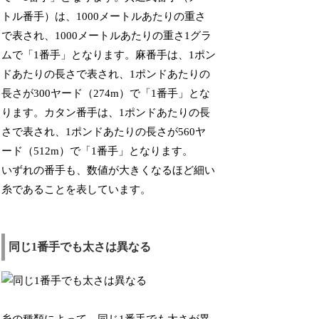
トル番手）は、1000メートルあたりの重さ
で表され、1000メートルあたりの重さ1グラ
ムで「1番手」となります。麻番手は、1ポン
ドあたりの長さで表され、1ポンドあたりの
長さが300ヤード（274m）で「1番手」とな
ります。カタン番手は、1ポンドあたりの長
さで表され、1ポンドあたりの長さが560ヤ
ード（512m）で「1番手」となります。
いずれの番手も、数値が大きくなるほど細い
糸であることを表しています。
同じ1番手でも太さは異なる