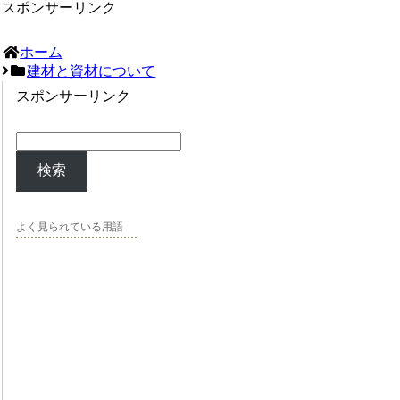
スポンサーリンク
ホーム
建材と資材について
スポンサーリンク
検索
よく見られている用語