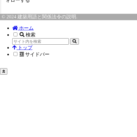
ォローする
© 2024 建築用語と関係法令の説明.
ホーム
検索
トップ
サイドバー