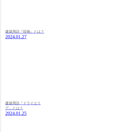
建築用語『役物』とは？
2024.01.27
建築用語『ドライエリ
ア』とは？
2024.01.25