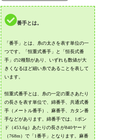
番手とは。
「番手」とは、糸の太さを表す単位の一
つです。「恒重式番手」と「恒長式番
手」の2種類があり、いずれも数値が大
きくなるほど細い糸であることを表して
います。
恒重式番手とは、糸の一定の重さあたり
の長さを表す単位で、綿番手、共通式番
手（メートル番手）、麻番手、カタン番
手などがあります。綿番手では、1ポン
ド（453.6g）あたりの長さが840ヤード
（768m）で「1番手」となります。麻番