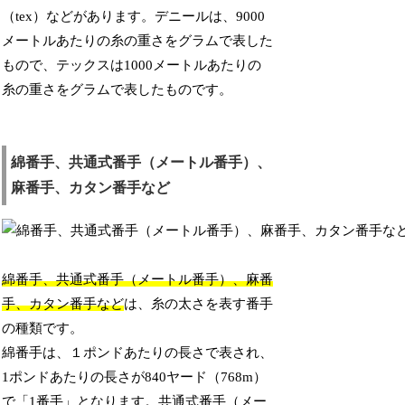
（tex）などがあります。デニールは、9000
メートルあたりの糸の重さをグラムで表した
もので、テックスは1000メートルあたりの
糸の重さをグラムで表したものです。
綿番手、共通式番手（メートル番手）、
麻番手、カタン番手など
綿番手、共通式番手（メートル番手）、麻番
手、カタン番手など
は、糸の太さを表す番手
の種類です。
綿番手は、１ポンドあたりの長さで表され、
1ポンドあたりの長さが840ヤード（768m）
で「1番手」となります。共通式番手（メー