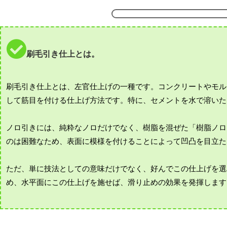
刷毛引き仕上とは。
刷毛引き仕上とは、左官仕上げの一種です。コンクリートやモル
して筋目を付ける仕上げ方法です。特に、セメントを水で溶いた
ノロ引きには、純粋なノロだけでなく、樹脂を混ぜた「樹脂ノロ
のは困難なため、表面に模様を付けることによって凹凸を目立た
ただ、単に技法としての意味だけでなく、好んでこの仕上げを選
め、水平面にこの仕上げを施せば、滑り止めの効果を発揮します