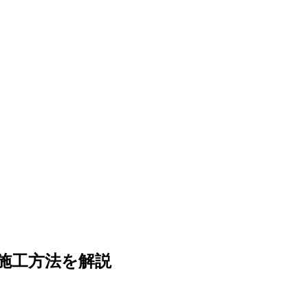
施工方法を解説