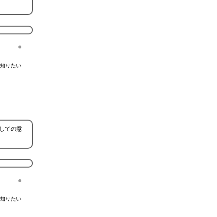
知りたい
しての意
知りたい