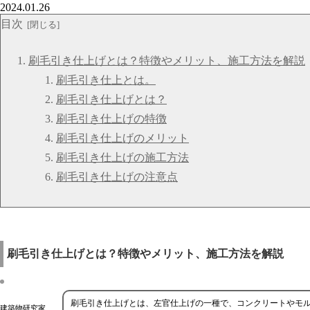
2024.01.26
目次
刷毛引き仕上げとは？特徴やメリット、施工方法を解説
刷毛引き仕上とは。
刷毛引き仕上げとは？
刷毛引き仕上げの特徴
刷毛引き仕上げのメリット
刷毛引き仕上げの施工方法
刷毛引き仕上げの注意点
刷毛引き仕上げとは？特徴やメリット、施工方法を解説
刷毛引き仕上げとは、左官仕上げの一種で、コンクリートやモ
建築物研究家