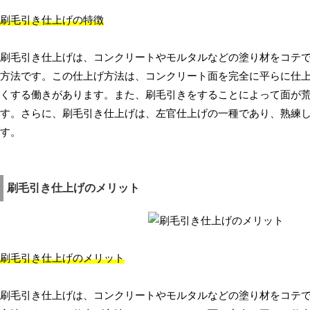
刷毛引き仕上げの特徴
刷毛引き仕上げは、コンクリートやモルタルなどの塗り材をコテ
方法です。この仕上げ方法は、コンクリート面を完全に平らに仕
くする働きがあります。また、刷毛引きをすることによって面が
す。さらに、刷毛引き仕上げは、左官仕上げの一種であり、熟練
す。
刷毛引き仕上げのメリット
刷毛引き仕上げのメリット
刷毛引き仕上げは、コンクリートやモルタルなどの塗り材をコテ