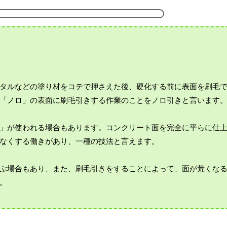
タルなどの塗り材をコテで押さえた後、硬化する前に表面を刷毛
「ノロ」の表面に刷毛引きする作業のことをノロ引きと言います
」が使われる場合もあります。コンクリート面を完全に平らに仕
なくする働きがあり、一種の技法と言えます。
ぶ場合もあり、また、刷毛引きをすることによって、面が荒くな
。