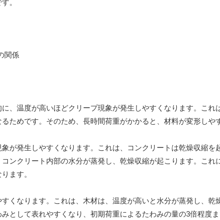
です。
的に、温度が高いほどクリープ現象が発生しやすくなります。これ
なるためです。そのため、長時間荷重がかかると、材料が変形しや
現象が発生しやすくなります。これは、コンクリートは乾燥収縮を
、コンクリート内部の水分が蒸発し、乾燥収縮が起こります。これ
なります。
やすくなります。これは、木材は、温度が高いと水分が蒸発し、乾
わみとして表れやすくなり、初期荷重によるたわみの量の3倍程度ま