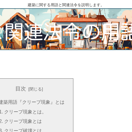
建築に関する用語と関連法令を説明します。
目次
建築用語『クリープ現象』とは
クリープ現象とは。
クリープ現象とは
クリープ破壊とは