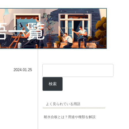
2024.01.25
検索
よく見られている用語
耐水合板とは？用途や種類を解説