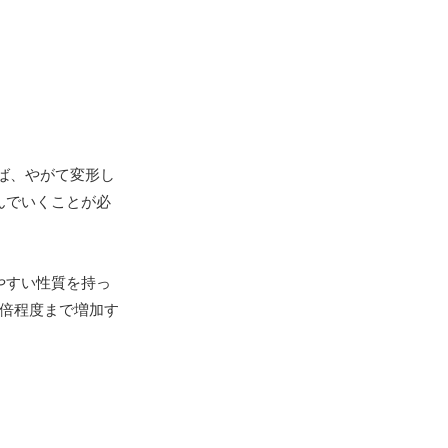
ば、やがて変形し
んでいくことが必
やすい性質を持っ
倍程度まで増加す