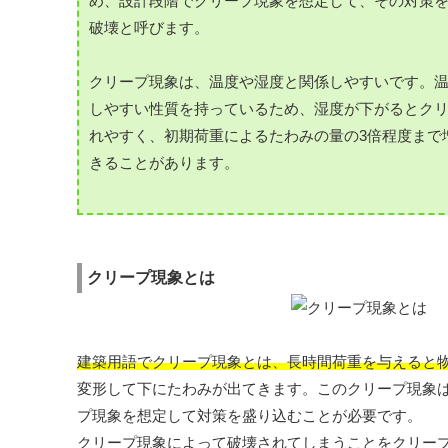
め、設計段階でクリープ現象を想定して、その対策
破壊と呼びます。
クリープ現象は、温度や湿度と関係しやすいです。
しやすい性質を持っているため、湿度が下がるとク
れやすく、初期荷重によるたわみの量の3倍程度まで
きることがあります。
クリープ現象とは
建築用語でクリープ現象とは、長時間荷重を与えると
変形して下にたわみが出てきます。このクリープ現象
プ現象を想定して対策を盛り込むことが必要です。
クリープ現象によって破壊されてしまうことをクリー