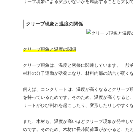
リープ現象による変形がないかを確認することも大切
クリープ現象と温度の関係
クリープ現象と温度の関係
クリープ現象は、温度と密接に関連しています。一般
材料の分子運動が活発になり、材料内部の結合が弱く
例えば、コンクリートは、温度が高くなるとクリープ
を持っているためです。そのため、温度が高くなると
リートがひび割れを起こしたり、変形したりしやすく
また、木材も、温度が高いほどクリープ現象が発生し
めです。そのため、木材に長時間荷重がかかると、た