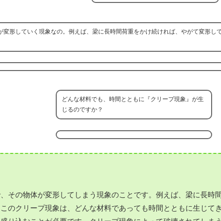
が変形していく現象なの。例えば、梁に長時間荷重をかけ続ければ、やがて変形し
どんな材料でも、時間とともに『クリープ現象』が生
じるのですか？
で、その物体が変形してしまう現象のことです。例えば、梁に長時
。このクリープ現象は、どんな材料であっても時間とともに生じて