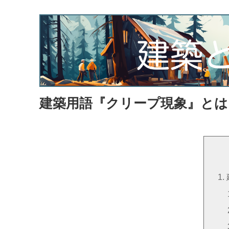
建築用語『クリープ現象』とは