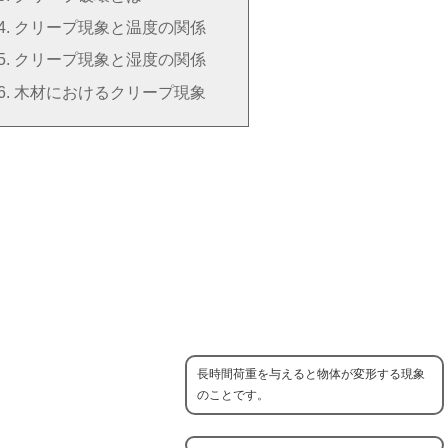
クリープ現象と温度の関係
クリープ現象と湿度の関係
木材におけるクリープ現象
長時間荷重を与えると物体が変形する現象
のことです。