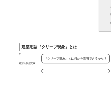
建築用語『クリープ現象』とは
『クリープ現象』とは何かを説明できるかな？
建築物研究家