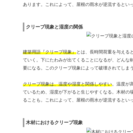
あります。これによって、屋根の雨水が逆流するとい
クリープ現象と湿度の関係
建築用語『クリープ現象』
とは、長時間荷重を与える
ていく。下にたわみが出てくることになるが、どんな
要になる。このクリープ現象によって破壊されてしま
クリープ現象は、温度や湿度と関係しやすい
。温度が
ているため、湿度が下がると生じやすくなる。木材の
ることも。これによって、屋根の雨水が逆流するとい
木材におけるクリープ現象