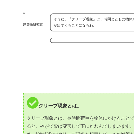
そうね。『クリープ現象』は、時間とともに物体
建築物研究家
が出てくることになるわ。
クリープ現象とは。
クリープ現象とは、長時間荷重を物体にかけること
ると、やがて梁は変形して下にたわんでしまいます