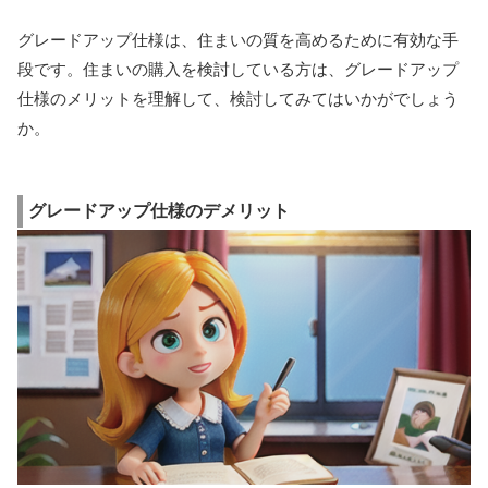
グレードアップ仕様は、住まいの質を高めるために有効な手
段です。住まいの購入を検討している方は、グレードアップ
仕様のメリットを理解して、検討してみてはいかがでしょう
か。
グレードアップ仕様のデメリット