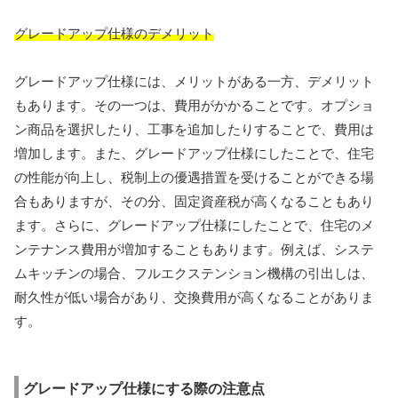
グレードアップ仕様のデメリット
グレードアップ仕様には、メリットがある一方、デメリット
もあります。その一つは、費用がかかることです。オプショ
ン商品を選択したり、工事を追加したりすることで、費用は
増加します。また、グレードアップ仕様にしたことで、住宅
の性能が向上し、税制上の優遇措置を受けることができる場
合もありますが、その分、固定資産税が高くなることもあり
ます。さらに、グレードアップ仕様にしたことで、住宅のメ
ンテナンス費用が増加することもあります。例えば、システ
ムキッチンの場合、フルエクステンション機構の引出しは、
耐久性が低い場合があり、交換費用が高くなることがありま
す。
グレードアップ仕様にする際の注意点