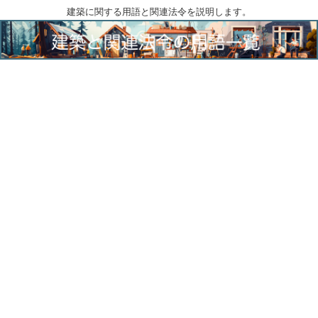
建築に関する用語と関連法令を説明します。