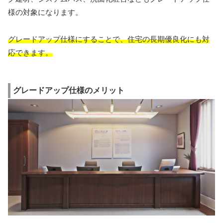
様の対象になります。
グレードアップ仕様にすることで、住宅の長期優良化にも対
応できます。
グレードアップ仕様のメリット