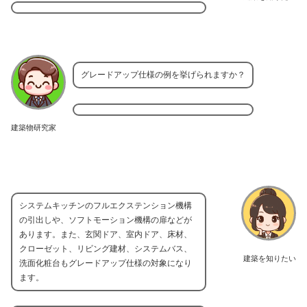
グレードアップ仕様の例を挙げられますか？
建築物研究家
システムキッチンのフルエクステンション機構
の引出しや、ソフトモーション機構の扉などが
あります。また、玄関ドア、室内ドア、床材、
クローゼット、リビング建材、システムバス、
建築を知りたい
洗面化粧台もグレードアップ仕様の対象になり
ます。