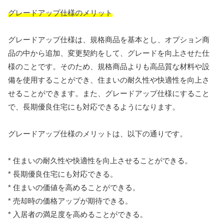
グレードアップ仕様のメリット
グレードアップ仕様は、規格商品を基本とし、オプション商
品の中から追加、変更契約をして、グレードを向上させた仕
様のことです。そのため、規格商品よりも高品質な材料や設
備を使用することができ、住まいの耐久性や快適性を向上さ
せることができます。また、グレードアップ仕様にすること
で、長期優良住宅にも対応できるようになります。
グレードアップ仕様のメリットは、以下の通りです。
* 住まいの耐久性や快適性を向上させることができる。
* 長期優良住宅にも対応できる。
* 住まいの価値を高めることができる。
* 売却時の価格アップが期待できる。
* 入居者の満足度を高めることができる。