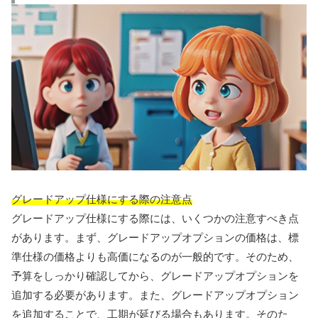
グレードアップ仕様にする際の注意点
グレードアップ仕様にする際には、いくつかの注意すべき点
があります。まず、グレードアップオプションの価格は、標
準仕様の価格よりも高価になるのが一般的です。そのため、
予算をしっかり確認してから、グレードアップオプションを
追加する必要があります。また、グレードアップオプション
を追加することで、工期が延びる場合もあります。そのた