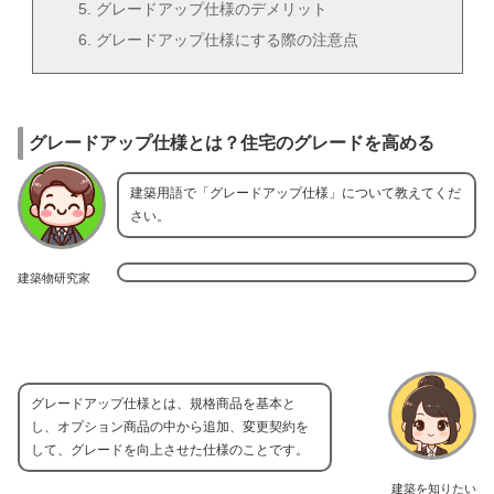
グレードアップ仕様のデメリット
グレードアップ仕様にする際の注意点
グレードアップ仕様とは？住宅のグレードを高める
建築用語で「グレードアップ仕様」について教えてくだ
さい。
建築物研究家
グレードアップ仕様とは、規格商品を基本と
し、オプション商品の中から追加、変更契約を
して、グレードを向上させた仕様のことです。
建築を知りたい