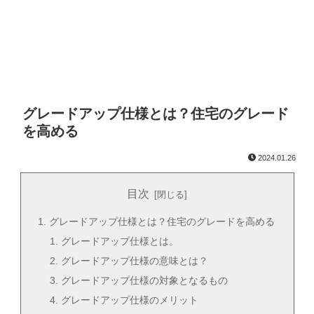
グレードアップ仕様とは？住宅のグレード
を高める
2024.01.26
目次
グレードアップ仕様とは？住宅のグレードを高める
グレードアップ仕様とは。
グレードアップ仕様の意味とは？
グレードアップ仕様の対象となるもの
グレードアップ仕様のメリット