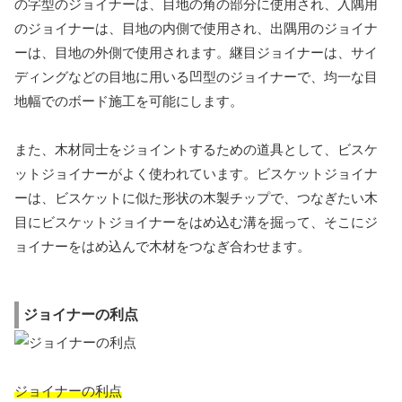
の字型のジョイナーは、目地の角の部分に使用され、入隅用
のジョイナーは、目地の内側で使用され、出隅用のジョイナ
ーは、目地の外側で使用されます。継目ジョイナーは、サイ
ディングなどの目地に用いる凹型のジョイナーで、均一な目
地幅でのボード施工を可能にします。
また、木材同士をジョイントするための道具として、ビスケ
ットジョイナーがよく使われています。ビスケットジョイナ
ーは、ビスケットに似た形状の木製チップで、つなぎたい木
目にビスケットジョイナーをはめ込む溝を掘って、そこにジ
ョイナーをはめ込んで木材をつなぎ合わせます。
ジョイナーの利点
ジョイナーの利点