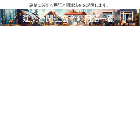
建築に関する用語と関連法令を説明します。