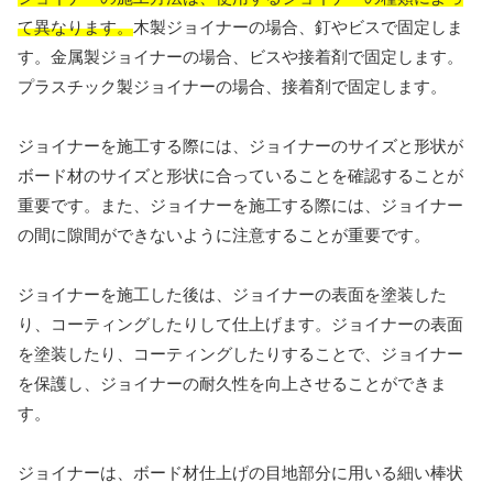
て異なります。
木製ジョイナーの場合、釘やビスで固定しま
す。金属製ジョイナーの場合、ビスや接着剤で固定します。
プラスチック製ジョイナーの場合、接着剤で固定します。
ジョイナーを施工する際には、ジョイナーのサイズと形状が
ボード材のサイズと形状に合っていることを確認することが
重要です。また、ジョイナーを施工する際には、ジョイナー
の間に隙間ができないように注意することが重要です。
ジョイナーを施工した後は、ジョイナーの表面を塗装した
り、コーティングしたりして仕上げます。ジョイナーの表面
を塗装したり、コーティングしたりすることで、ジョイナー
を保護し、ジョイナーの耐久性を向上させることができま
す。
ジョイナーは、ボード材仕上げの目地部分に用いる細い棒状