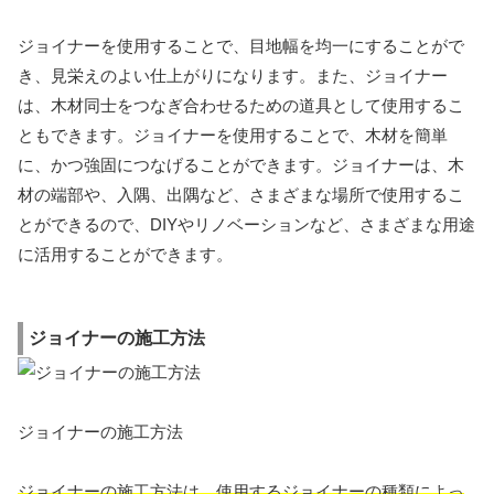
ジョイナーを使用することで、目地幅を均一にすることがで
き、見栄えのよい仕上がりになります。また、ジョイナー
は、木材同士をつなぎ合わせるための道具として使用するこ
ともできます。ジョイナーを使用することで、木材を簡単
に、かつ強固につなげることができます。ジョイナーは、木
材の端部や、入隅、出隅など、さまざまな場所で使用するこ
とができるので、DIYやリノベーションなど、さまざまな用途
に活用することができます。
ジョイナーの施工方法
ジョイナーの施工方法
ジョイナーの施工方法は、使用するジョイナーの種類によっ