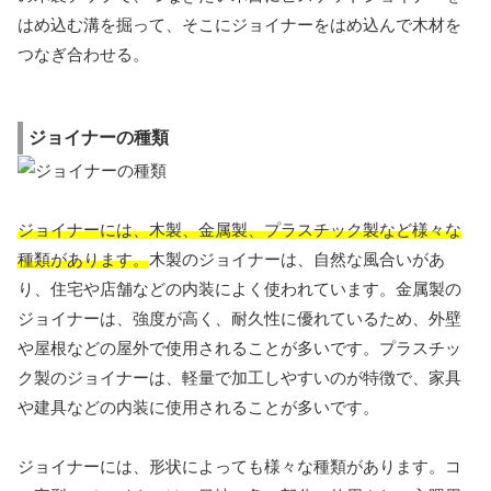
はめ込む溝を掘って、そこにジョイナーをはめ込んで木材を
つなぎ合わせる。
ジョイナーの種類
ジョイナーには、木製、金属製、プラスチック製など様々な
種類があります。
木製のジョイナーは、自然な風合いがあ
り、住宅や店舗などの内装によく使われています。金属製の
ジョイナーは、強度が高く、耐久性に優れているため、外壁
や屋根などの屋外で使用されることが多いです。プラスチッ
ク製のジョイナーは、軽量で加工しやすいのが特徴で、家具
や建具などの内装に使用されることが多いです。
ジョイナーには、形状によっても様々な種類があります。コ