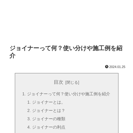
ジョイナーって何？使い分けや施工例を紹
介
2024.01.25
目次
ジョイナーって何？使い分けや施工例を紹介
ジョイナーとは。
ジョイナーとは？
ジョイナーの種類
ジョイナーの利点