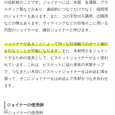
の化粧材のことです。ジョイナーには、木製、金属製、プラ
スチック製などがあり、連続的につなぐだけでなく、端部用
のジョイナーもあります。また、コの字型や入隅用、出隅用
などの物もあります。サイディングなどの目地そこに用いる
凹型のジョイナーを、継目ジョイナーと呼びます。
ジョイナーがあることによって均一な目地幅でのボード施行
を行なうことが可能になります。
また、木材同士をジョイン
トするための道具として、ビスケットジョイナーがよく使わ
れています。これは、ビスケットに似た形状の木製チップ
で、つなぎたい木目にビスケットジョイナーをはめ込む溝を
掘って、そこにジョイナーをはめ込んで木材をつなぎ合わせ
ます。
ジョイナーの使用例