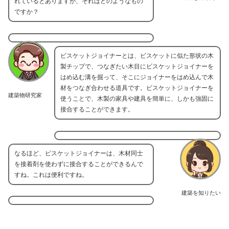
れているとありますが、それはどのようなもの
ですか？
ビスケットジョイナーとは、ビスケットに似た形状の木
製チップで、つなぎたい木目にビスケットジョイナーを
はめ込む溝を掘って、そこにジョイナーをはめ込んで木
材をつなぎ合わせる道具です。ビスケットジョイナーを
建築物研究家
使うことで、木製の家具や建具を簡単に、しかも強固に
接合することができます。
なるほど、ビスケットジョイナーは、木材同士
を接着剤を使わずに接合することができるんで
すね。これは便利ですね。
建築を知りたい