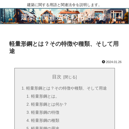
建築に関する用語と関連法令を説明します。
軽量形鋼とは？その特徴や種類、そして用
途
2024.01.26
目次
軽量形鋼とは？その特徴や種類、そして用途
軽量形鋼とは。
軽量形鋼とは何か？
軽量形鋼の特徴
軽量形鋼の種類
軽量形鋼の用途