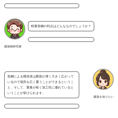
軽量形鋼の利点はどんなものでしょうか？
建築物研究家
形鋼による構造体は断面が薄く大きく広がって
いるので場所を広く覆うことができるというこ
と、そして、重量が軽く加工性に優れていると
いうことが挙げられます。
建築を知りたい