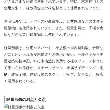
どさまざまな用途に使用されています。特に、木造住宅との
併用が多く、柱や梁などの構造材として使用されています。
住宅以外では、オフィスや商業施設、公共施設などの非住宅
建築物にも使用されています。また、軽量形鋼は、工場や倉
庫などの産業用建築物にも使用されています。
軽量形鋼は、住宅やアパート、小規模の屋内運動場、倉庫な
どにも用いられるが木構造との併用が多い。一般住宅から中
層建築の柱や梁、特に木構造に併用する柱やブレース材とし
て用いられるほか、スチールサッシ、金属サイディング、雨
樋、建築金物、建築設備のダクト、パイプ、架台など、幅広
く活用されている。
軽量形鋼の利点と欠点