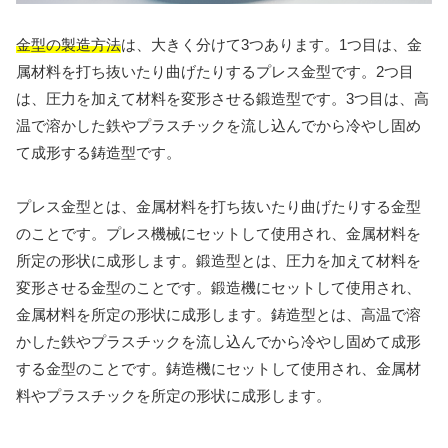
金型の製造方法
は、大きく分けて3つあります。1つ目は、金
属材料を打ち抜いたり曲げたりするプレス金型です。2つ目
は、圧力を加えて材料を変形させる鍛造型です。3つ目は、高
温で溶かした鉄やプラスチックを流し込んでから冷やし固め
て成形する鋳造型です。
プレス金型とは、金属材料を打ち抜いたり曲げたりする金型
のことです。プレス機械にセットして使用され、金属材料を
所定の形状に成形します。鍛造型とは、圧力を加えて材料を
変形させる金型のことです。鍛造機にセットして使用され、
金属材料を所定の形状に成形します。鋳造型とは、高温で溶
かした鉄やプラスチックを流し込んでから冷やし固めて成形
する金型のことです。鋳造機にセットして使用され、金属材
料やプラスチックを所定の形状に成形します。