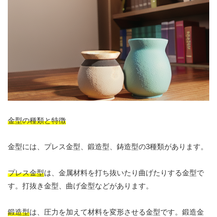
金型の種類と特徴
金型には、プレス金型、鍛造型、鋳造型の3種類があります。
プレス金型
は、金属材料を打ち抜いたり曲げたりする金型で
す。打抜き金型、曲げ金型などがあります。
鍛造型
は、圧力を加えて材料を変形させる金型です。鍛造金