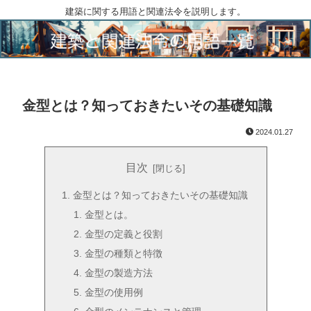
建築に関する用語と関連法令を説明します。
金型とは？知っておきたいその基礎知識
2024.01.27
目次
金型とは？知っておきたいその基礎知識
金型とは。
金型の定義と役割
金型の種類と特徴
金型の製造方法
金型の使用例