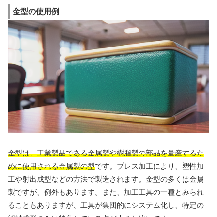
金型の使用例
金型は、工業製品である金属製や樹脂製の部品を量産するた
めに使用される金属製の型
です。プレス加工により、塑性加
工や射出成型などの方法で製造されます。金型の多くは金属
製ですが、例外もあります。また、加工工具の一種とみられ
ることもありますが、工具が集団的にシステム化し、特定の