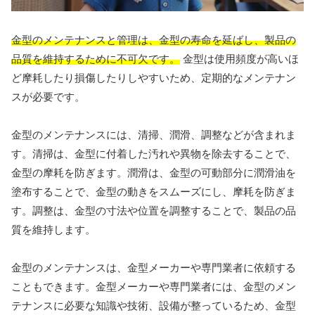
金型のメンテナンスと管理は、金型の寿命を延ばし、製品の
品質を維持するために不可欠です。
金型は使用頻度が高いほ
ど摩耗したり損傷したりしやすいため、定期的なメンテナン
スが必要です。
金型のメンテナンスには、清掃、潤滑、調整などが含まれま
す。清掃は、金型に付着した汚れや異物を除去することで、
金型の摩耗を防ぎます。潤滑は、金型の可動部分に潤滑油を
塗布することで、金型の動きをスムーズにし、摩耗を防ぎま
す。調整は、金型の寸法や位置を調整することで、製品の品
質を維持します。
金型のメンテナンスは、金型メーカーや専門業者に依頼する
こともできます。金型メーカーや専門業者には、金型のメン
テナンスに必要な知識や技術、設備が整っているため、金型