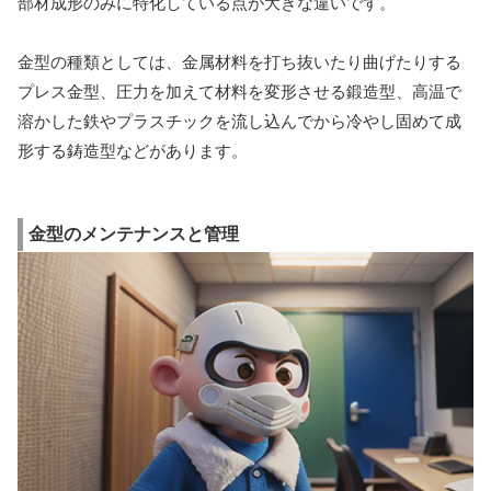
部材成形のみに特化している点が大きな違いです。
金型の種類としては、金属材料を打ち抜いたり曲げたりする
プレス金型、圧力を加えて材料を変形させる鍛造型、高温で
溶かした鉄やプラスチックを流し込んでから冷やし固めて成
形する鋳造型などがあります。
金型のメンテナンスと管理