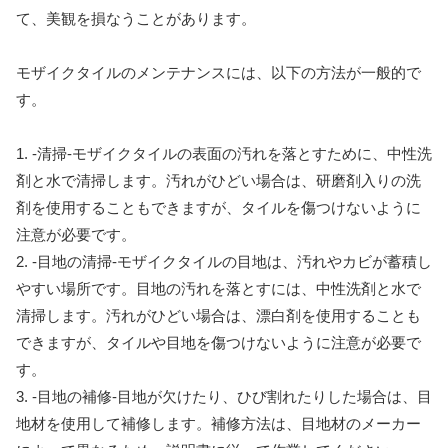
て、美観を損なうことがあります。
モザイクタイルのメンテナンスには、以下の方法が一般的で
す。
1. -清掃-モザイクタイルの表面の汚れを落とすために、中性洗
剤と水で清掃します。汚れがひどい場合は、研磨剤入りの洗
剤を使用することもできますが、タイルを傷つけないように
注意が必要です。
2. -目地の清掃-モザイクタイルの目地は、汚れやカビが蓄積し
やすい場所です。目地の汚れを落とすには、中性洗剤と水で
清掃します。汚れがひどい場合は、漂白剤を使用することも
できますが、タイルや目地を傷つけないように注意が必要で
す。
3. -目地の補修-目地が欠けたり、ひび割れたりした場合は、目
地材を使用して補修します。補修方法は、目地材のメーカー