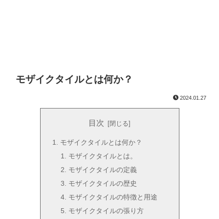
モザイクタイルとは何か？
2024.01.27
目次
モザイクタイルとは何か？
モザイクタイルとは。
モザイクタイルの定義
モザイクタイルの歴史
モザイクタイルの特徴と用途
モザイクタイルの張り方