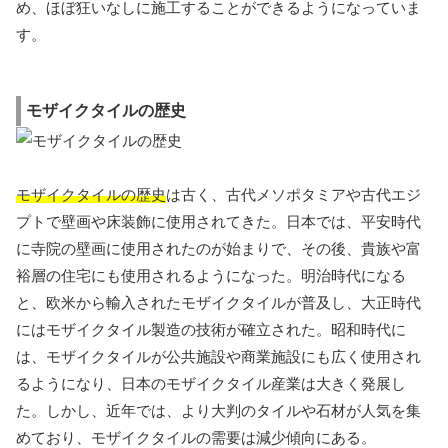
め、ほぼ狂いなしに施工することができるようになっていま
す。
モザイクタイルの歴史
モザイクタイルの歴史
は古く、古代メソポタミアや古代エジ
プトで壁画や床装飾に使用されてきた。日本では、平安時代
に寺院の壁画に使用されたのが始まりで、その後、貴族や富
裕層の住宅にも使用されるようになった。明治時代になる
と、欧米から輸入されたモザイクタイルが普及し、大正時代
にはモザイクタイル製造の技術が確立された。昭和時代に
は、モザイクタイルが公共施設や商業施設にも広く使用され
るようになり、日本のモザイクタイル産業は大きく発展し
た。しかし、近年では、より大判のタイルや石材が人気を集
めており、モザイクタイルの需要は減少傾向にある。