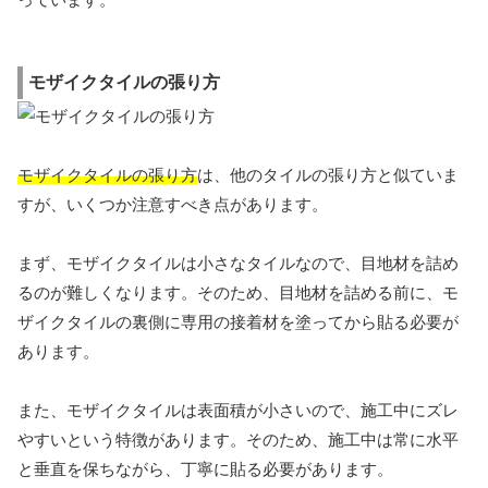
モザイクタイルの張り方
モザイクタイルの張り方
は、他のタイルの張り方と似ていま
すが、いくつか注意すべき点があります。
まず、モザイクタイルは小さなタイルなので、目地材を詰め
るのが難しくなります。そのため、目地材を詰める前に、モ
ザイクタイルの裏側に専用の接着材を塗ってから貼る必要が
あります。
また、モザイクタイルは表面積が小さいので、施工中にズレ
やすいという特徴があります。そのため、施工中は常に水平
と垂直を保ちながら、丁寧に貼る必要があります。