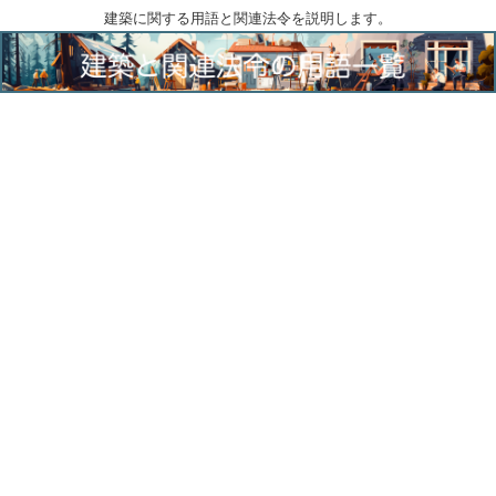
建築に関する用語と関連法令を説明します。