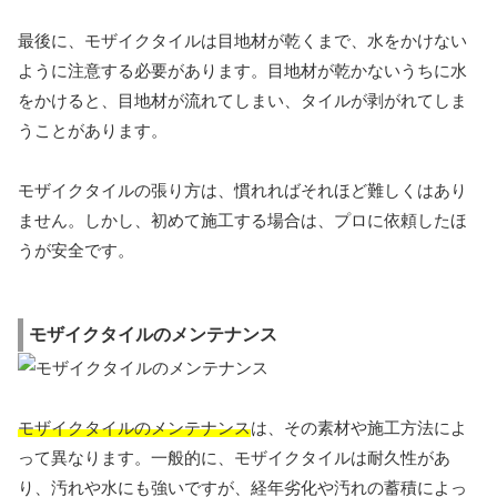
最後に、モザイクタイルは目地材が乾くまで、水をかけない
ように注意する必要があります。目地材が乾かないうちに水
をかけると、目地材が流れてしまい、タイルが剥がれてしま
うことがあります。
モザイクタイルの張り方は、慣れればそれほど難しくはあり
ません。しかし、初めて施工する場合は、プロに依頼したほ
うが安全です。
モザイクタイルのメンテナンス
モザイクタイルのメンテナンス
は、その素材や施工方法によ
って異なります。一般的に、モザイクタイルは耐久性があ
り、汚れや水にも強いですが、経年劣化や汚れの蓄積によっ