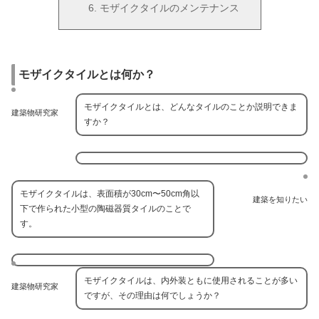
モザイクタイルのメンテナンス
モザイクタイルとは何か？
モザイクタイルとは、どんなタイルのことか説明できま
建築物研究家
すか？
モザイクタイルは、表面積が30cm〜50cm角以
建築を知りたい
下で作られた小型の陶磁器質タイルのことで
す。
モザイクタイルは、内外装ともに使用されることが多い
建築物研究家
ですが、その理由は何でしょうか？