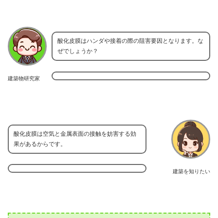
酸化皮膜はハンダや接着の際の阻害要因となります。な
ぜでしょうか？
建築物研究家
酸化皮膜は空気と金属表面の接触を妨害する効
果があるからです。
建築を知りたい