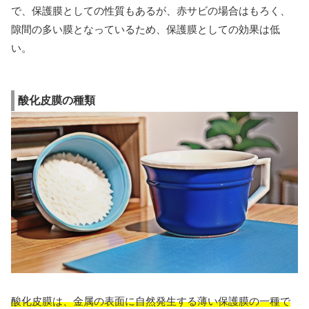
で、保護膜としての性質もあるが、赤サビの場合はもろく、
隙間の多い膜となっているため、保護膜としての効果は低
い。
酸化皮膜の種類
酸化皮膜は、金属の表面に自然発生する薄い保護膜の一種で