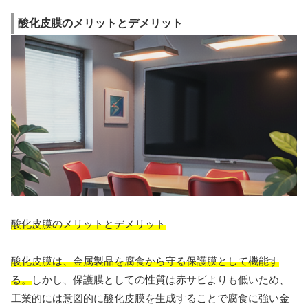
酸化皮膜のメリットとデメリット
酸化皮膜のメリットとデメリット
酸化皮膜は、金属製品を腐食から守る保護膜として機能す
る。
しかし、保護膜としての性質は赤サビよりも低いため、
工業的には意図的に酸化皮膜を生成することで腐食に強い金