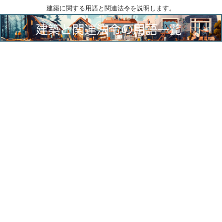
建築に関する用語と関連法令を説明します。