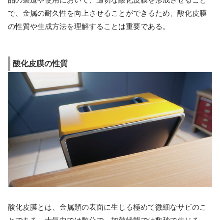
で、金属の耐久性を向上させることができるため、酸化皮膜
の性質や生成方法を理解することは重要である。
酸化皮膜の性質
酸化皮膜とは、金属類の表面に生じる極めて微細なサビのこ