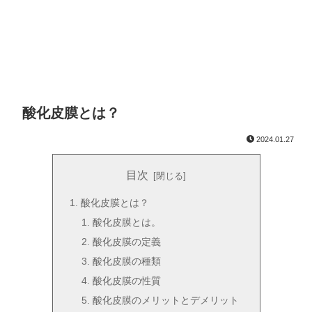
酸化皮膜とは？
2024.01.27
目次
酸化皮膜とは？
酸化皮膜とは。
酸化皮膜の定義
酸化皮膜の種類
酸化皮膜の性質
酸化皮膜のメリットとデメリット