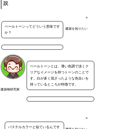
説
ペールトーンってどういう意味です
建築を知りたい
か？
ペールトーンとは、薄い色調で淡くク
リアなイメージを持つトーンのことで
す。白が多く混ざったような色合いを
持っているところが特徴です。
建築物研究家
パステルカラーと似ているんです
建築を知りたい