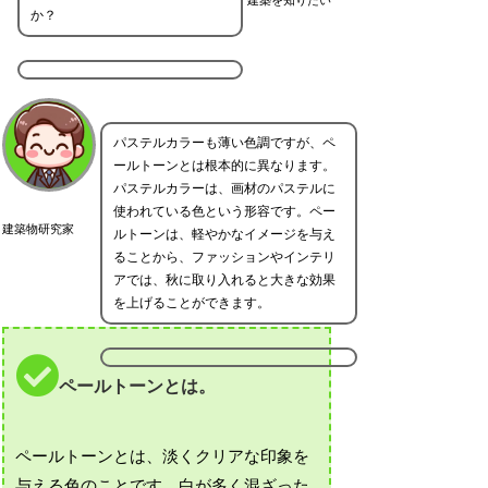
か？
パステルカラーも薄い色調ですが、ペ
ールトーンとは根本的に異なります。
パステルカラーは、画材のパステルに
使われている色という形容です。ペー
建築物研究家
ルトーンは、軽やかなイメージを与え
ることから、ファッションやインテリ
アでは、秋に取り入れると大きな効果
を上げることができます。
ペールトーンとは。
ペールトーンとは、淡くクリアな印象を
与える色のことです。白が多く混ざった