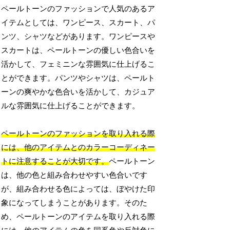
ペールトーンのファッションで人気のあるア
イテムとしては、ワンピース、スカート、パ
ンツ、シャツなどがあります。ワンピースや
スカートは、ペールトーンの優しい色合いを
活かして、フェミニンな雰囲気に仕上げるこ
とができます。パンツやシャツは、ペールト
ーンの爽やかな色合いを活かして、カジュア
ルな雰囲気に仕上げることができます。
ペールトーンのファッションを取り入れる際
には、他のアイテムとのカラーコーディネー
トに注意することが大切です。
ペールトーン
は、他の色と組み合わせやすい色合いです
が、組み合わせる色によっては、ぼやけた印
象になってしまうことがあります。そのた
め、ペールトーンのアイテムを取り入れる際