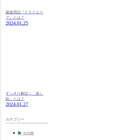
建築用語『ドライエリ
ア』とは？
2024.01.25
すっきり解説！「差し
筋」とは？
2024.01.27
カテゴリー
その他