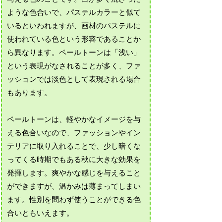
ような色合いで、パステルカラーと似て
いるといわれますが、画材のパステルに
使われている色という形容であることか
ら異なります。ペールトーンは「浅い」
という表現がなされることが多く、ファ
ッションでは淡色として表現される場合
もあります。
ペールトーンは、軽やかなイメージを与
える色合いなので、ファッションやイン
テリアに取り入れることで、少し暗くな
ってくる時期でもある秋に大きな効果を
発揮します。爽やかな感じを与えること
ができますが、温かみは薄まってしまい
ます。性別を問わず使うことができる色
合いともいえます。