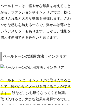
ペールトーンは、軽やかな印象を与えること
から、ファッションやインテリアでは、秋に
取り入れると大きな効果を発揮します。さわ
やかな感じを与える一方で、温かみは薄いと
いうデメリットもあります。しかし、性別を
問わず使用できる色合いと言えます。
ペールトーンの活用方法：インテリア
ペールトーンは、インテリアに取り入れるこ
とで、軽やかなイメージを与えることができ
ます。
秋など、少し暗くなってくる時期に
取り入れると、大きな効果を発揮するでしょ