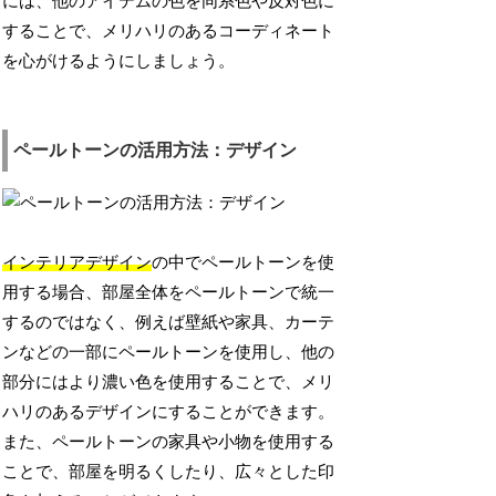
には、他のアイテムの色を同系色や反対色に
することで、メリハリのあるコーディネート
を心がけるようにしましょう。
ペールトーンの活用方法：デザイン
インテリアデザイン
の中でペールトーンを使
用する場合、部屋全体をペールトーンで統一
するのではなく、例えば壁紙や家具、カーテ
ンなどの一部にペールトーンを使用し、他の
部分にはより濃い色を使用することで、メリ
ハリのあるデザインにすることができます。
また、ペールトーンの家具や小物を使用する
ことで、部屋を明るくしたり、広々とした印