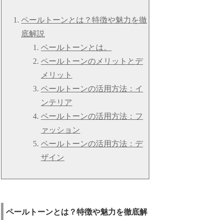
ペールトーンとは？特徴や魅力を徹
底解説
ペールトーンとは。
ペールトーンのメリットとデ
メリット
ペールトーンの活用方法：イ
ンテリア
ペールトーンの活用方法：フ
ァッション
ペールトーンの活用方法：デ
ザイン
ペールトーンとは？特徴や魅力を徹底解