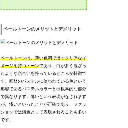
ペールトーンのメリットとデメリット
ペールトーンは、薄い色調で淡くクリアなイ
メージを持つトーン
であり、白が多く混ざっ
たような色合いを持っているところが特徴で
す。画材のパステルに使われている色という
形容であるパステルカラーとは根本的な部分
で異なります。薄いという表現がなされます
が、浅いといったことが正確であり、ファッ
ションでは淡色として表現されることも多い
です。