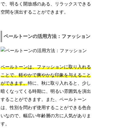
で、明るく開放感のある、リラックスできる
空間を演出することができます。
ペールトーンの活用方法：ファッション
ペールトーンは、ファッションに取り入れる
ことで、軽やかで爽やかな印象を与えること
ができます。
特に、秋に取り入れると、少し
暗くなってくる時期に、明るい雰囲気を演出
することができます。また、ペールトーン
は、性別を問わず使用することができる色合
いなので、幅広い年齢層の方に人気がありま
す。