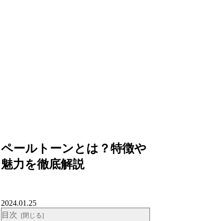
ペールトーンとは？特徴や
魅力を徹底解説
2024.01.25
目次