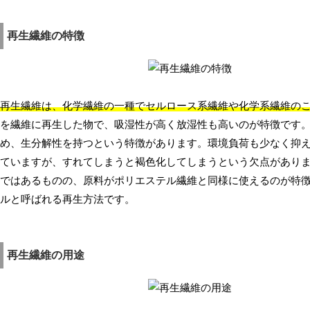
再生繊維の特徴
再生繊維は、化学繊維の一種でセルロース系繊維や化学系繊維の
を繊維に再生した物で、吸湿性が高く放湿性も高いのが特徴です
め、生分解性を持つという特徴があります。環境負荷も少なく抑
ていますが、すれてしまうと褐色化してしまうという欠点があり
ではあるものの、原料がポリエステル繊維と同様に使えるのが特
ルと呼ばれる再生方法です。
再生繊維の用途