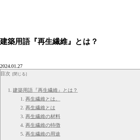
建築用語『再生繊維』とは？
2024.01.27
目次
建築用語『再生繊維』とは？
再生繊維とは。
再生繊維とは
再生繊維の材料
再生繊維の特徴
再生繊維の用途