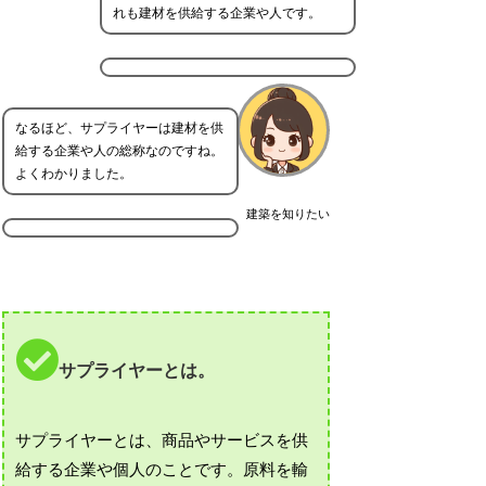
れも建材を供給する企業や人です。
なるほど、サプライヤーは建材を供
給する企業や人の総称なのですね。
よくわかりました。
建築を知りたい
サプライヤーとは。
サプライヤーとは、商品やサービスを供
給する企業や個人のことです。原料を輸