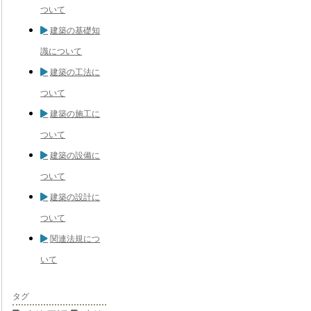
ついて
建築の基礎知
識について
建築の工法に
ついて
建築の施工に
ついて
建築の設備に
ついて
建築の設計に
ついて
関連法規につ
いて
タグ