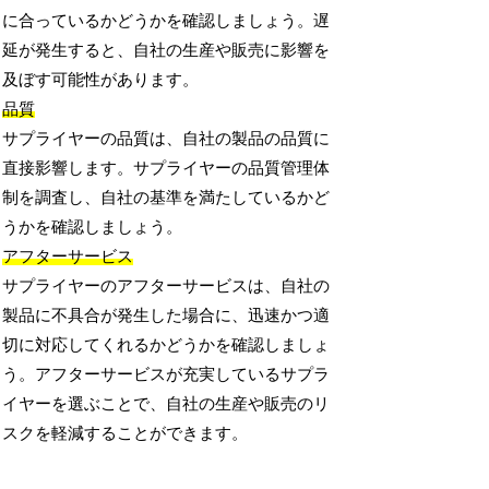
に合っているかどうかを確認しましょう。遅
延が発生すると、自社の生産や販売に影響を
及ぼす可能性があります。
品質
サプライヤーの品質は、自社の製品の品質に
直接影響します。サプライヤーの品質管理体
制を調査し、自社の基準を満たしているかど
うかを確認しましょう。
アフターサービス
サプライヤーのアフターサービスは、自社の
製品に不具合が発生した場合に、迅速かつ適
切に対応してくれるかどうかを確認しましょ
う。アフターサービスが充実しているサプラ
イヤーを選ぶことで、自社の生産や販売のリ
スクを軽減することができます。