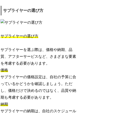
サプライヤーの選び方
サプライヤーの選び方
サプライヤーを選ぶ際は、価格や納期、品
質、アフターサービスなど、さまざまな要素
を考慮する必要があります。
価格
サプライヤーの価格設定は、自社の予算に合
っているかどうかを確認しましょう。ただ
し、価格だけで決めるのではなく、品質や納
期も考慮する必要があります。
納期
サプライヤーの納期は、自社のスケジュール