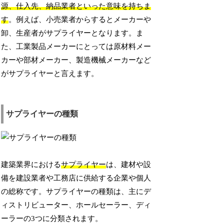
源、仕入先、納品業者といった意味を持ちま
す
。例えば、小売業者からするとメーカーや
卸、生産者がサプライヤーとなります。ま
た、工業製品メーカーにとっては原材料メー
カーや部材メーカー、製造機械メーカーなど
がサプライヤーと言えます。
サプライヤーの種類
建築業界における
サプライヤー
は、建材や設
備を建設業者や工務店に供給する企業や個人
の総称です。サプライヤーの種類は、主にデ
ィストリビューター、ホールセーラー、ディ
ーラーの3つに分類されます。