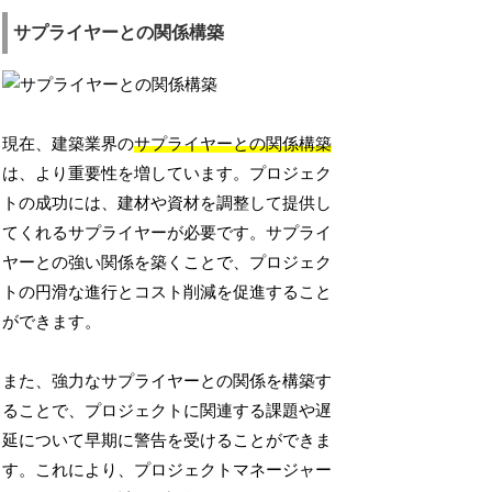
サプライヤーとの関係構築
現在、建築業界の
サプライヤーとの関係構築
は、より重要性を増しています。プロジェク
トの成功には、建材や資材を調整して提供し
てくれるサプライヤーが必要です。サプライ
ヤーとの強い関係を築くことで、プロジェク
トの円滑な進行とコスト削減を促進すること
ができます。
また、強力なサプライヤーとの関係を構築す
ることで、プロジェクトに関連する課題や遅
延について早期に警告を受けることができま
す。これにより、プロジェクトマネージャー