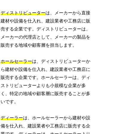
ディストリビューター
は、メーカーから直接
建材や設備を仕入れ、建設業者や工務店に販
売する企業です。ディストリビューターは、
メーカーの代理店として、メーカーの製品を
販売する地域や顧客層を担当します。
ホールセーラー
は、ディストリビューターか
ら建材や設備を仕入れ、建設業者や工務店に
販売する企業です。ホールセーラーは、ディ
ストリビューターよりも小規模な企業が多
く、特定の地域や顧客層に販売することが多
いです。
ディーラー
は、ホールセーラーから建材や設
備を仕入れ、建設業者や工務店に販売する企