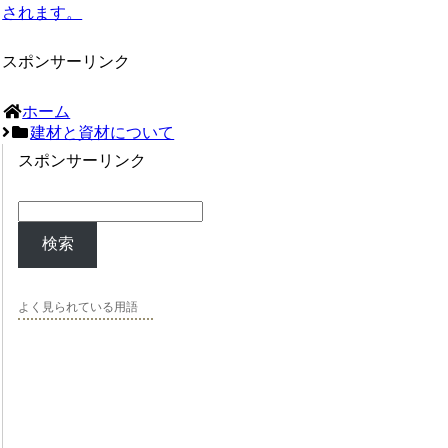
されます。
スポンサーリンク
ホーム
建材と資材について
スポンサーリンク
検索
よく見られている用語