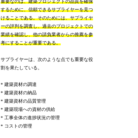
重要なのは、建築プロジェクトの品質を確保
するために、信頼できるサプライヤーを見つ
けることである。そのためには、サプライヤ
ーの評判を調査し、過去のプロジェクトでの
業績を確認し、他の請負業者からの推薦を参
考にすることが重要である。
サプライヤーは、次のような点でも重要な役
割を果たしている。
* 建築資材の調達
* 建築資材の納品
* 建築資材の品質管理
* 建築現場への資材の供給
* 工事全体の進捗状況の管理
* コストの管理