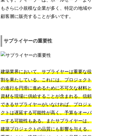
業です。ディーラーは、ホールセーラーより
もさらに小規模な企業が多く、特定の地域や
顧客層に販売することが多いです。
サプライヤーの重要性
建築業界において、サプライヤーは重要な役
割を果たしている。これには、プロジェクト
の進行を円滑に進めるために不可欠な材料と
資材を現場に供給することが含まれる。信頼
できるサプライヤーがいなければ、プロジェ
クトは遅延する可能性が高く、予算をオーバ
ーする可能性もある。またサプライヤーは、
建築プロジェクトの品質にも影響を与える。