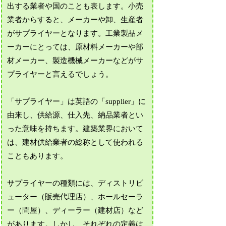
出する業者や国のことも表します。小売
業者からすると、メーカーや卸、生産者
がサプライヤーとなります。工業製品メ
ーカーにとっては、原材料メーカーや部
材メーカー、製造機械メーカーなどがサ
プライヤーと言えるでしょう。
「サプライヤー」は英語の「supplier」に
由来し、供給源、仕入先、納品業者とい
った意味を持ちます。建築業界において
は、建材供給業者の総称として使われる
こともあります。
サプライヤーの種類には、ディストリビ
ューター（販売代理店）、ホールセーラ
ー（問屋）、ディーラー（建材店）など
があります。しかし、それぞれの定義は