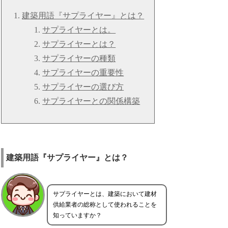
建築用語『サプライヤー』とは？
サプライヤーとは。
サプライヤーとは？
サプライヤーの種類
サプライヤーの重要性
サプライヤーの選び方
サプライヤーとの関係構築
建築用語『サプライヤー』とは？
サプライヤーとは、建築において建材
供給業者の総称として使われることを
知っていますか？