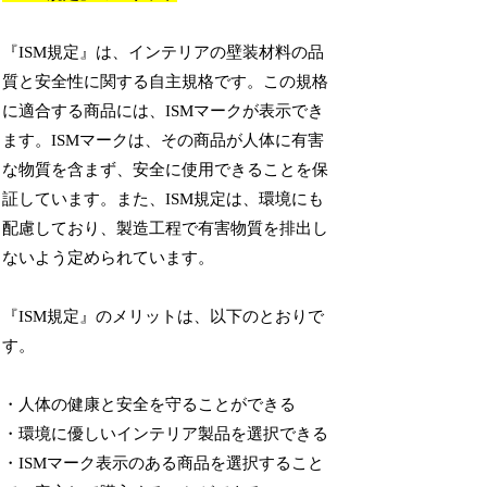
『ISM規定』は、インテリアの壁装材料の品
質と安全性に関する自主規格です。この規格
に適合する商品には、ISMマークが表示でき
ます。ISMマークは、その商品が人体に有害
な物質を含まず、安全に使用できることを保
証しています。また、ISM規定は、環境にも
配慮しており、製造工程で有害物質を排出し
ないよう定められています。
『ISM規定』のメリットは、以下のとおりで
す。
・人体の健康と安全を守ることができる
・環境に優しいインテリア製品を選択できる
・ISMマーク表示のある商品を選択すること