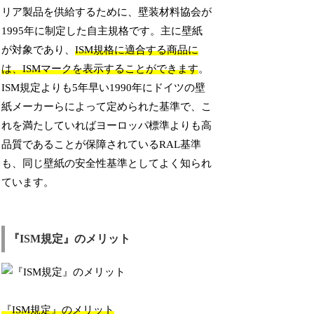
リア製品を供給するために、壁装材料協会が
1995年に制定した自主規格です。主に壁紙
が対象であり、
ISM規格に適合する商品に
は、ISMマークを表示することができます
。
ISM規定よりも5年早い1990年にドイツの壁
紙メーカーらによって定められた基準で、こ
れを満たしていればヨーロッパ標準よりも高
品質であることが保障されているRAL基準
も、同じ壁紙の安全性基準としてよく知られ
ています。
『ISM規定』のメリット
『ISM規定』のメリット