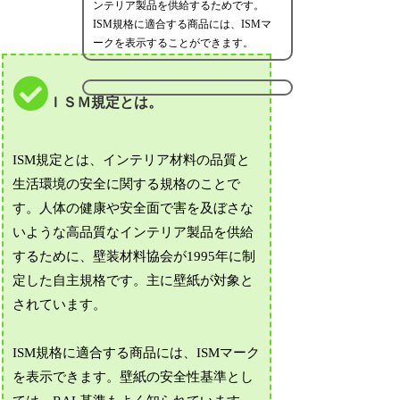
ンテリア製品を供給するためです。
ISM規格に適合する商品には、ISMマ
ークを表示することができます。
ＩＳＭ規定とは。
ISM規定とは、インテリア材料の品質と
生活環境の安全に関する規格のことで
す。人体の健康や安全面で害を及ぼさな
いような高品質なインテリア製品を供給
するために、壁装材料協会が1995年に制
定した自主規格です。主に壁紙が対象と
されています。
ISM規格に適合する商品には、ISMマーク
を表示できます。壁紙の安全性基準とし