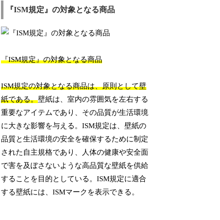
『ISM規定』の対象となる商品
『ISM規定』の対象となる商品
ISM規定の対象となる商品は、原則として壁
紙である。
壁紙は、室内の雰囲気を左右する
重要なアイテムであり、その品質が生活環境
に大きな影響を与える。ISM規定は、壁紙の
品質と生活環境の安全を確保するために制定
された自主規格であり、人体の健康や安全面
で害を及ぼさないような高品質な壁紙を供給
することを目的としている。ISM規定に適合
する壁紙には、ISMマークを表示できる。