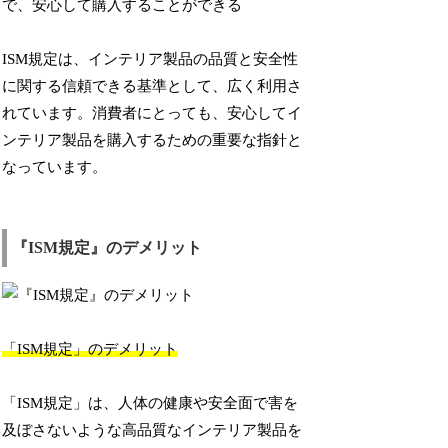
で、安心して購入することができる
ISM規定は、インテリア製品の品質と安全性
に関する信頼できる基準として、広く利用さ
れています。消費者にとっても、安心してイ
ンテリア製品を購入するための重要な指針と
なっています。
『ISM規定』のデメリット
「ISM規定」のデメリット
「ISM規定」は、人体の健康や安全面で害を
及ぼさないような高品質なインテリア製品を