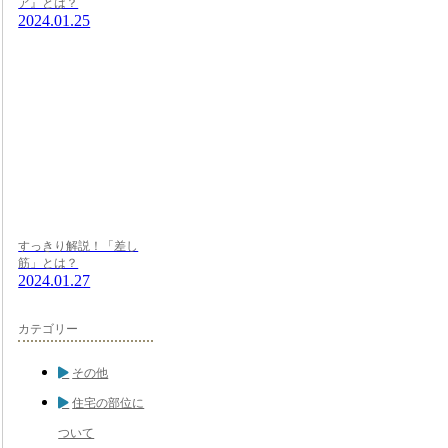
ア』とは？
2024.01.25
すっきり解説！「差し
筋」とは？
2024.01.27
カテゴリー
その他
住宅の部位に
ついて