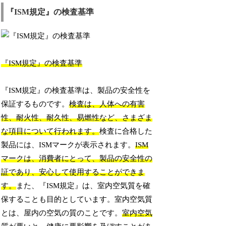
『ISM規定』の検査基準
『ISM規定』の検査基準
『ISM規定』の検査基準は、製品の安全性を
保証するものです。
検査は、人体への有害
性、耐火性、耐久性、易燃性など、さまざま
な項目について行われます。
検査に合格した
製品には、ISMマークが表示されます。
ISM
マークは、消費者にとって、製品の安全性の
証であり、安心して使用することができま
す。
また、『ISM規定』は、室内空気質を確
保することも目的としています。室内空気質
とは、屋内の空気の質のことです。
室内空気