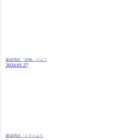
建築用語『役物』とは？
2024.01.27
建築用語『ドライエリ