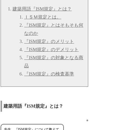
建築用語『ISM規定』とは？
ＩＳＭ規定とは。
『ISM規定』とはそもそも何
なのか
『ISM規定』のメリット
『ISM規定』のデメリット
『ISM規定』の対象となる商
品
『ISM規定』の検査基準
建築用語『ISM規定』とは？
先生、『ISM規定』について教えて