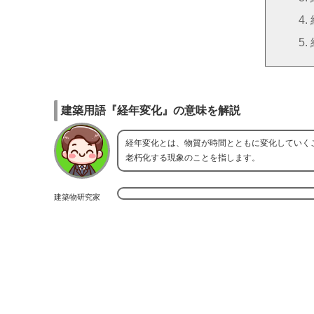
建築用語『経年変化』の意味を解説
経年変化とは、物質が時間とともに変化していく
老朽化する現象のことを指します。
建築物研究家