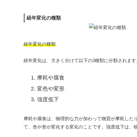
経年変化の種類
経年変化の種類
経年変化は、大きく分けて以下の3種類に分類されます
摩耗や腐食
変色や変形
強度低下
摩耗や腐食は、物理的な力が加わって物質が摩耗した
て、色や形が変化する変化のことです。強度低下は、