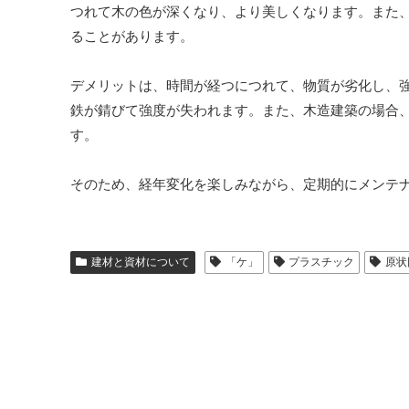
つれて木の色が深くなり、より美しくなります。また
ることがあります。
デメリットは、時間が経つにつれて、物質が劣化し、
鉄が錆びて強度が失われます。また、木造建築の場合
す。
そのため、経年変化を楽しみながら、定期的にメンテ
建材と資材について
「ケ」
プラスチック
原状