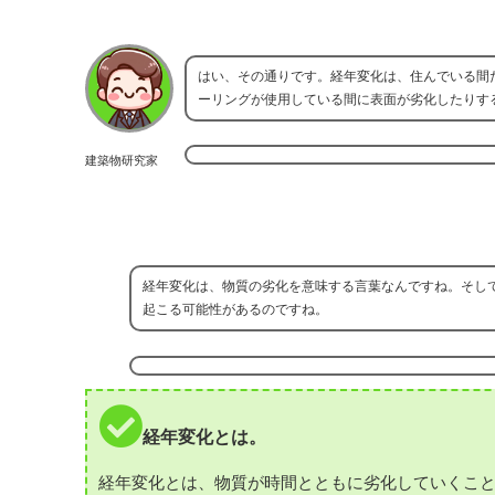
はい、その通りです。経年変化は、住んでいる間
ーリングが使用している間に表面が劣化したりす
建築物研究家
経年変化は、物質の劣化を意味する言葉なんですね。そし
起こる可能性があるのですね。
経年変化とは。
経年変化とは、物質が時間とともに劣化していくこ