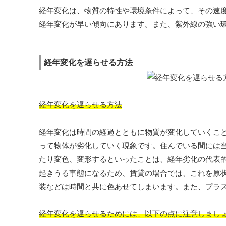
経年変化は、物質の特性や環境条件によって、その速
経年変化が早い傾向にあります。また、紫外線の強い
経年変化を遅らせる方法
経年変化を遅らせる方法
経年変化は時間の経過とともに物質が変化していくこ
って物体が劣化していく現象です。住んでいる間には
たり変色、変形するといったことは、経年劣化の代表
起きうる事態になるため、賃貸の場合では、これを原
装などは時間と共に色あせてしまいます。また、プラ
経年変化を遅らせるためには、以下の点に注意しまし