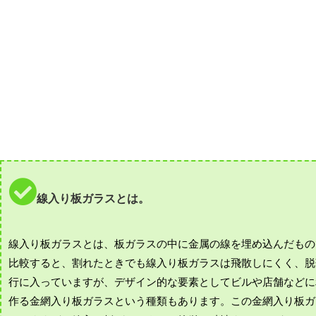
線入り板ガラスとは。
線入り板ガラスとは、板ガラスの中に金属の線を埋め込んだもの
比較すると、割れたときでも線入り板ガラスは飛散しにくく、脱
行に入っていますが、デザイン的な要素としてビルや店舗などに
作る金網入り板ガラスという種類もあります。この金網入り板ガ