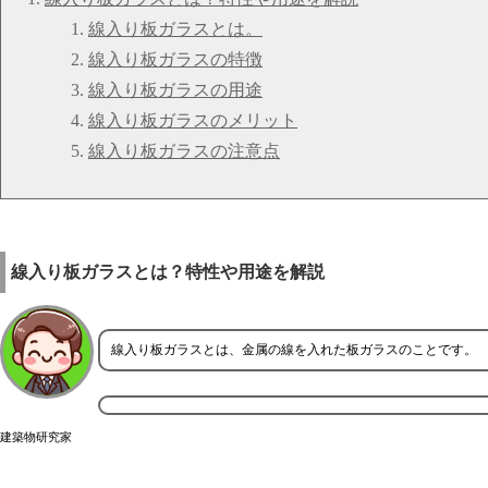
線入り板ガラスとは。
線入り板ガラスの特徴
線入り板ガラスの用途
線入り板ガラスのメリット
線入り板ガラスの注意点
線入り板ガラスとは？特性や用途を解説
線入り板ガラスとは、金属の線を入れた板ガラスのことです。
建築物研究家