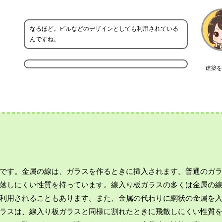
なるほど。ビルなどのデザインとしても利用されている
んですね。
建築を
です。金属の線は、ガラスを作るときに挿入されます。普通のガ
落しにくい性質を持っています。線入り板ガラスの多くは金属の
利用されることもあります。また、金属の代わりに網状の金属を
ラスは、線入り板ガラスと同様に割れたときに飛散しにくい性質