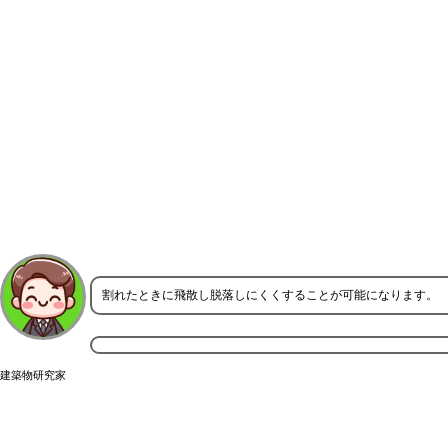
割れたときに飛散し脱落しにくくすることが可能になります。
建築物研究家