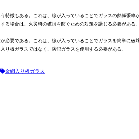
いう特徴もある。これは、線が入っていることでガラスの熱膨張率
用する場合は、火災時の破損を防ぐための対策を講じる必要がある
意が必要である。これは、線が入っていることでガラスを簡単に破
線入り板ガラスではなく、防犯ガラスを使用する必要がある。
金網入り板ガラス