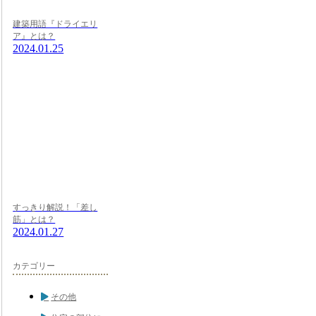
建築用語『ドライエリ
ア』とは？
2024.01.25
すっきり解説！「差し
筋」とは？
2024.01.27
カテゴリー
その他