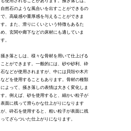
も使用されることがあります。掻き落しは、
自然石のような風合いを出すことができるの
で、高級感や重厚感を与えることができま
す。また、滑りにくいという特徴もあるた
め、玄関や廊下などの床材にも適していま
す。
掻き落としは、様々な骨材を用いて仕上げる
ことができます。一般的には、砂や砂利、砕
石などが使用されますが、中には貝殻や木片
などを使用することもあります。骨材の種類
によって、掻き落しの表情は大きく変化しま
す。例えば、砂を使用すると、細かい粒子が
表面に残って滑らかな仕上がりになります
が、砕石を使用すると、粗い粒子が表面に残
ってざらついた仕上がりになります。