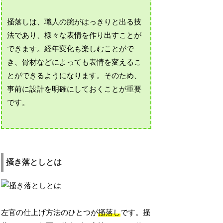
掻落しは、職人の腕がはっきりと出る技
法であり、様々な表情を作り出すことが
できます。経年変化も楽しむことがで
き、骨材などによっても表情を変えるこ
とができるようになります。そのため、
事前に設計を明確にしておくことが重要
です。
掻き落としとは
左官の仕上げ方法のひとつが
掻落し
です。掻