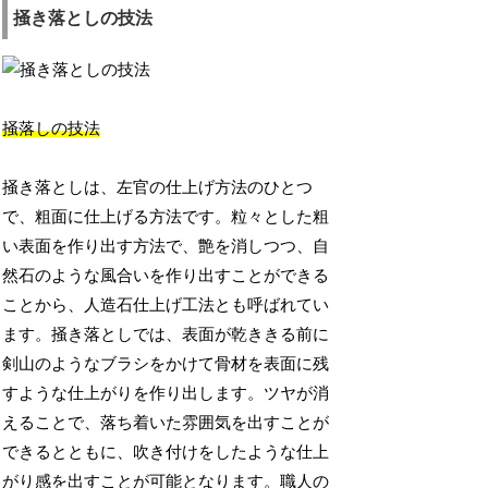
掻き落としの技法
掻落しの技法
掻き落としは、左官の仕上げ方法のひとつ
で、粗面に仕上げる方法です。粒々とした粗
い表面を作り出す方法で、艶を消しつつ、自
然石のような風合いを作り出すことができる
ことから、人造石仕上げ工法とも呼ばれてい
ます。掻き落としでは、表面が乾ききる前に
剣山のようなブラシをかけて骨材を表面に残
すような仕上がりを作り出します。ツヤが消
えることで、落ち着いた雰囲気を出すことが
できるとともに、吹き付けをしたような仕上
がり感を出すことが可能となります。職人の