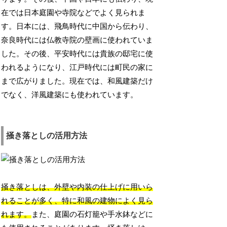
在では日本庭園や寺院などでよく見られま
す。日本には、飛鳥時代に中国から伝わり、
奈良時代には仏教寺院の壁画に使われていま
した。その後、平安時代には貴族の邸宅に使
われるようになり、江戸時代には町民の家に
まで広がりました。現在では、和風建築だけ
でなく、洋風建築にも使われています。
掻き落としの活用方法
掻き落としは、外壁や内装の仕上げに用いら
れることが多く、特に和風の建物によく見ら
れます。
また、庭園の石灯籠や手水鉢などに