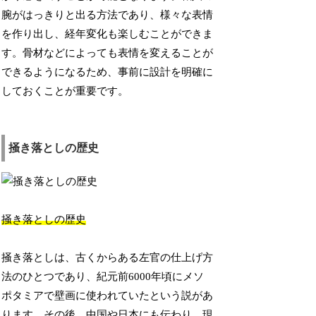
腕がはっきりと出る方法であり、様々な表情
を作り出し、経年変化も楽しむことができま
す。骨材などによっても表情を変えることが
できるようになるため、事前に設計を明確に
しておくことが重要です。
掻き落としの歴史
掻き落としの歴史
掻き落としは、古くからある左官の仕上げ方
法のひとつであり、紀元前6000年頃にメソ
ポタミアで壁画に使われていたという説があ
ります。その後、中国や日本にも伝わり、現