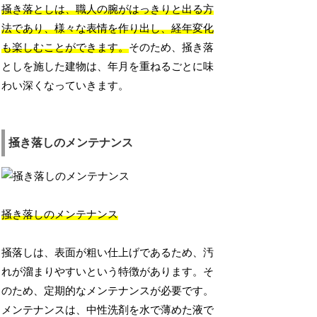
掻き落としは、職人の腕がはっきりと出る方
法であり、様々な表情を作り出し、経年変化
も楽しむことができます。
そのため、掻き落
としを施した建物は、年月を重ねるごとに味
わい深くなっていきます。
掻き落しのメンテナンス
掻き落しのメンテナンス
掻落しは、表面が粗い仕上げであるため、汚
れが溜まりやすいという特徴があります。そ
のため、定期的なメンテナンスが必要です。
メンテナンスは、中性洗剤を水で薄めた液で