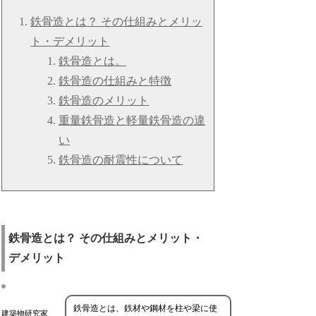
鉄骨造とは？ その仕組みとメリッ
ト・デメリット
鉄骨造とは。
鉄骨造の仕組みと特徴
鉄骨造のメリット
重量鉄骨造と軽量鉄骨造の違
い
鉄骨造の耐震性について
鉄骨造とは？ その仕組みとメリット・
デメリット
鉄骨造とは、鉄材や鋼材を柱や梁に使
建築物研究家