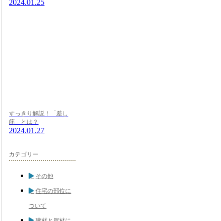
2024.01.25
すっきり解説！「差し
筋」とは？
2024.01.27
カテゴリー
その他
住宅の部位に
ついて
建材と資材に