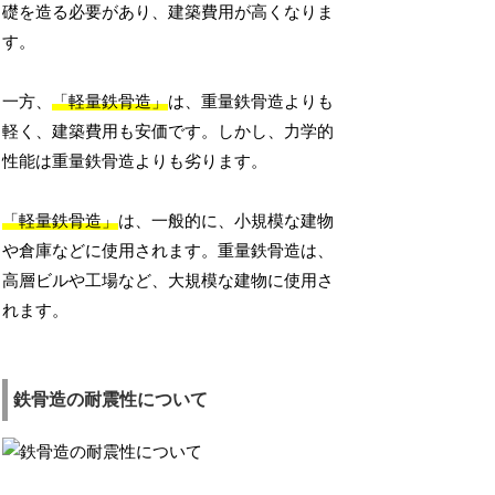
礎を造る必要があり、建築費用が高くなりま
す。
一方、
「軽量鉄骨造」
は、重量鉄骨造よりも
軽く、建築費用も安価です。しかし、力学的
性能は重量鉄骨造よりも劣ります。
「軽量鉄骨造」
は、一般的に、小規模な建物
や倉庫などに使用されます。重量鉄骨造は、
高層ビルや工場など、大規模な建物に使用さ
れます。
鉄骨造の耐震性について