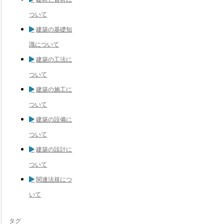
ついて
建築の基礎知
識について
建築の工法に
ついて
建築の施工に
ついて
建築の設備に
ついて
建築の設計に
ついて
関連法規につ
いて
タグ