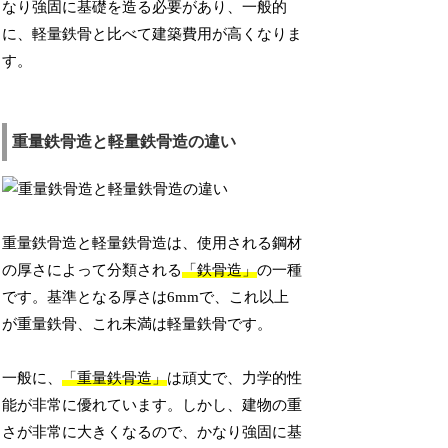
なり強固に基礎を造る必要があり、一般的
に、軽量鉄骨と比べて建築費用が高くなりま
す。
重量鉄骨造と軽量鉄骨造の違い
重量鉄骨造と軽量鉄骨造は、使用される鋼材
の厚さによって分類される
「鉄骨造」
の一種
です。基準となる厚さは6mmで、これ以上
が重量鉄骨、これ未満は軽量鉄骨です。
一般に、
「重量鉄骨造」
は頑丈で、力学的性
能が非常に優れています。しかし、建物の重
さが非常に大きくなるので、かなり強固に基