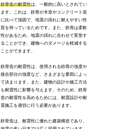
鉄骨造の耐震性
は、一般的に高いとされてい
ます。これは、鉄骨が木造やコンクリート造
に比べて強固で、地震の揺れに耐えやすい性
質を持っているためです。また、鉄骨は柔軟
性があるため、地震の揺れに合わせて変形す
ることができ、建物へのダメージを軽減する
ことができます。
鉄骨造の耐震性は、使用される鉄骨の強度や
接合部分の強度など、さまざまな要因によっ
て決まります。また、建物の設計や施工方法
も耐震性に影響を与えます。そのため、鉄骨
造の耐震性を高めるためには、耐震設計や耐
震施工を適切に行う必要があります。
鉄骨造は、耐震性に優れた建築構造であり、
地震の多い日本では広く採用されています。