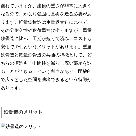
優れていますが、建物の重さが非常に大きく
なるので、かなり強固に基礎を造る必要があ
ります。軽量鉄骨造は重量鉄骨造に比べて、
その分耐久性や耐荷重性は劣りますが、重量
鉄骨造に比べ、工期が短くて済み、コストも
安価で済むというメリットがあります。重量
鉄骨造と軽量鉄骨造の共通の特徴として、ど
ちらの構造も「中間柱を減らし広い部屋を造
ることができる」という利点があり、開放的
で広々とした空間を演出できるという特徴が
あります。
鉄骨造のメリット