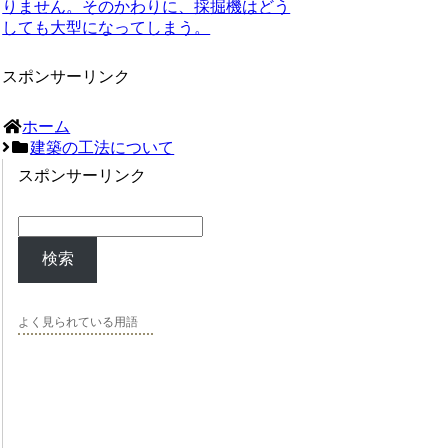
りません。そのかわりに、採掘機はどう
しても大型になってしまう。
スポンサーリンク
ホーム
建築の工法について
スポンサーリンク
検索
よく見られている用語