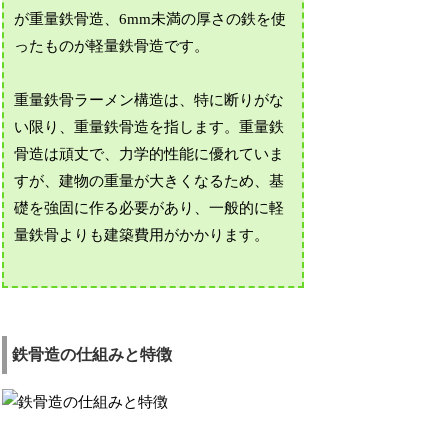
が重量鉄骨造、6mm未満の厚さの鉄を使
ったものが軽量鉄骨造です。
重量鉄骨ラーメン構造は、特に断りがな
い限り、重量鉄骨造を指します。重量鉄
骨造は頑丈で、力学的性能に優れていま
すが、建物の重量が大きくなるため、基
礎を強固に作る必要があり、一般的に軽
量鉄骨よりも建築費用がかかります。
鉄骨造の仕組みと特徴