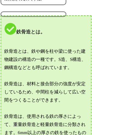
鉄骨造とは。
鉄骨造とは、鉄や鋼を柱や梁に使った建
物建設の構造の一種です。S造、S構造、
鋼構造などとも呼ばれています。
鉄骨造は、材料と接合部分の強度が安定
しているため、中間柱を減らして広い空
間をつくることができます。
鉄骨造は、使用される鉄の厚さによっ
て、重量鉄骨造と軽量鉄骨造に分類され
ます。6mm以上の厚さの鉄を使ったもの