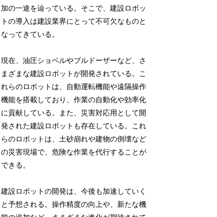
加の一途を辿っている。そこで、建設ロボッ
トの導入は建設業界にとって不可欠なものと
なってきている。
現在、油圧ショベルやブルドーザーなど、さ
まざまな建設ロボットが開発されている。こ
れらのロボットは、自動運転機能や遠隔操作
機能を搭載しており、作業の自動化や効率化
に貢献している。また、災害対応用として開
発された建設ロボットも存在している。これ
らのロボットは、土砂崩れや建物の倒壊など
の災害現場で、危険な作業を代行することが
できる。
建設ロボットの開発は、今後も加速していく
と予想される。操作精度の向上や、新たな機