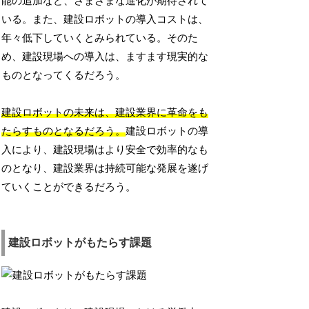
能の追加など、さまざまな進化が期待されて
いる。また、建設ロボットの導入コストは、
年々低下していくとみられている。そのた
め、建設現場への導入は、ますます現実的な
ものとなってくるだろう。
建設ロボットの未来は、建設業界に革命をも
たらすものとなるだろう。
建設ロボットの導
入により、建設現場はより安全で効率的なも
のとなり、建設業界は持続可能な発展を遂げ
ていくことができるだろう。
建設ロボットがもたらす課題