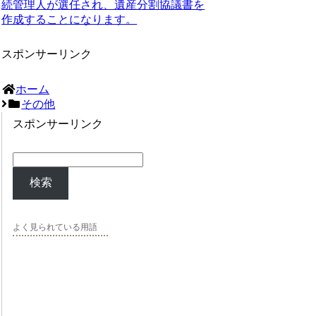
続管理人が選任され、遺産分割協議書を
作成することになります。
スポンサーリンク
ホーム
その他
スポンサーリンク
検索
よく見られている用語