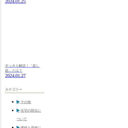
2024.01.25
すっきり解説！「差し
筋」とは？
2024.01.27
カテゴリー
その他
住宅の部位に
ついて
建材と資材に