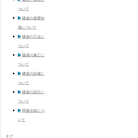
ついて
建築の基礎知
識について
建築の工法に
ついて
建築の施工に
ついて
建築の設備に
ついて
建築の設計に
ついて
関連法規につ
いて
タグ