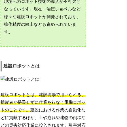
現場へのロボット技術の導入が不可欠と
なっています。現在、油圧ショベルなど
様々な建設ロボットが開発されており、
操作精度の向上なども進められていま
す。
建設ロボットとは
建設ロボットとは、建設現場で用いられる、
操縦者が搭乗せずに作業を行なう重機ロボッ
トのことです。
建設における作業の自動化な
どに貢献するほか、土砂崩れや建物の倒壊な
どの災害対応作業に投入されます。災害対応