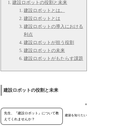
建設ロボットの役割と未来
建設ロボットとは。
建設ロボットとは
建設ロボットの導入における
利点
建設ロボットが担う役割
建設ロボットの未来
建設ロボットがもたらす課題
建設ロボットの役割と未来
先生、『建設ロボット』について教
建築を知りたい
えてくれませんか？