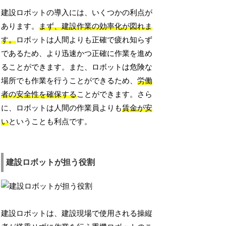
建設ロボットの導入には、いくつかの利点が
あります。
まず、建設作業の効率化が図れま
す。
ロボットは人間よりも正確で疲れ知らず
であるため、より迅速かつ正確に作業を進め
ることができます。また、ロボットは危険な
場所でも作業を行うことができるため、
労働
者の安全性を確保する
ことができます。さら
に、ロボットは人間の作業員よりも
賃金が安
い
ということも利点です。
建設ロボットが担う役割
建設ロボットは、建設現場で使用される操縦