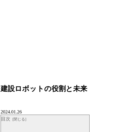
建設ロボットの役割と未来
2024.01.26
目次