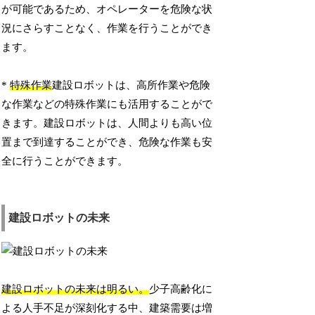
が可能であるため、オペレーターを危険な状
況にさらすことなく、作業を行うことができ
ます。
*
特殊作業
建設ロボットは、高所作業や危険
な作業などの特殊作業にも活用することがで
きます。建設ロボットは、人間よりも高い位
置まで到達することができ、危険な作業も安
全に行うことができます。
建設ロボットの未来
建設ロボットの未来は明るい。
少子高齢化に
よる人手不足が深刻化する中、建築需要は増