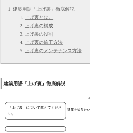
建築用語「上げ裏」徹底解説
上げ裏とは。
上げ裏の構成
上げ裏の役割
上げ裏の施工方法
上げ裏のメンテナンス方法
建築用語「上げ裏」徹底解説
「上げ裏」について教えてくださ
建築を知りたい
い。