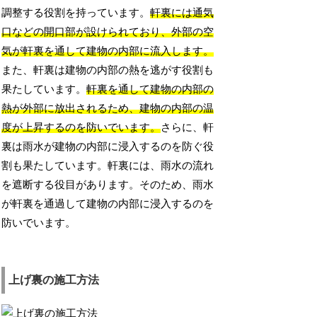
調整する役割を持っています。
軒裏には通気
口などの開口部が設けられており、外部の空
気が軒裏を通して建物の内部に流入します。
また、軒裏は建物の内部の熱を逃がす役割も
果たしています。
軒裏を通して建物の内部の
熱が外部に放出されるため、建物の内部の温
度が上昇するのを防いでいます。
さらに、軒
裏は雨水が建物の内部に浸入するのを防ぐ役
割も果たしています。軒裏には、雨水の流れ
を遮断する役目があります。そのため、雨水
が軒裏を通過して建物の内部に浸入するのを
防いでいます。
上げ裏の施工方法