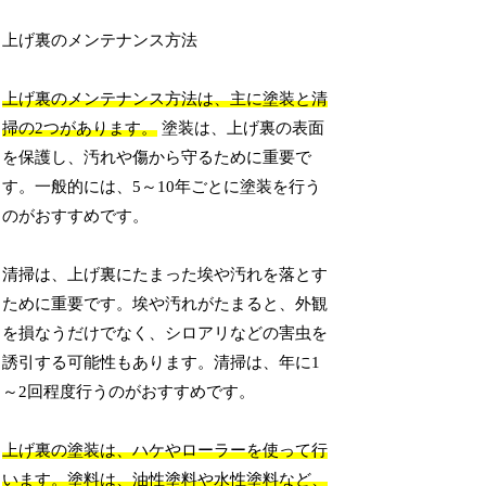
上げ裏のメンテナンス方法
上げ裏のメンテナンス方法は、主に塗装と清
掃の2つがあります。
塗装は、上げ裏の表面
を保護し、汚れや傷から守るために重要で
す。一般的には、5～10年ごとに塗装を行う
のがおすすめです。
清掃は、上げ裏にたまった埃や汚れを落とす
ために重要です。埃や汚れがたまると、外観
を損なうだけでなく、シロアリなどの害虫を
誘引する可能性もあります。清掃は、年に1
～2回程度行うのがおすすめです。
上げ裏の塗装は、ハケやローラーを使って行
います。塗料は、油性塗料や水性塗料など、