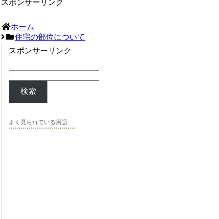
スポンサーリンク
ホーム
住宅の部位について
スポンサーリンク
検索
よく見られている用語