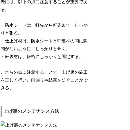
際には、以下の点に注意することが重要であ
る。
・防水シートは、軒先から軒先まで、しっか
りと張る。
・仕上げ材は、防水シートと軒裏材の間に隙
間がないように、しっかりと葺く。
・軒裏材は、軒桁にしっかりと固定する。
これらの点に注意することで、上げ裏の施工
を正しく行い、雨漏りや結露を防ぐことがで
きる。
上げ裏のメンテナンス方法