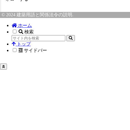
© 2024 建築用語と関係法令の説明.
ホーム
検索
トップ
サイドバー