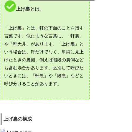
上げ裏とは。
「上げ裏」とは、軒の下面のことを指す
言葉です。似たような言葉に、「軒裏」
や「軒天井」があります。「上げ裏」と
いう場合は、軒だけでなく、単純に見上
げたときの裏側、例えば階段の裏側など
も含む場合があります。区別して呼びた
いときには、「軒裏」や「段裏」などと
呼び分けることがあります。
上げ裏の構成