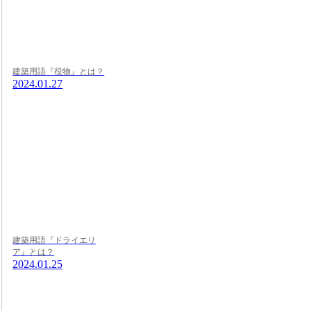
建築用語『役物』とは？
2024.01.27
建築用語『ドライエリ
ア』とは？
2024.01.25