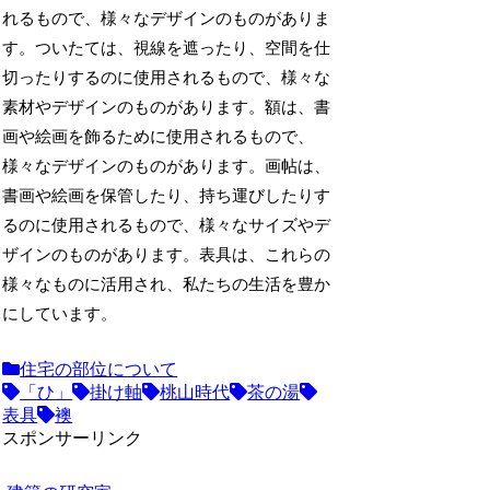
れるもので、様々なデザインのものがありま
す。ついたては、視線を遮ったり、空間を仕
切ったりするのに使用されるもので、様々な
素材やデザインのものがあります。額は、書
画や絵画を飾るために使用されるもので、
様々なデザインのものがあります。画帖は、
書画や絵画を保管したり、持ち運びしたりす
るのに使用されるもので、様々なサイズやデ
ザインのものがあります。表具は、これらの
様々なものに活用され、私たちの生活を豊か
にしています。
住宅の部位について
「ひ」
掛け軸
桃山時代
茶の湯
表具
襖
スポンサーリンク