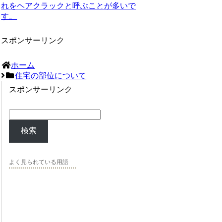
れをヘアクラックと呼ぶことが多いで
す。
スポンサーリンク
ホーム
住宅の部位について
スポンサーリンク
検索
よく見られている用語