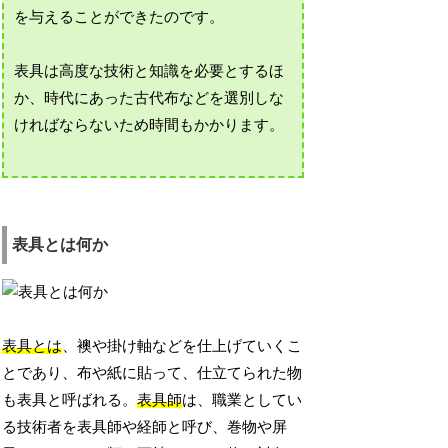
を与えることができたのです。
表具は高度な技術と知識を必要とするほ
か、時代にあった古代布などを選別しな
ければならないため時間もかかります。
表具とは何か
表具とは
、襖や掛け軸などを仕上げていくこ
とであり、布や紙に貼って、仕立てられた物
も表具と呼ばれる。
表具師
は、職業としてい
る技術者を表具師や経師と呼び、巻物や屏