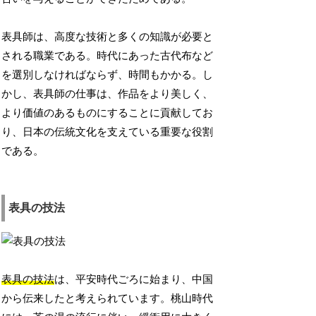
表具師は、高度な技術と多くの知識が必要と
される職業である。時代にあった古代布など
を選別しなければならず、時間もかかる。し
かし、表具師の仕事は、作品をより美しく、
より価値のあるものにすることに貢献してお
り、日本の伝統文化を支えている重要な役割
である。
表具の技法
表具の技法
は、平安時代ごろに始まり、中国
から伝来したと考えられています。桃山時代