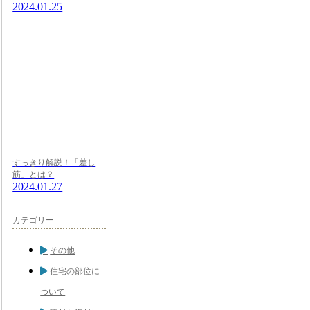
2024.01.25
すっきり解説！「差し
筋」とは？
2024.01.27
カテゴリー
その他
住宅の部位に
ついて