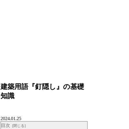
建築用語『釘隠し』の基礎
知識
2024.01.25
目次