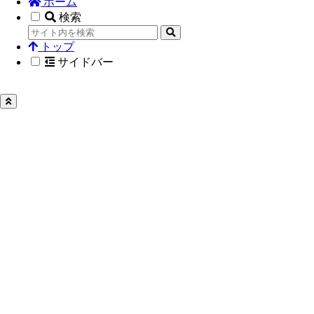
ホーム
検索
トップ
サイドバー