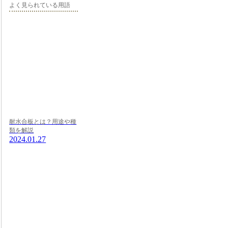
よく見られている用語
耐水合板とは？用途や種
類を解説
2024.01.27