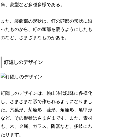
角、菱型など多種多様である。
また、装飾部の形状は、釘の頭部の形状に沿
ったものから、釘の頭部を覆うようにしたも
のなど、さまざまなものがある。
釘隠しのデザイン
釘隠しのデザインは、桃山時代以降に多様化
し、さまざまな形で作られるようになりまし
た。六葉形、菊座形、菱形、角座形、亀甲形
など、その形状はさまざまです。また、素材
も、木、金属、ガラス、陶器など、多岐にわ
たります。