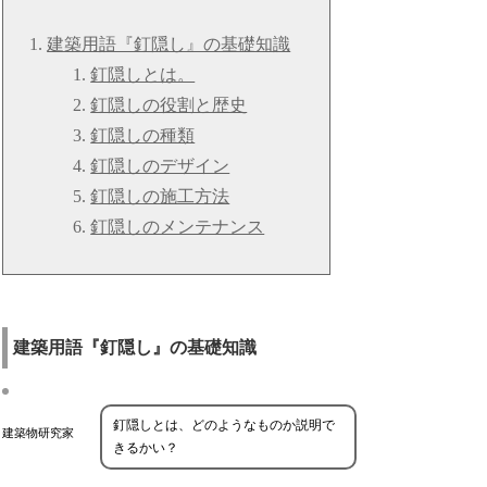
建築用語『釘隠し』の基礎知識
釘隠しとは。
釘隠しの役割と歴史
釘隠しの種類
釘隠しのデザイン
釘隠しの施工方法
釘隠しのメンテナンス
建築用語『釘隠し』の基礎知識
釘隠しとは、どのようなものか説明で
建築物研究家
きるかい？