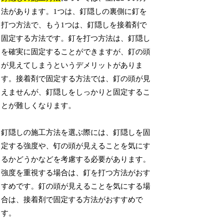
法があります。1つは、釘隠しの裏側に釘を
打つ方法で、もう1つは、釘隠しを接着剤で
固定する方法です。釘を打つ方法は、釘隠し
を確実に固定することができますが、釘の頭
が見えてしまうというデメリットがありま
す。接着剤で固定する方法では、釘の頭が見
えませんが、釘隠しをしっかりと固定するこ
とが難しくなります。
釘隠しの施工方法を選ぶ際には、釘隠しを固
定する強度や、钉の頭が見えることを気にす
るかどうかなどを考慮する必要があります。
強度を重視する場合は、釘を打つ方法がおす
すめです。釘の頭が見えることを気にする場
合は、接着剤で固定する方法がおすすめで
す。