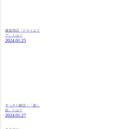
建築用語『ドライエリ
ア』とは？
2024.01.25
すっきり解説！「差し
筋」とは？
2024.01.27