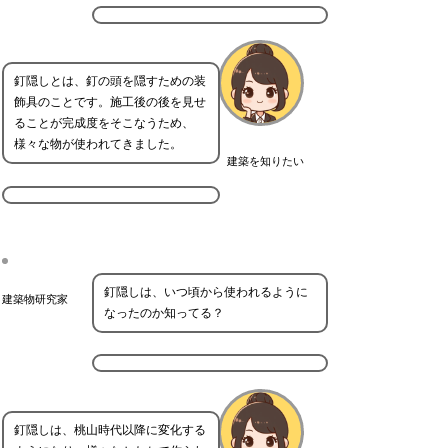
釘隠しとは、釘の頭を隠すための装
飾具のことです。施工後の後を見せ
ることが完成度をそこなうため、
様々な物が使われてきました。
建築を知りたい
釘隠しは、いつ頃から使われるように
建築物研究家
なったのか知ってる？
釘隠しは、桃山時代以降に変化する