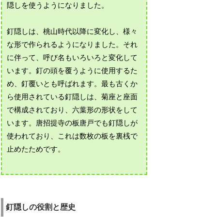
隠しを使うようになりました。
釘隠しは、桃山時代以降に変化し、様々
な形で作られるようになりました。それ
に伴って、呼び名もいろいろと変化して
います。釘の頭を覆うように使用するた
め、釘覆いとも呼ばれます。最も古くか
ら使用されている釘隠しは、菊座と座面
で構成されており、六葉形の形状をして
います。唐招提寺の板唐戸でも釘隠しが
使われており、これは数枚の板を裏桟で
止めたためです。
釘隠しの役割と歴史