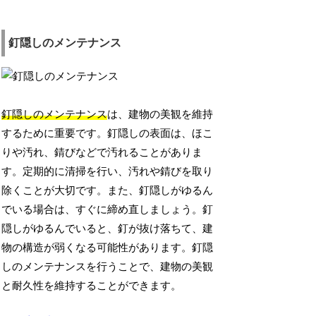
釘隠しのメンテナンス
釘隠しのメンテナンス
は、建物の美観を維持
するために重要です。釘隠しの表面は、ほこ
りや汚れ、錆びなどで汚れることがありま
す。定期的に清掃を行い、汚れや錆びを取り
除くことが大切です。また、釘隠しがゆるん
でいる場合は、すぐに締め直しましょう。釘
隠しがゆるんでいると、釘が抜け落ちて、建
物の構造が弱くなる可能性があります。釘隠
しのメンテナンスを行うことで、建物の美観
と耐久性を維持することができます。