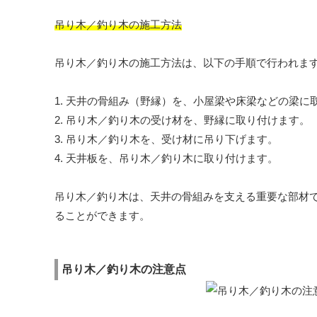
吊り木／釣り木の施工方法
吊り木／釣り木の施工方法は、以下の手順で行われま
1. 天井の骨組み（野縁）を、小屋梁や床梁などの梁に
2. 吊り木／釣り木の受け材を、野縁に取り付けます。
3. 吊り木／釣り木を、受け材に吊り下げます。
4. 天井板を、吊り木／釣り木に取り付けます。
吊り木／釣り木は、天井の骨組みを支える重要な部材
ることができます。
吊り木／釣り木の注意点