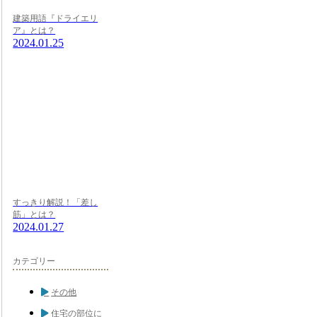
建築用語『ドライエリ
ア』とは？
2024.01.25
すっきり解説！「差し
筋」とは？
2024.01.27
カテゴリー
その他
住宅の部位に