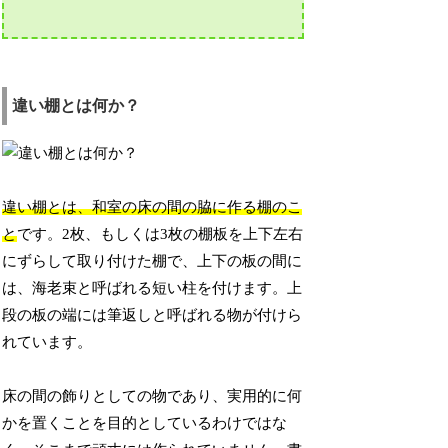
違い棚とは何か？
違い棚とは、和室の床の間の脇に作る棚のこ
と
です。2枚、もしくは3枚の棚板を上下左右
にずらして取り付けた棚で、上下の板の間に
は、海老束と呼ばれる短い柱を付けます。上
段の板の端には筆返しと呼ばれる物が付けら
れています。
床の間の飾りとしての物であり、実用的に何
かを置くことを目的としているわけではな