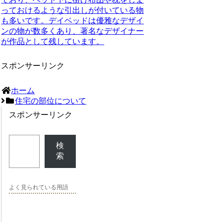
っておけるような引出しが付いている物
も多いです。デイベッドは優雅なデザイ
ンの物が数多くあり、著名なデザイナー
が作品として残しています。
スポンサーリンク
ホーム
住宅の部位について
スポンサーリンク
検
索
よく見られている用語