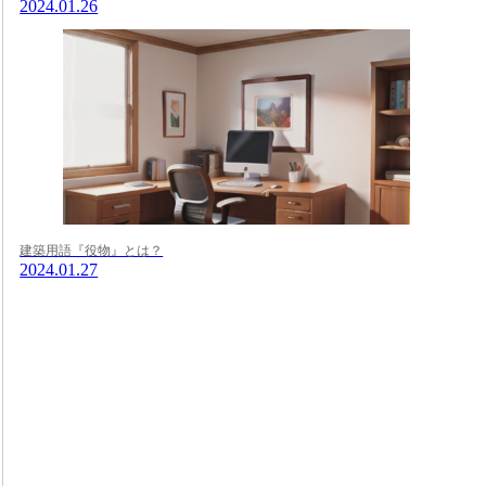
2024.01.26
建築用語『役物』とは？
2024.01.27