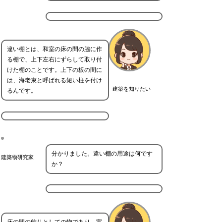
違い棚とは、和室の床の間の脇に作
る棚で、上下左右にずらして取り付
けた棚のことです。上下の板の間に
は、海老束と呼ばれる短い柱を付け
建築を知りたい
るんです。
分かりました。違い棚の用途は何です
建築物研究家
か？
床の間の飾りとしての物であり、実