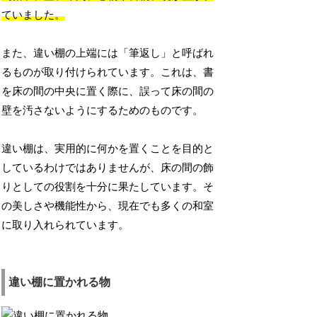
ていました。
また、違い棚の上端には「筆返し」と呼ばれ
るものが取り付けられています。これは、書
を床の間の中央に置く際に、誤って床の間の
壁を汚さないようにするためのものです。
違い棚は、実用的に何かを置くことを目的と
しているわけではありませんが、床の間の飾
りとしての役割を十分に果たしています。そ
の美しさや機能性から、現在でも多くの和室
に取り入れられています。
違い棚に置かれる物