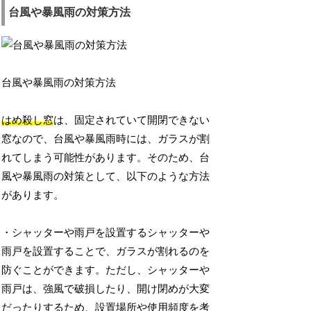
台風や暴風雨の対策方法
台風や暴風雨の対策方法
はめ殺し窓
は、固定されていて開閉できない
窓なので、台風や暴風雨時には、ガラスが割
れてしまう可能性があります。そのため、台
風や暴風雨の対策として、以下のような方法
があります。
・シャッターや雨戸を設置するシャッターや
雨戸を設置することで、ガラスが割れるのを
防ぐことができます。ただし、シャッターや
雨戸は、強風で破損したり、開け閉めが大変
だったりするため、設置場所や使用頻度を考