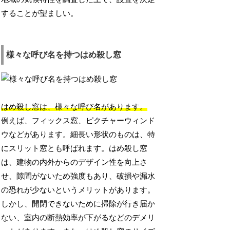
することが望ましい。
様々な呼び名を持つはめ殺し窓
はめ殺し窓は、様々な呼び名があります。
例えば、フィックス窓、ピクチャーウィンド
ウなどがあります。細長い形状のものは、特
にスリット窓とも呼ばれます。はめ殺し窓
は、建物の内外からのデザイン性を向上さ
せ、隙間がないため強度もあり、破損や漏水
の恐れが少ないというメリットがあります。
しかし、開閉できないために掃除が行き届か
ない、室内の断熱効率が下がるなどのデメリ