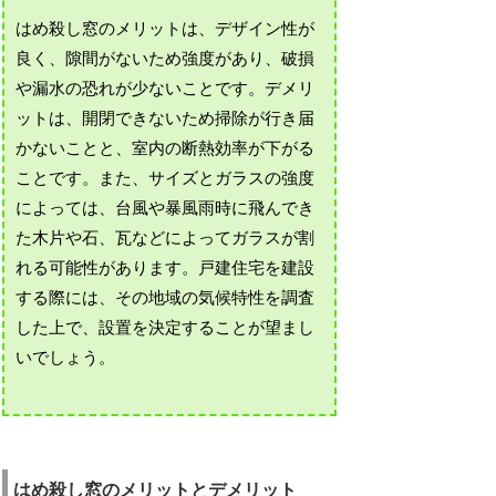
はめ殺し窓のメリットは、デザイン性が
良く、隙間がないため強度があり、破損
や漏水の恐れが少ないことです。デメリ
ットは、開閉できないため掃除が行き届
かないことと、室内の断熱効率が下がる
ことです。また、サイズとガラスの強度
によっては、台風や暴風雨時に飛んでき
た木片や石、瓦などによってガラスが割
れる可能性があります。戸建住宅を建設
する際には、その地域の気候特性を調査
した上で、設置を決定することが望まし
いでしょう。
はめ殺し窓のメリットとデメリット