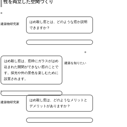
性を両立した空間づくり
はめ殺し窓とは、どのような窓か説明
建築物研究家
できますか？
はめ殺し窓は、窓枠にガラスがはめ
建築を知りたい
込まれた開閉ができない窓のことで
す。採光や外の景色を楽しむために
設置されます。
はめ殺し窓は、どのようなメリットと
建築物研究家
デメリットがありますか？