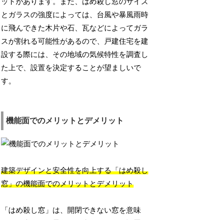
ットがあります。また、はめ殺し窓のサイズ
とガラスの強度によっては、台風や暴風雨時
に飛んできた木片や石、瓦などによってガラ
スが割れる可能性があるので、戸建住宅を建
設する際には、その地域の気候特性を調査し
た上で、設置を決定することが望ましいで
す。
機能面でのメリットとデメリット
建築デザインと安全性を向上する「はめ殺し
窓」の機能面でのメリットとデメリット
「はめ殺し窓」は、開閉できない窓を意味