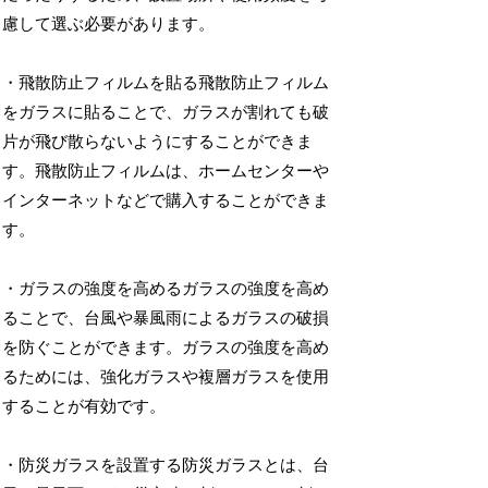
慮して選ぶ必要があります。
・飛散防止フィルムを貼る飛散防止フィルム
をガラスに貼ることで、ガラスが割れても破
片が飛び散らないようにすることができま
す。飛散防止フィルムは、ホームセンターや
インターネットなどで購入することができま
す。
・ガラスの強度を高めるガラスの強度を高め
ることで、台風や暴風雨によるガラスの破損
を防ぐことができます。ガラスの強度を高め
るためには、強化ガラスや複層ガラスを使用
することが有効です。
・防災ガラスを設置する防災ガラスとは、台