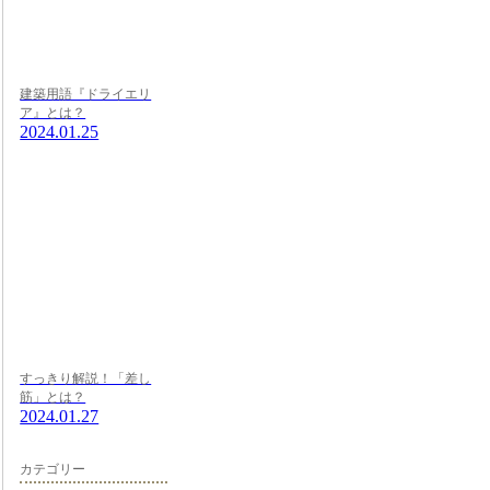
建築用語『ドライエリ
ア』とは？
2024.01.25
すっきり解説！「差し
筋」とは？
2024.01.27
カテゴリー