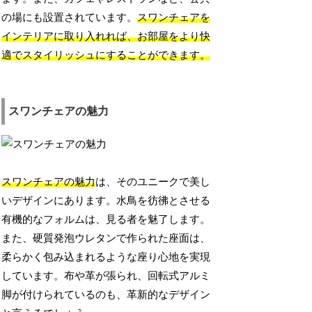
の場にも設置されています。
スワンチェアを
インテリアに取り入れれば、お部屋をより快
適でスタイリッシュにすることができます。
スワンチェアの魅力
スワンチェアの魅力
は、そのユニークで美し
いデザインにあります。水鳥を彷彿とさせる
有機的なフォルムは、見る者を魅了します。
また、硬質発泡ウレタンで作られた座面は、
柔らかく包み込まれるような座り心地を実現
しています。布や革が張られ、回転式アルミ
脚が付けられているのも、革新的なデザイン