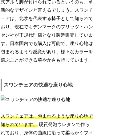
式アルミ脚が付けられているというのも、革
新的なデザインと言えるでしょう。スワンチ
ェアは、北欧を代表する椅子として知られて
おり、現在でもデンマークのフリッツ・ハン
セン社が正規代理店となり製造販売していま
す。日本国内でも購入は可能で、座り心地は
包まれるような感覚があり、様々なカラーを
選ぶことができる華やかさも持っています。
スワンチェアの快適な座り心地
スワンチェアは、包まれるような座り心地で
知られています。
硬質発泡ウレタンで作ら
れており、身体の曲線に沿って柔らかくフィ