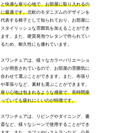
と快適な座り心地で、お部屋に取り入れるの
に最適です。
北欧のモダニズムのデザインを
代表する椅子として知られており、お部屋に
スタイリッシュな雰囲気を加えることができ
ます。また、硬質発泡ウレタンで作られてい
るため、耐久性にも優れています。
スワンチェアは、様々なカラーバリエーショ
ンが用意されているので、お部屋の雰囲気に
合わせて選ぶことができます。また、布張り
や革張りなど、素材も選ぶことができます。
座り心地は包まれるような感覚で、長時間座
っていても疲れにくいのが特徴です。
スワンチェアは、リビングやダイニング、書
斎など、様々なシーンで使用することができ
ます。また、カフェやレストランなど、公共