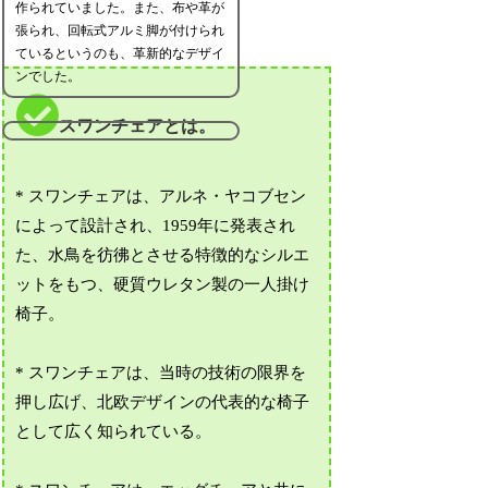
作られていました。また、布や革が
張られ、回転式アルミ脚が付けられ
ているというのも、革新的なデザイ
ンでした。
スワンチェアとは。
* スワンチェアは、アルネ・ヤコブセン
によって設計され、1959年に発表され
た、水鳥を彷彿とさせる特徴的なシルエ
ットをもつ、硬質ウレタン製の一人掛け
椅子。
* スワンチェアは、当時の技術の限界を
押し広げ、北欧デザインの代表的な椅子
として広く知られている。