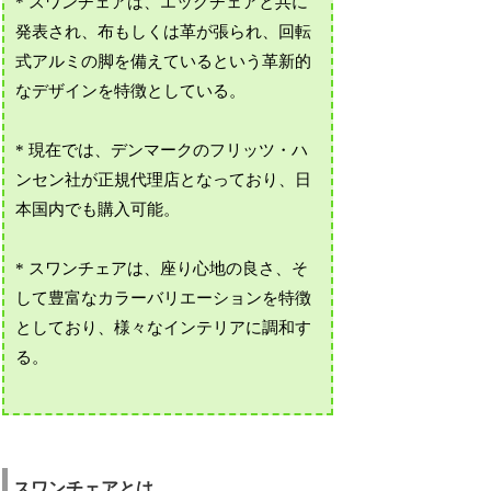
* スワンチェアは、エッグチェアと共に
発表され、布もしくは革が張られ、回転
式アルミの脚を備えているという革新的
なデザインを特徴としている。
* 現在では、デンマークのフリッツ・ハ
ンセン社が正規代理店となっており、日
本国内でも購入可能。
* スワンチェアは、座り心地の良さ、そ
して豊富なカラーバリエーションを特徴
としており、様々なインテリアに調和す
る。
スワンチェアとは