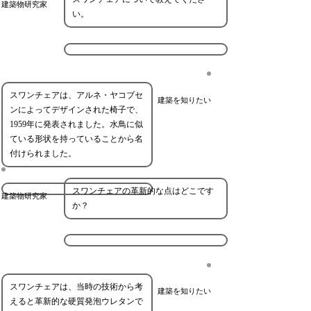
建築物研究家
い。
スワンチェアは、アルネ・ヤコブセ
建築を知りたい
ンによってデザインされた椅子で、
1959年に発表されました。水鳥に似
ている形状を持っていることから名
付けられました。
スワンチェアの革新的な点はどこです
建築物研究家
か？
スワンチェアは、当時の技術から考
建築を知りたい
えると革新的な硬質発泡ウレタンで