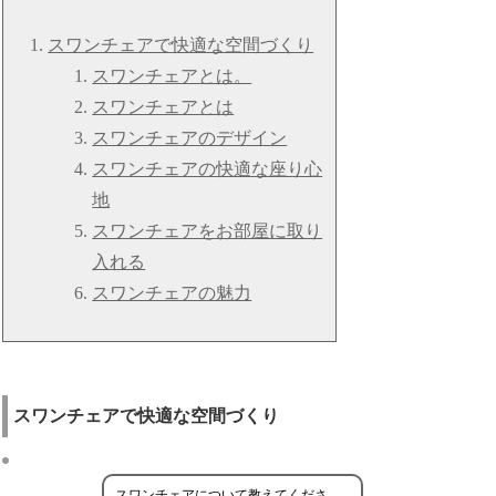
スワンチェアで快適な空間づくり
スワンチェアとは。
スワンチェアとは
スワンチェアのデザイン
スワンチェアの快適な座り心
地
スワンチェアをお部屋に取り
入れる
スワンチェアの魅力
スワンチェアで快適な空間づくり
スワンチェアについて教えてくださ