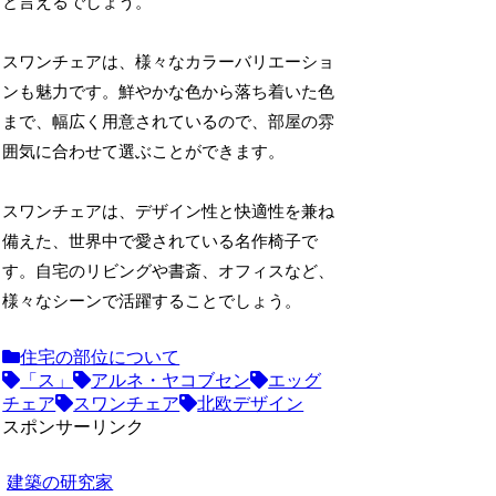
と言えるでしょう。
スワンチェアは、様々なカラーバリエーショ
ンも魅力です。鮮やかな色から落ち着いた色
まで、幅広く用意されているので、部屋の雰
囲気に合わせて選ぶことができます。
スワンチェアは、デザイン性と快適性を兼ね
備えた、世界中で愛されている名作椅子で
す。自宅のリビングや書斎、オフィスなど、
様々なシーンで活躍することでしょう。
住宅の部位について
「ス」
アルネ・ヤコブセン
エッグ
チェア
スワンチェア
北欧デザイン
スポンサーリンク
建築の研究家