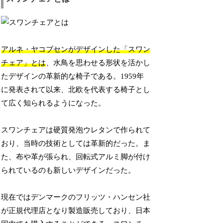
アルネ・ヤコブセンがデザインした「スワン
チェア」とは
、水鳥を思わせる形状を活かし
たデザインの革新的な椅子である。1959年
に発表されて以来、北欧を代表する椅子とし
て広く知られるようになった。
スワンチェアは硬質発泡ウレタンで作られて
おり、当時の技術としては革新的だった。ま
た、布や革が張られ、回転式アルミ脚が付け
られているのも新しいデザインだった。
現在ではデンマークのフリッツ・ハンセン社
が正規代理店となり製造販売しており、日本