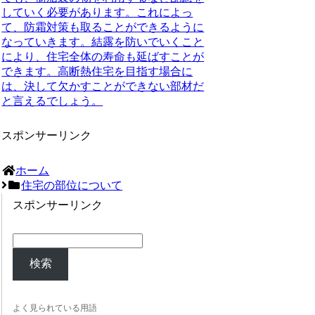
していく必要があります。これによっ
て、防霜対策も取ることができるように
なっていきます。結露を防いでいくこと
により、住宅全体の寿命も延ばすことが
できます。高断熱住宅を目指す場合に
は、決して欠かすことができない部材だ
と言えるでしょう。
スポンサーリンク
ホーム
住宅の部位について
スポンサーリンク
検索
よく見られている用語