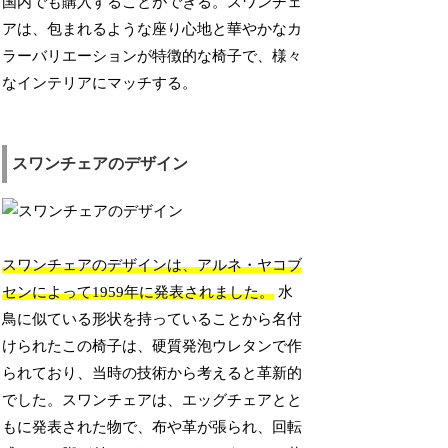
国内でも購入することができる。スワンチェ
アは、包まれるような座り心地と華やかなカ
ラーバリエーションが特徴的な椅子で、様々
なインテリアにマッチする。
スワンチェアのデザイン
スワンチェアのデザインは、アルネ・ヤコブ
センによって1959年に発表されました。
水
鳥に似ている形状を持っていることから名付
けられたこの椅子は、硬質発泡ウレタンで作
られており、当時の技術から考えると革新的
でした。スワンチェアは、エッグチェアとと
もに発表された物で、布や革が張られ、回転