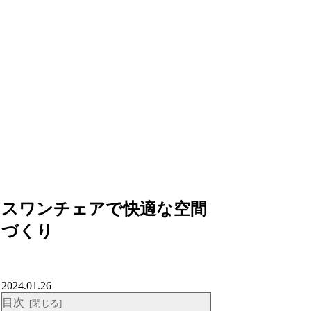
スワンチェアで快適な空間
づくり
2024.01.26
目次