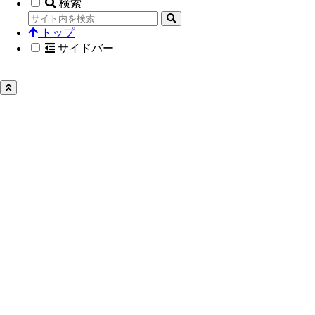
検索
トップ
サイドバー