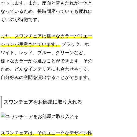
ットします。また、座面と背もたれが一体と
なっているため、長時間座っていても疲れに
くいのが特徴です。
また、スワンチェアは様々なカラーバリエー
ションが用意されています。
ブラック、ホ
ワイト、レッド、ブルー、グリーンなど、
様々なカラーから選ぶことができます。その
ため、どんなインテリアにも合わせやすく、
自分好みの空間を演出することができます。
スワンチェアをお部屋に取り入れる
スワンチェアは、そのユニークなデザイン性