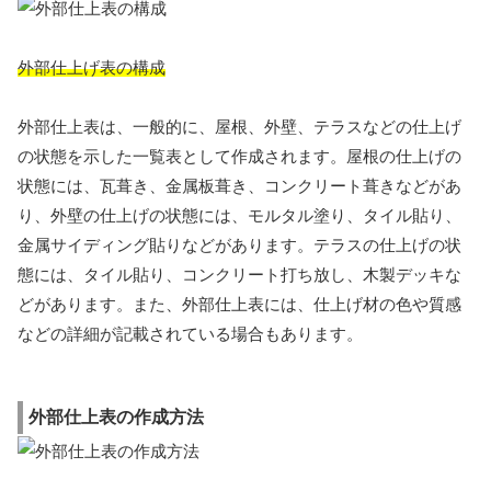
外部仕上げ表の構成
外部仕上表は、一般的に、屋根、外壁、テラスなどの仕上げ
の状態を示した一覧表として作成されます。屋根の仕上げの
状態には、瓦葺き、金属板葺き、コンクリート葺きなどがあ
り、外壁の仕上げの状態には、モルタル塗り、タイル貼り、
金属サイディング貼りなどがあります。テラスの仕上げの状
態には、タイル貼り、コンクリート打ち放し、木製デッキな
どがあります。また、外部仕上表には、仕上げ材の色や質感
などの詳細が記載されている場合もあります。
外部仕上表の作成方法