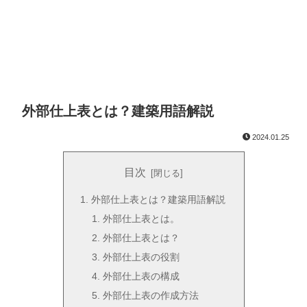
外部仕上表とは？建築用語解説
2024.01.25
目次
外部仕上表とは？建築用語解説
外部仕上表とは。
外部仕上表とは？
外部仕上表の役割
外部仕上表の構成
外部仕上表の作成方法