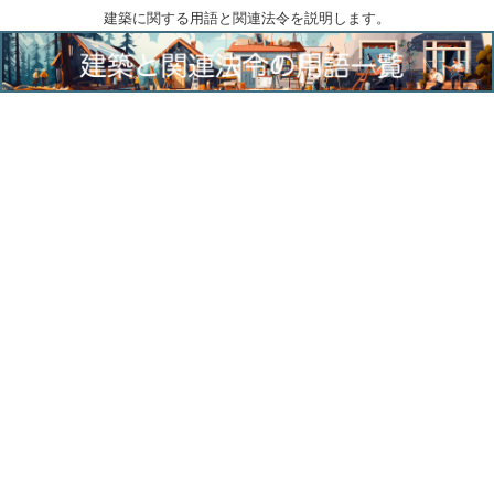
建築に関する用語と関連法令を説明します。