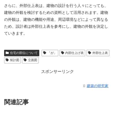
さらに、外部仕上表は、建物の設計を行う人々にとっても、
建物の外観を検討するための資料として活用されます。建物
の外観は、建物の機能や用途、周辺環境などによって異なる
ため、設計者は外部仕上表を参考にし、建物の外観を決定し
ていきます。
住宅の部位について
「が」
内部仕上げ表
外部仕上表
矩計図
立面図
スポンサーリンク
建築の研究家
関連記事