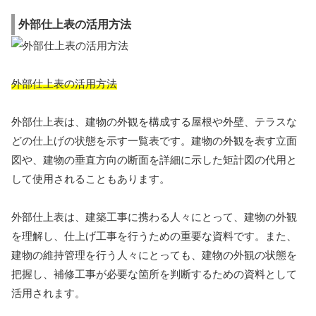
外部仕上表の活用方法
外部仕上表の活用方法
外部仕上表は、建物の外観を構成する屋根や外壁、テラスな
どの仕上げの状態を示す一覧表です。建物の外観を表す立面
図や、建物の垂直方向の断面を詳細に示した矩計図の代用と
して使用されることもあります。
外部仕上表は、建築工事に携わる人々にとって、建物の外観
を理解し、仕上げ工事を行うための重要な資料です。また、
建物の維持管理を行う人々にとっても、建物の外観の状態を
把握し、補修工事が必要な箇所を判断するための資料として
活用されます。