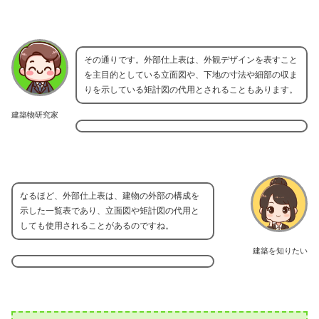
その通りです。外部仕上表は、外観デザインを表すこと
を主目的としている立面図や、下地の寸法や細部の収ま
りを示している矩計図の代用とされることもあります。
建築物研究家
なるほど、外部仕上表は、建物の外部の構成を
示した一覧表であり、立面図や矩計図の代用と
しても使用されることがあるのですね。
建築を知りたい