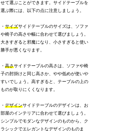
せて選ぶことができます。サイドテーブルを
選ぶ際には、以下の点に注意しましょう。
・
サイズ
サイドテーブルのサイズは、ソファ
や椅子の高さや幅に合わせて選びましょう。
大きすぎると邪魔になり、小さすぎると使い
勝手が悪くなります。
・
高さ
サイドテーブルの高さは、ソファや椅
子の肘掛けと同じ高さか、やや低めが使いや
すいでしょう。高すぎると、テーブルの上の
ものが取りにくくなります。
・
デザイン
サイドテーブルのデザインは、お
部屋のインテリアに合わせて選びましょう。
シンプルでモダンなデザインのものから、ク
ラシックでエレガントなデザインのものま