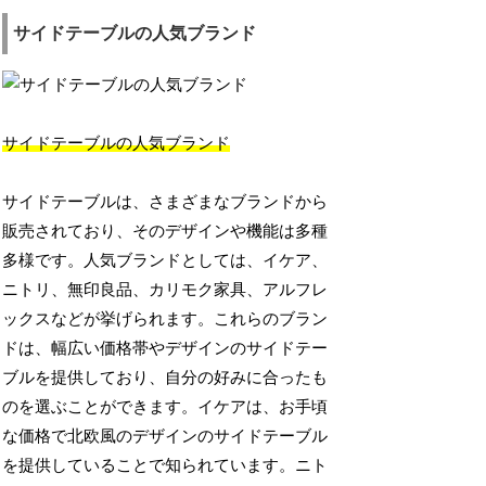
サイドテーブルの人気ブランド
サイドテーブルの人気ブランド
サイドテーブルは、さまざまなブランドから
販売されており、そのデザインや機能は多種
多様です。人気ブランドとしては、イケア、
ニトリ、無印良品、カリモク家具、アルフレ
ックスなどが挙げられます。これらのブラン
ドは、幅広い価格帯やデザインのサイドテー
ブルを提供しており、自分の好みに合ったも
のを選ぶことができます。イケアは、お手頃
な価格で北欧風のデザインのサイドテーブル
を提供していることで知られています。ニト