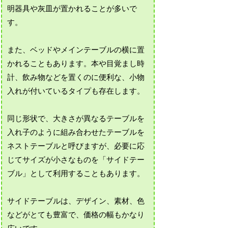
明器具や灰皿が置かれることが多いで
す。
また、ベッドやメインテーブルの横に置
かれることもあります。本や目覚まし時
計、飲み物などを置くのに便利な、小物
入れが付いているタイプも存在します。
同じ形状で、大きさが異なるテーブルを
入れ子のように組み合わせたテーブルを
ネストテーブルと呼びますが、必要に応
じてサイズが小さなものを「サイドテー
ブル」として利用することもあります。
サイドテーブルは、デザイン、素材、色
などがとても豊富で、価格の幅もかなり