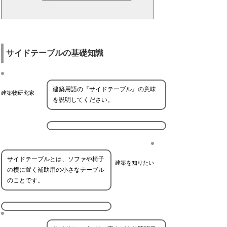
サイドテーブルの基礎知識
建築用語の『サイドテーブル』の意味
建築物研究家
を説明してください。
サイドテーブルとは、ソファや椅子
建築を知りたい
の横に置く補助用の小さなテーブル
のことです。