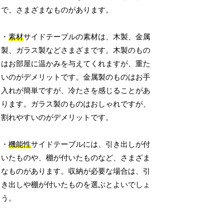
で、さまざまなものがあります。
・
素材
サイドテーブルの素材は、木製、金属
製、ガラス製などさまざまです。木製のもの
はお部屋に温かみを与えてくれますが、重た
いのがデメリットです。金属製のものはお手
入れが簡単ですが、冷たさを感じることがあ
ります。ガラス製のものはおしゃれですが、
割れやすいのがデメリットです。
・
機能性
サイドテーブルには、引き出しが付
いたものや、棚が付いたものなど、さまざま
なものがあります。収納が必要な場合は、引
き出しや棚が付いたものを選ぶとよいでしょ
う。