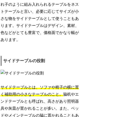
れ子のように組み入れられるテーブルをネス
トテーブルと言い、必要に応じてサイズが小
さな物をサイドテーブルとして使うこともあ
ります。サイドテーブルはデザイン、素材、
色などがとても豊富で、価格面でかなり幅が
あります。
サイドテーブルの役割
サイドテーブルとは、ソファや椅子の横に置
く補助用の小さなテーブルのこと。
脇机やエ
ンドテーブルとも呼ばれ、高さがあり照明器
具や灰皿が置かれることが多い。また、ベッ
ドやメインテーブルの脇に置かれることもあ