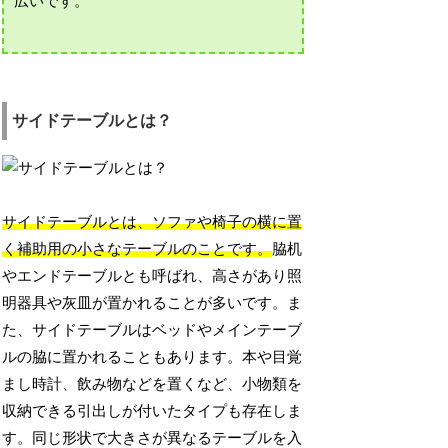
広いです。
サイドテーブルとは？
サイドテーブルとは、ソファや椅子の横に置
く補助用の小さなテーブルのことです。
脇机
やエンドテーブルとも呼ばれ、高さがあり照
明器具や灰皿が置かれることが多いです。ま
た、サイドテーブルはベッドやメインテーブ
ルの脇に置かれることもあります。本や目覚
まし時計、飲み物などを置くなど、小物類を
収納できる引出しが付いたタイプも存在しま
す。同じ形状で大きさが異なるテーブルを入