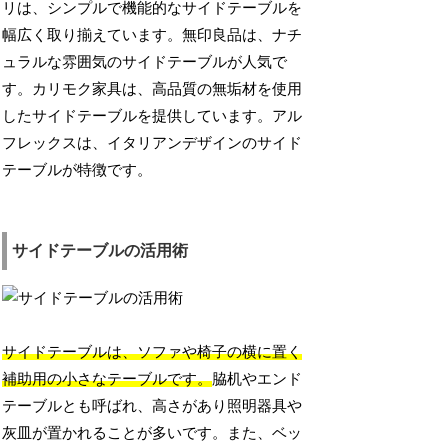
リは、シンプルで機能的なサイドテーブルを
幅広く取り揃えています。無印良品は、ナチ
ュラルな雰囲気のサイドテーブルが人気で
す。カリモク家具は、高品質の無垢材を使用
したサイドテーブルを提供しています。アル
フレックスは、イタリアンデザインのサイド
テーブルが特徴です。
サイドテーブルの活用術
サイドテーブルは、ソファや椅子の横に置く
補助用の小さなテーブルです。
脇机やエンド
テーブルとも呼ばれ、高さがあり照明器具や
灰皿が置かれることが多いです。また、ベッ