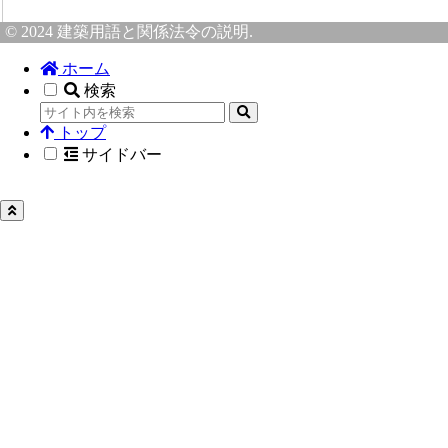
© 2024 建築用語と関係法令の説明.
ホーム
検索
トップ
サイドバー