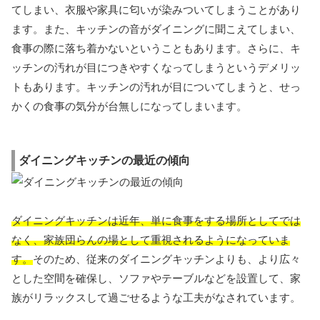
てしまい、衣服や家具に匂いが染みついてしまうことがあり
ます。また、キッチンの音がダイニングに聞こえてしまい、
食事の際に落ち着かないということもあります。さらに、キ
ッチンの汚れが目につきやすくなってしまうというデメリッ
トもあります。キッチンの汚れが目についてしまうと、せっ
かくの食事の気分が台無しになってしまいます。
ダイニングキッチンの最近の傾向
ダイニングキッチンは近年、単に食事をする場所としてでは
なく、家族団らんの場として重視されるようになっていま
す。
そのため、従来のダイニングキッチンよりも、より広々
とした空間を確保し、ソファやテーブルなどを設置して、家
族がリラックスして過ごせるような工夫がなされています。