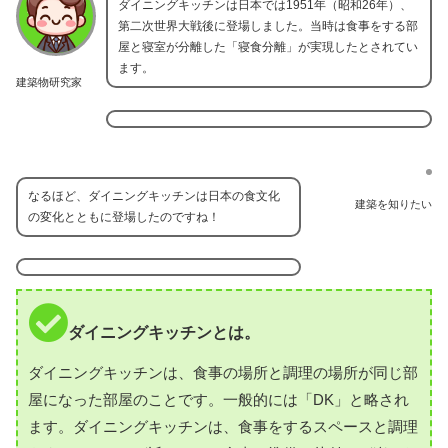
ダイニングキッチンは日本では1951年（昭和26年）、
第二次世界大戦後に登場しました。当時は食事をする部
屋と寝室が分離した「寝食分離」が実現したとされてい
ます。
建築物研究家
なるほど、ダイニングキッチンは日本の食文化
建築を知りたい
の変化とともに登場したのですね！
ダイニングキッチンとは。
ダイニングキッチンは、食事の場所と調理の場所が同じ部
屋になった部屋のことです。一般的には「DK」と略され
ます。ダイニングキッチンは、食事をするスペースと調理