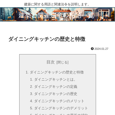
建築に関する用語と関連法令を説明します。
ダイニングキッチンの歴史と特徴
2024.01.27
目次
ダイニングキッチンの歴史と特徴
ダイニングキッチンとは。
ダイニングキッチンの定義
ダイニングキッチンの歴史
ダイニングキッチンのメリット
ダイニングキッチンのデメリット