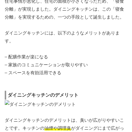
住宅事情が悪化し、住宅の面積が小さくなったため、「寝食
分離」が実現しました。ダイニングキッチンは、この「寝食
分離」を実現するための、一つの手段として誕生しました。
ダイニングキッチンには、以下のようなメリットがありま
す。
– 配膳作業が楽になる
– 家族のコミュニケーションが取りやすい
– スペースを有効活用できる
ダイニングキッチンのデメリット
ダイニングキッチンのデメリットは、臭いが広がりやすいこ
とです。キッチンの
油煙や調理臭
がダイニングにまで広がっ