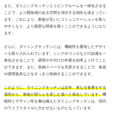
また、ダイニングキッチンとリビングルームを一体化させる
ことで、より開放感のある空間を演出する傾向も強まってい
ます。これにより、家族が互いにコミュニケーションを取り
やすくなり、より親密な関係を築くことができるようになり
ます。
さらに、ダイニングキッチンには、機能性を重視したデザイ
ンも取り入れられています。シンクやコンロなどの設備を一
体化させることで、調理や片付けの作業を効率よく行うこと
ができます。また、収納スペースを充実させることで、食器
や調理器具などをすっきり収納することができます。
このように、ダイニングキッチンは近年、単なる食事をする
場所から、家族が団らんを楽しむ場へと進化しています。
機
能性とデザイン性を兼ね備えたダイニングキッチンは、現代
のライフスタイルに欠かせないものとなっています。