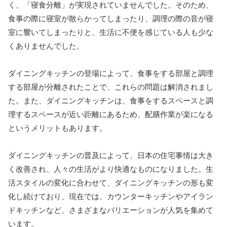
く、「寝食分離」が実現されていませんでした。そのため、
食事の際に寝室が散らかってしまったり、調理の際の音が寝
室に響いてしまったりと、生活に不便を感じている人も少な
くありませんでした。
ダイニングキッチンの登場によって、食事をする部屋と調理
する部屋が分離されたことで、これらの問題は解消されまし
た。また、ダイニングキッチンは、食事をするスペースと調
理するスペースが近い距離にあるため、配膳作業が楽になる
というメリットもあります。
ダイニングキッチンの普及によって、日本の住宅事情は大き
く改善され、人々の生活がより快適なものになりました。生
活スタイルの変化に合わせて、ダイニングキッチンの形も変
化し続けており、現在では、カウンターキッチンやアイラン
ドキッチンなど、さまざまなバリエーションが人気を集めて
います。