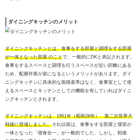
ダイニングキッチンのメリット
ダイニングキッチンとは、食事をする部屋と調理をする部屋
が一体となった部屋 のこと
で、一般的にDKと表記されます。
食事をするスペースと調理を行うスペースが近い距離にある
ため、配膳作業が楽になるというメリットがあります。ダイ
ニングキッチンに具体的な面積基準はなく、食事室として使
えるスペースとキッチンとしての機能を有していればダイニ
ングキッチンとされます。
ダイニングキッチンは、1951年（昭和26年）、第二次世界大
戦後に登場しました。
それ以前は、食事をする部屋と寝室が
一体となった「寝食合一」が一般的でした。しかし、戦後、