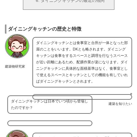
ダイニングキッチンの最近の傾向
ダイニングキッチンの歴史と特徴
ダイニングキッチンとは食事室と台所が一体となった部
屋のことをいいます。DKとも略されます。ダイニング
キッチンは食事をするスペースと調理を行なうスペース
が近い距離にあるため、配膳作業が楽になります。ダイ
建築物研究家
ニングキッチンに具体的な面積基準はなく、食事室とし
て使えるスペースとキッチンとしての機能を有していれ
ばダイニングキッチンとされます。
ダイニングキッチンは日本でいつ頃から登場し
建築を知りたい
たのですか？