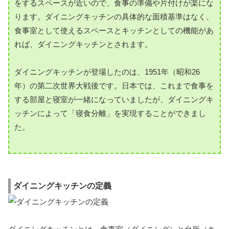
をするスペースが近いので、食事の準備や片付けが楽にな
ります。ダイニングキッチンの具体的な面積基準はなく、
食事室として使えるスペースとキッチンとしての機能があ
れば、ダイニングキッチンとされます。
ダイニングキッチンが登場したのは、1951年（昭和26
年）の第二次世界大戦後です。日本では、これまで食事を
する部屋と寝室が一緒になっていましたが、ダイニングキ
ッチンによって「寝食分離」を実現することができまし
た。
ダイニングキッチンの定義