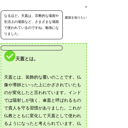
なるほど。天蓋は、宗教的な場面や
建築を知りたい
生活上の場面など、さまざまな場面
で使われているのですね。勉強にな
りました。
天蓋とは。
天蓋とは、装飾的な覆いのことです。仏
像や導師といった上にかざされていたも
のが変化したと言われています。インド
では陽射しが強く、傘蓋と呼ばれるもの
で貴人を守る習慣がありました。これが
仏教とともに変化して天蓋として使われ
るようになったと考えられています。仏