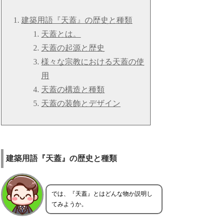
建築用語『天蓋』の歴史と種類
天蓋とは。
天蓋の起源と歴史
様々な宗教における天蓋の使
用
天蓋の構造と種類
天蓋の装飾とデザイン
建築用語『天蓋』の歴史と種類
では、『天蓋』とはどんな物か説明し
てみようか。