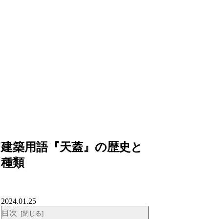
建築用語『天蓋』の歴史と
種類
2024.01.25
目次