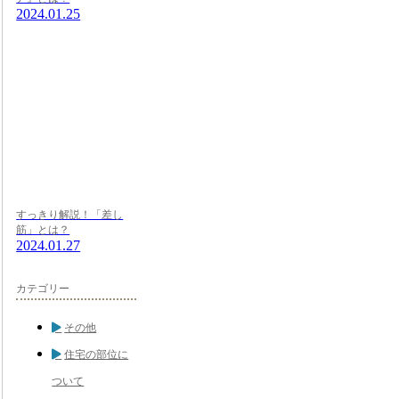
2024.01.25
すっきり解説！「差し
筋」とは？
2024.01.27
カテゴリー
その他
住宅の部位に
ついて