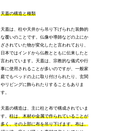
天蓋の構造と種類
天蓋は、柱や天井から吊り下げられた装飾的
な覆いのことです。仏像や導師などの上にか
ざされていた物が変化したと言われており、
日本ではインドから仏教とともに伝来したと
言われています。天蓋は、宗教的な儀式や行
事に使用されることが多いのですが、一般家
庭でもベッドの上に取り付けられたり、玄関
やリビングに飾られたりすることもありま
す。
天蓋の構造は、主に柱と布で構成されていま
す。
柱は、木材や金属で作られていることが
多く、その上部に布を吊り下げます。布は、