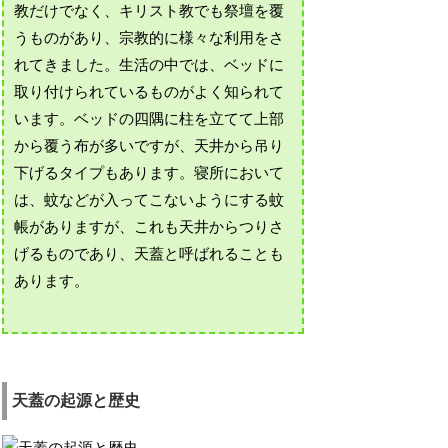
教だけでなく、キリスト教でも祭壇を覆
うものがあり、宗教的に様々な利用をさ
れてきました。生活の中では、ベッドに
取り付けられているものがよく知られて
います。ベッドの四隅に柱を立てて上部
から覆う布が多いですが、天井から吊り
下げるタイプもあります。寝所において
は、蚊などが入ってこないようにする蚊
帳がありますが、これも天井からつりさ
げるものであり、天蓋と呼ばれることも
あります。
天蓋の起源と歴史