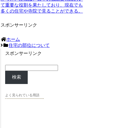
て重要な役割を果たしており、現在でも
多くの住宅や寺院で見ることができる。
スポンサーリンク
ホーム
住宅の部位について
スポンサーリンク
検索
よく見られている用語