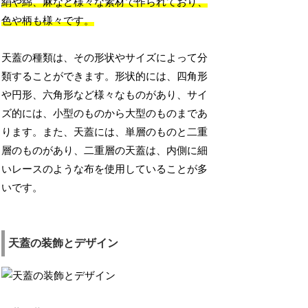
絹や綿、麻など様々な素材で作られており、
色や柄も様々です。
天蓋の種類は、その形状やサイズによって分
類することができます。形状的には、四角形
や円形、六角形など様々なものがあり、サイ
ズ的には、小型のものから大型のものまであ
ります。また、天蓋には、単層のものと二重
層のものがあり、二重層の天蓋は、内側に細
いレースのような布を使用していることが多
いです。
天蓋の装飾とデザイン