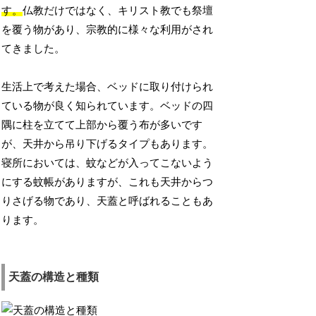
す。
仏教だけではなく、キリスト教でも祭壇
を覆う物があり、宗教的に様々な利用がされ
てきました。
生活上で考えた場合、ベッドに取り付けられ
ている物が良く知られています。ベッドの四
隅に柱を立てて上部から覆う布が多いです
が、天井から吊り下げるタイプもあります。
寝所においては、蚊などが入ってこないよう
にする蚊帳がありますが、これも天井からつ
りさげる物であり、天蓋と呼ばれることもあ
ります。
天蓋の構造と種類