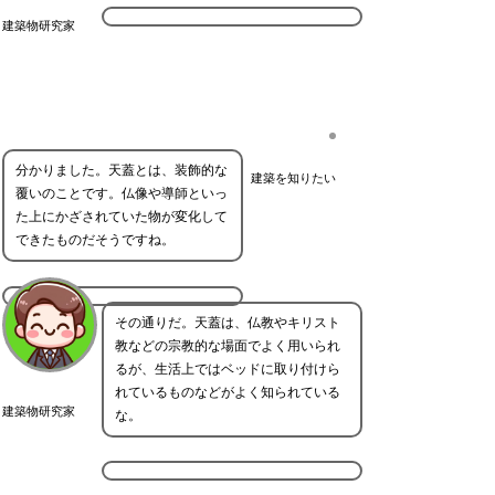
建築物研究家
分かりました。天蓋とは、装飾的な
建築を知りたい
覆いのことです。仏像や導師といっ
た上にかざされていた物が変化して
できたものだそうですね。
その通りだ。天蓋は、仏教やキリスト
教などの宗教的な場面でよく用いられ
るが、生活上ではベッドに取り付けら
れているものなどがよく知られている
建築物研究家
な。