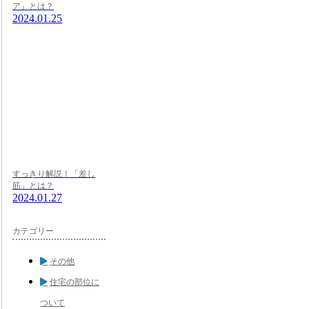
ア』とは？
2024.01.25
すっきり解説！「差し
筋」とは？
2024.01.27
カテゴリー
その他
住宅の部位に
ついて