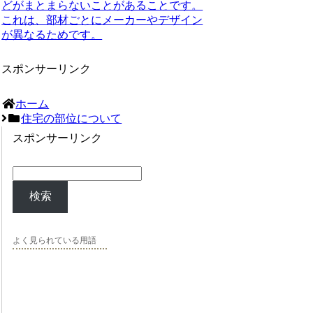
どがまとまらないことがあることです。
これは、部材ごとにメーカーやデザイン
が異なるためです。
スポンサーリンク
ホーム
住宅の部位について
スポンサーリンク
検索
よく見られている用語