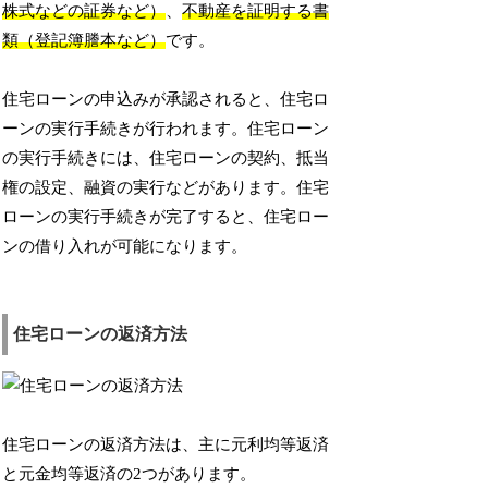
株式などの証券など）
、
不動産を証明する書
類（登記簿謄本など）
です。
住宅ローンの申込みが承認されると、住宅ロ
ーンの実行手続きが行われます。住宅ローン
の実行手続きには、住宅ローンの契約、抵当
権の設定、融資の実行などがあります。住宅
ローンの実行手続きが完了すると、住宅ロー
ンの借り入れが可能になります。
住宅ローンの返済方法
住宅ローンの返済方法は、主に元利均等返済
と元金均等返済の2つがあります。