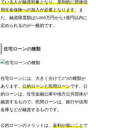
ている人が融資対象となり、原則的に団体信
用生命保険への加入が必要となります
。ま
た、融資限度額は5,000万円から1億円以内に
定められるのが一般的です。
住宅ローンの種類
住宅ローンには、大きく分けて2つの種類が
あります。
公的ローンと民間ローン
です。公
的ローンは、住宅金融公庫や地方公共団体が
融資するもので、民間ローンは、銀行や信用
金庫などが融資するものです。
公的ローンのメリットは、
金利が低いこと
で