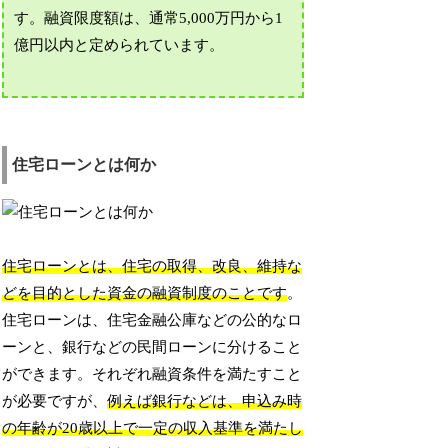
す。融資限度額は、通常5,000万円から1
億円以内と定められています。
住宅ローンとは何か
住宅ローンとは、住宅の取得、改良、維持な
どを目的とした資金の融資制度のことです
。
住宅ローンは、住宅金融公庫などの公的なロ
ーンと、銀行などの民間ローンに分けること
ができます。それぞれ融資条件を満たすこと
が必要ですが、
例えば銀行などは、申込み時
の年齢が20歳以上で一定の収入基準を満たし