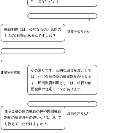
のことをいいます。
融資制度には、公的なものと民間の
建築を知りたい
ものの2種類があるんですよね？
その通りです。公的な融資制度として
建築物研究家
は、住宅金融公庫の融資制度がありま
す。民間融資制度としては、銀行や信
用金庫の住宅ローンがあります。
住宅金融公庫の融資条件や民間融資
建築を知りたい
制度の融資条件の違いなどについて
も教えていただけますか？