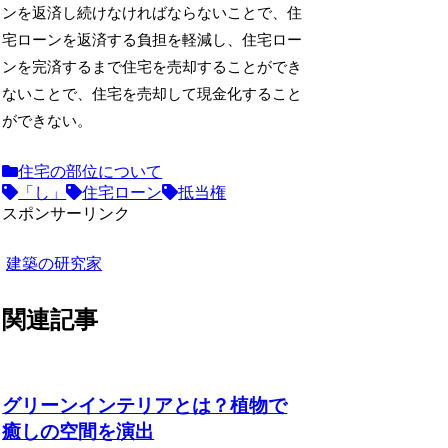
ンを返済し続けなければならないことで、住
宅ローンを返済する負担を軽減し、住宅ロー
ンを完済するまで住宅を売却することができ
ないことで、住宅を売却して現金化すること
ができない。
住宅の部位について
「し」
住宅ローン
抵当権
スポンサーリンク
建築の研究家
関連記事
グリーンインテリアとは？植物で
癒しの空間を演出