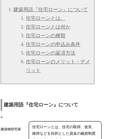
建築用語『住宅ローン』について
住宅ローンとは。
住宅ローンとは何か
住宅ローンの種類
住宅ローンの申込み条件
住宅ローンの返済方法
住宅ローンのメリット・デメ
リット
建築用語『住宅ローン』について
住宅ローンとは、住宅の取得、改良、
建築物研究家
維持などを目的とした資金の融資制度