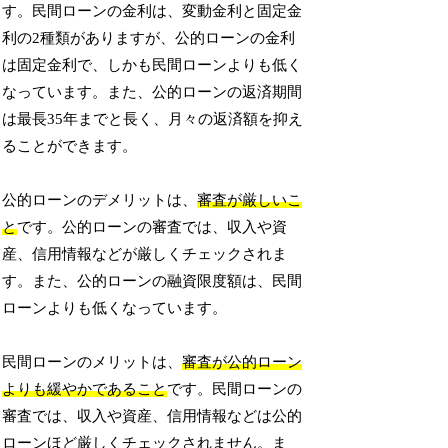
す。民間ローンの金利は、変動金利と固定金
利の2種類がありますが、公的ローンの金利
は固定金利で、しかも民間ローンよりも低く
なっています。また、公的ローンの返済期間
は最長35年までと長く、月々の返済額を抑え
ることができます。
公的ローンのデメリットは、
審査が厳しいこ
と
です。公的ローンの審査では、収入や資
産、信用情報などが厳しくチェックされま
す。また、公的ローンの融資限度額は、民間
ローンよりも低くなっています。
民間ローンのメリットは、
審査が公的ローン
よりも緩やかであること
です。民間ローンの
審査では、収入や資産、信用情報などは公的
ローンほど厳しくチェックされません。ま