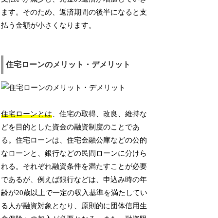
ます。そのため、返済期間の後半になると支
払う金額が小さくなります。
住宅ローンのメリット・デメリット
住宅ローンとは
、住宅の取得、改良、維持な
どを目的とした資金の融資制度のことであ
る。住宅ローンは、住宅金融公庫などの公的
なローンと、銀行などの民間ローンに分けら
れる。それぞれ融資条件を満たすことが必要
であるが、例えば銀行などは、申込み時の年
齢が20歳以上で一定の収入基準を満たしてい
る人が融資対象となり、原則的に団体信用生