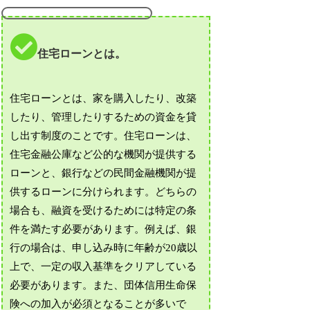
住宅ローンとは。
住宅ローンとは、家を購入したり、改築
したり、管理したりするための資金を貸
し出す制度のことです。住宅ローンは、
住宅金融公庫など公的な機関が提供する
ローンと、銀行などの民間金融機関が提
供するローンに分けられます。どちらの
場合も、融資を受けるためには特定の条
件を満たす必要があります。例えば、銀
行の場合は、申し込み時に年齢が20歳以
上で、一定の収入基準をクリアしている
必要があります。また、団体信用生命保
険への加入が必須となることが多いで