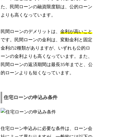
た、民間ローンの融資限度額は、公的ローン
よりも高くなっています。
民間ローンのデメリットは、
金利が高いこと
です。民間ローンの金利は、変動金利と固定
金利の2種類がありますが、いずれも公的ロ
ーンの金利よりも高くなっています。また、
民間ローンの返済期間は最長35年までと、公
的ローンよりも短くなっています。
住宅ローンの申込み条件
住宅ローン申込みに必要な条件は、ローン会
社によって異なりますが、一般的には以下の