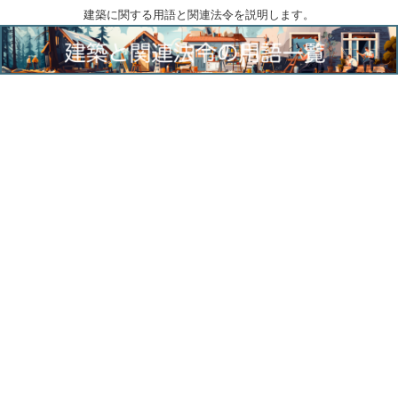
建築に関する用語と関連法令を説明します。