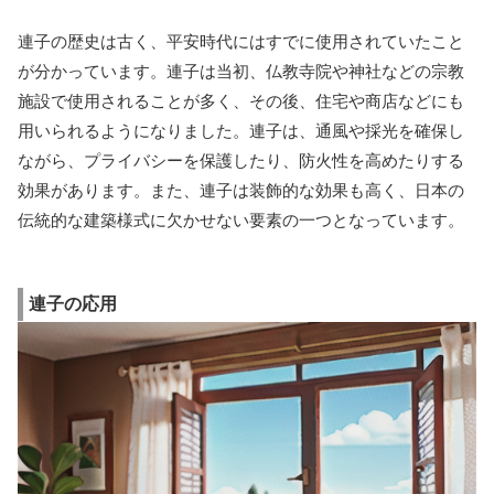
連子の歴史は古く、平安時代にはすでに使用されていたこと
が分かっています。連子は当初、仏教寺院や神社などの宗教
施設で使用されることが多く、その後、住宅や商店などにも
用いられるようになりました。連子は、通風や採光を確保し
ながら、プライバシーを保護したり、防火性を高めたりする
効果があります。また、連子は装飾的な効果も高く、日本の
伝統的な建築様式に欠かせない要素の一つとなっています。
連子の応用