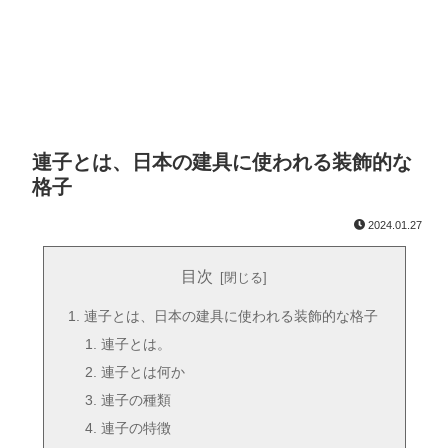
連子とは、日本の建具に使われる装飾的な
格子
2024.01.27
目次
連子とは、日本の建具に使われる装飾的な格子
連子とは。
連子とは何か
連子の種類
連子の特徴