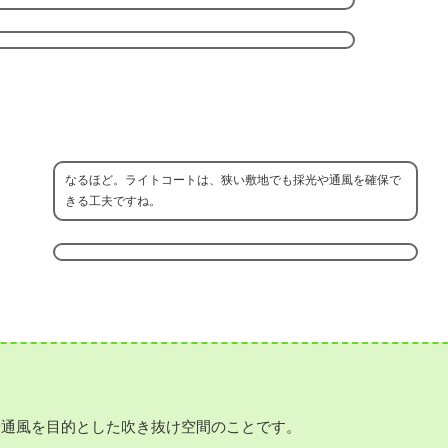
なるほど。ライトコートは、狭い敷地でも採光や通風を確保で
きる工夫ですね。
や通風を目的とした吹き抜け空間のことです。