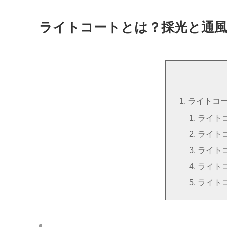
ライトコートとは？採光と通風
ライトコ
ライト
ライト
ライト
ライト
ライト