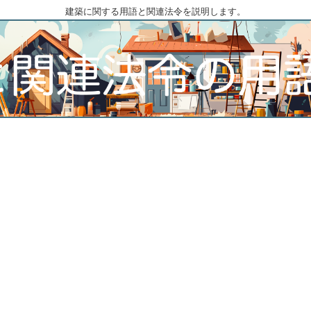
建築に関する用語と関連法令を説明します。