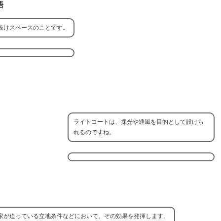
語
抜けスペースのことです。
ライトコートは、採光や通風を目的として設けら
れるのですね。
家が迫っている立地条件などにおいて、その効果を発揮します。