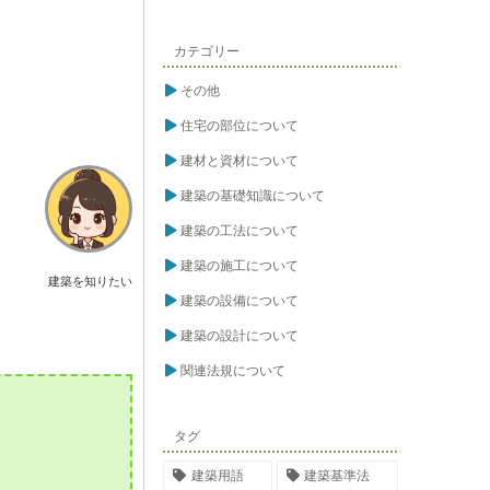
カテゴリー
その他
住宅の部位について
建材と資材について
建築の基礎知識について
建築の工法について
建築の施工について
建築を知りたい
建築の設備について
建築の設計について
関連法規について
タグ
建築用語
建築基準法