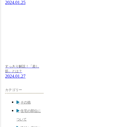
2024.01.25
すっきり解説！「差し
筋」とは？
2024.01.27
カテゴリー
その他
住宅の部位に
ついて