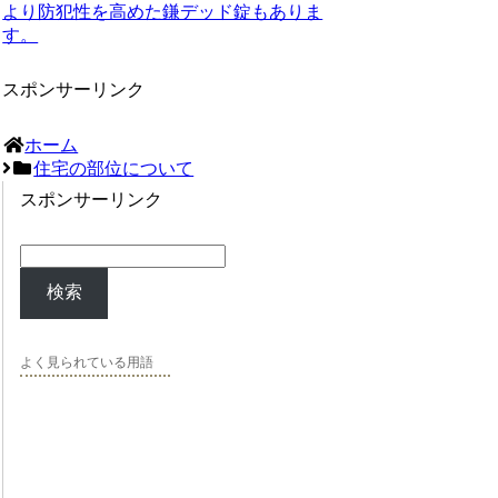
より防犯性を高めた鎌デッド錠もありま
す。
スポンサーリンク
ホーム
住宅の部位について
スポンサーリンク
検索
よく見られている用語