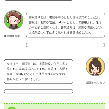
書院造りとは、書院を中心とした住宅形式のことだよ。
書院は、客間や寝室、 study などとして使用され、住宅
の中心的な空間となる。書院造りは、武家や貴族などの
上流階級の住宅に多く見られる建築様式なんだ。
建築物研究家
なるほど、書院造りは、上流階級の住宅に多く
見られる建築様式なんですね。書院は、客間や
寝室、 study などとして使用されるのですね。
ありがとうございました。
建築を知りたい