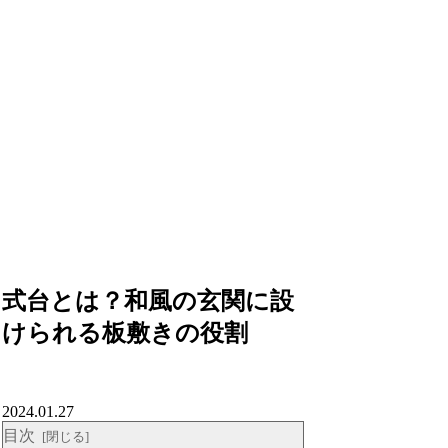
式台とは？和風の玄関に設
けられる板敷きの役割
2024.01.27
目次