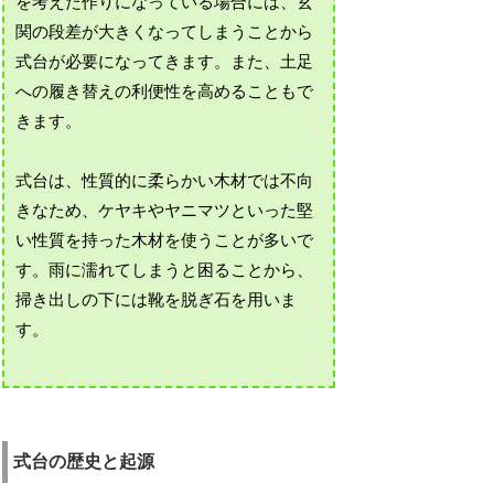
を考えた作りになっている場合には、玄
関の段差が大きくなってしまうことから
式台が必要になってきます。また、土足
への履き替えの利便性を高めることもで
きます。
式台は、性質的に柔らかい木材では不向
きなため、ケヤキやヤニマツといった堅
い性質を持った木材を使うことが多いで
す。雨に濡れてしまうと困ることから、
掃き出しの下には靴を脱ぎ石を用いま
す。
式台の歴史と起源