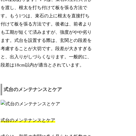
を渡し、根太を打ち付けて板を張る方法で
す。もう1つは、束石の上に根太を直接打ち
付けて板を張る方法です。後者は、前者より
も工期が短くて済みますが、強度がやや劣り
ます。式台を設置する際は、玄関との段差を
考慮することが大切です。段差が大きすぎる
と、出入りがしづらくなります。一般的に、
段差は18cm以内が適当とされています。
式台のメンテナンスとケア
式台のメンテナンスとケア