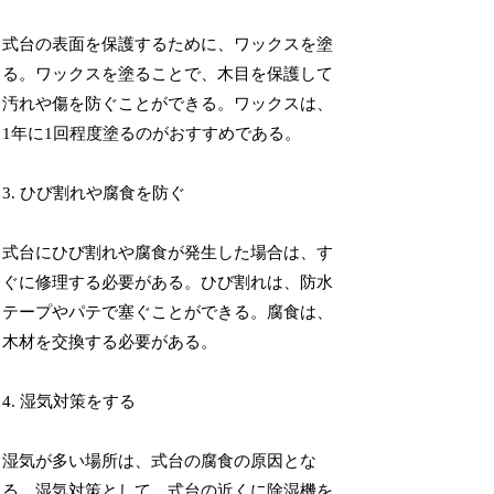
式台の表面を保護するために、ワックスを塗
る。ワックスを塗ることで、木目を保護して
汚れや傷を防ぐことができる。ワックスは、
1年に1回程度塗るのがおすすめである。
3. ひび割れや腐食を防ぐ
式台にひび割れや腐食が発生した場合は、す
ぐに修理する必要がある。ひび割れは、防水
テープやパテで塞ぐことができる。腐食は、
木材を交換する必要がある。
4. 湿気対策をする
湿気が多い場所は、式台の腐食の原因とな
る。湿気対策として、式台の近くに除湿機を