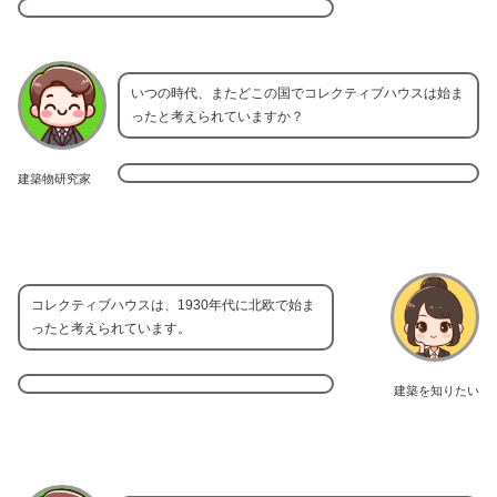
いつの時代、またどこの国でコレクティブハウスは始ま
ったと考えられていますか？
建築物研究家
コレクティブハウスは、1930年代に北欧で始ま
ったと考えられています。
建築を知りたい