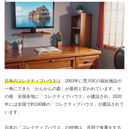
日本のコレクティブハウス
は、2003年に荒川区の福祉施設の
一角にできた「かんかんの森」が最初と言われています。そ
の後、全国各地に「コレクティブハウス」が建設され、2020
年には全国で約100棟の「コレクティブハウス」が建設されて
います。
日本の「コレクティブハウス」の特徴は、共同で食事をする