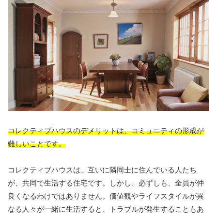
コレクティブハウスのデメリットは、コミュニティの形成が
難しいことです。
コレクティブハウスは、互いに隣同士に住んでいる人たち
が、共同で生活する住宅です。しかし、必ずしも、全員が仲
良くなるわけではありません。価値観やライフスタイルが異
なる人々が一緒に生活すると、トラブルが発生することもあ