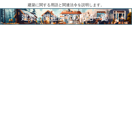
建築に関する用語と関連法令を説明します。