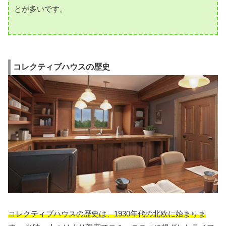
とが多いです。
コレクティブハウスの歴史
コレクティブハウスの歴史は、1930年代の北欧に始まりま