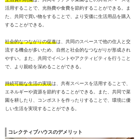
活用することで、光熱費や食費を節約することができる。ま
た、共同で買い物をすることで、より安価に生活用品を購入
することができる。
社会的なつながりの促進
は、共同のスペースで他の住人と交
流する機会が多いため、自然と社会的なつながりが形成され
やすい。また、共同でイベントやアクティビティを行うこと
で、より親睦を深めることができる。
持続可能な生活の実現
は、共有スペースを活用することで、
エネルギーや資源を節約することができる。また、共同で菜
園を耕したり、コンポストを作ったりすることで、環境に優
しい生活を実現することができる。
コレクティブハウスのデメリット