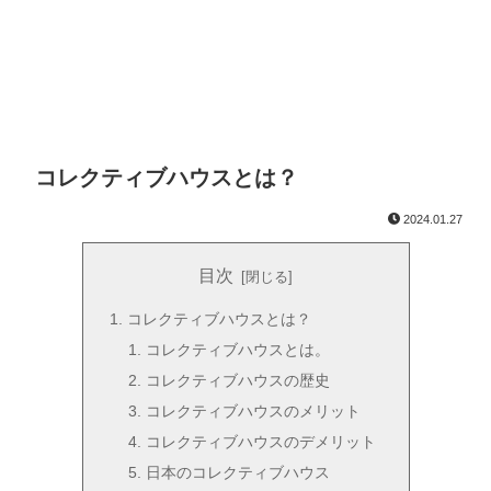
コレクティブハウスとは？
2024.01.27
目次
コレクティブハウスとは？
コレクティブハウスとは。
コレクティブハウスの歴史
コレクティブハウスのメリット
コレクティブハウスのデメリット
日本のコレクティブハウス