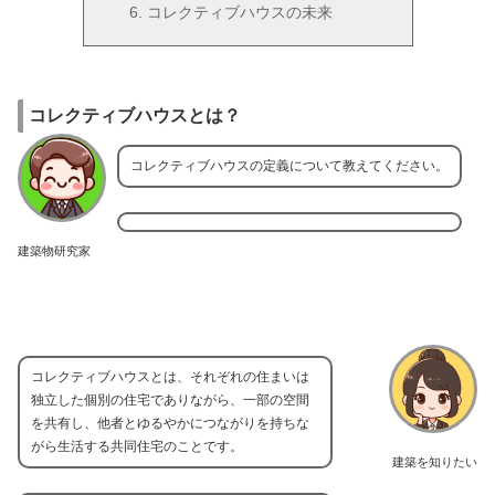
コレクティブハウスの未来
コレクティブハウスとは？
コレクティブハウスの定義について教えてください。
建築物研究家
コレクティブハウスとは、それぞれの住まいは
独立した個別の住宅でありながら、一部の空間
を共有し、他者とゆるやかにつながりを持ちな
がら生活する共同住宅のことです。
建築を知りたい