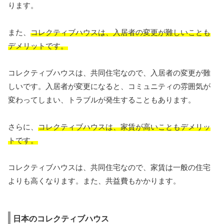
ります。
また、
コレクティブハウスは、入居者の変更が難しいことも
デメリットです。
コレクティブハウスは、共同住宅なので、入居者の変更が難
しいです。入居者が変更になると、コミュニティの雰囲気が
変わってしまい、トラブルが発生することもあります。
さらに、
コレクティブハウスは、家賃が高いこともデメリッ
トです。
コレクティブハウスは、共同住宅なので、家賃は一般の住宅
よりも高くなります。また、共益費もかかります。
日本のコレクティブハウス