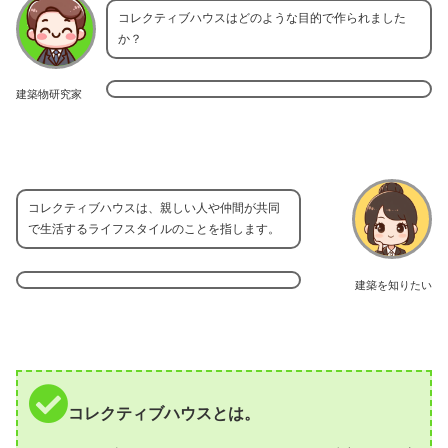
コレクティブハウスはどのような目的で作られました
か？
建築物研究家
コレクティブハウスは、親しい人や仲間が共同
で生活するライフスタイルのことを指します。
建築を知りたい
コレクティブハウスとは。