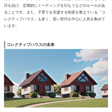
日を設け、定期的にミーティングを行なうなどのルールがあ
ることです。また、子育てを支援する制度を整えている「コ
レクティブハウス」も多く、若い世代を中心に人気を集めて
います。
コレクティブハウスの未来