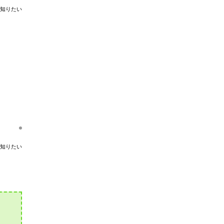
知りたい
知りたい