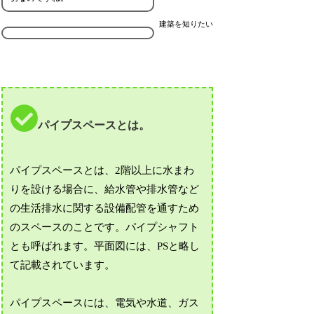
建築を知りたい
パイプスペースとは。
パイプスペースとは、2階以上に水まわ
りを設ける場合に、給水管や排水管など
の生活排水に関する設備配管を通すため
のスペースのことです。パイプシャフト
とも呼ばれます。平面図には、PSと略し
て記載されています。
パイプスペースには、電気や水道、ガス