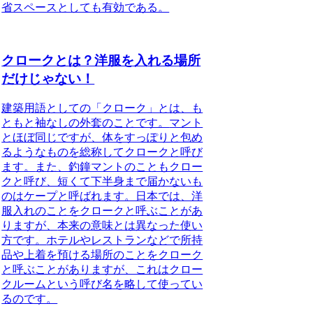
省スペースとしても有効である。
クロークとは？洋服を入れる場所
だけじゃない！
建築用語としての「クローク」とは、も
ともと袖なしの外套のことです。
マント
とほぼ同じですが、体をすっぽりと包め
るようなものを総称してクロークと呼び
ます。
また、釣鐘マントのこともクロー
クと呼び、短くて下半身まで届かないも
のはケープと呼ばれます。日本では、洋
服入れのことをクロークと呼ぶことがあ
りますが、
本来の意味とは異なった使い
方です。
ホテルやレストランなどで所持
品や上着を預ける場所のことをクローク
と呼ぶことがありますが、これはクロー
クルームという呼び名を略して使ってい
るのです。