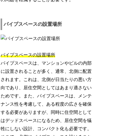
パイプスペースの設置場所
パイプスペースの設置場所
パイプスペースは、マンションやビルの内部
に設置されることが多く、通常、北側に配置
されます。これは、北側が日当たりの悪い方
向であり、居住空間としてはあまり適さない
ためです。また、パイプスペースは、メンテ
ナンス性を考慮して、ある程度の広さを確保
する必要がありますが、同時に住空間として
はデッドスペースになるため、居住空間を犠
牲にしない設計、コンパクト化も必要です。