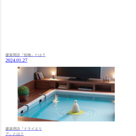
建築用語『役物』とは？
2024.01.27
建築用語『ドライエリ
ア』とは？