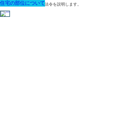
住宅の部位について
住宅の部位について
住宅の部位について
住宅の部位について
住宅の部位について
住宅の部位について
住宅の部位について
建築に関する用語と関連法令を説明します。