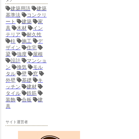
タグ
建築用語
建築
基準法
コンクリ
ート
建築
家
具
木材
イン
テリア
耐久性
柱
施工
デ
ザイン
住宅
梁
強度
屋根
設計
マンショ
ン
換気
モル
タル
壁
窓
外壁
基礎
キ
ッチン
建材
タイル
鉄筋
装飾
合板
建
具
サイト運営者