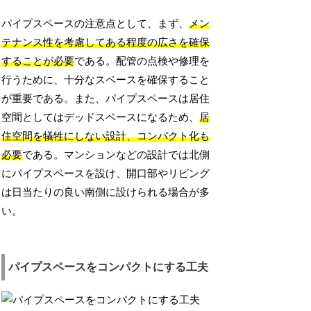
パイプスペースの注意点として、まず、
メン
テナンス性を考慮してある程度の広さを確保
することが必要
である。配管の点検や修理を
行うために、十分なスペースを確保すること
が重要である。また、パイプスペースは居住
空間としてはデッドスペースになるため、
居
住空間を犠牲にしない設計、コンパクト化も
必要
である。マンションなどの設計では北側
にパイプスペースを設け、開口部やリビング
は日当たりの良い南側に設けられる場合が多
い。
パイプスペースをコンパクトにする工夫