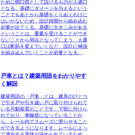
ために開口部として設けるものが人通口
となる。基礎にダメージを与えるという
ことでもあとから基礎をくりぬくわけに
はいかないため、設計段階から組み込む
必要が出てくる。基礎に欠きこみがある
ということは、重量を受けることができ
ないことから弱点となってしまう。人通
口は配筋を変えていくなど、設計に補強
を組み込んでいくことが必要となる。
戸車とは？建築用語をわかりやす
く解説
建築用語の「戸車」とは、
建具のひとつ
で引き戸や引き違い戸に取り付けられて
いる可動装置のこと
です。下部に付けら
れており、車輪状になっていることか
ら、レール内でスムーズに滑らせること
ができるようになります。レールによっ
て適合する形状が決められているため、