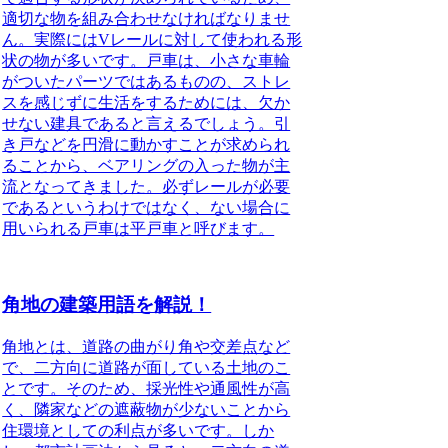
適切な物を組み合わせなければなりませ
ん。実際にはVレールに対して使われる形
状の物が多いです。戸車は、小さな車輪
がついたパーツではあるものの、ストレ
スを感じずに生活をするためには、欠か
せない建具であると言えるでしょう。引
き戸などを円滑に動かすことが求められ
ることから、ベアリングの入った物が主
流となってきました。必ずレールが必要
であるというわけではなく、ない場合に
用いられる戸車は平戸車と呼びます。
角地の建築用語を解説！
角地とは
、道路の曲がり角や交差点など
で、二方向に道路が面している土地のこ
とです。そのため、採光性や通風性が高
く、隣家などの遮蔽物が少ないことから
住環境としての利点が多いです。しか