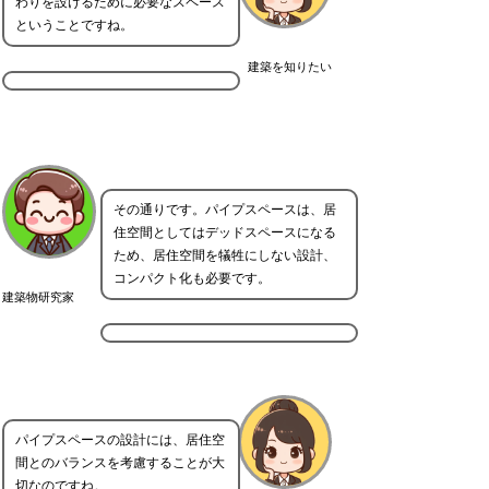
わりを設けるために必要なスペース
ということですね。
建築を知りたい
その通りです。パイプスペースは、居
住空間としてはデッドスペースになる
ため、居住空間を犠牲にしない設計、
コンパクト化も必要です。
建築物研究家
パイプスペースの設計には、居住空
間とのバランスを考慮することが大
切なのですね。