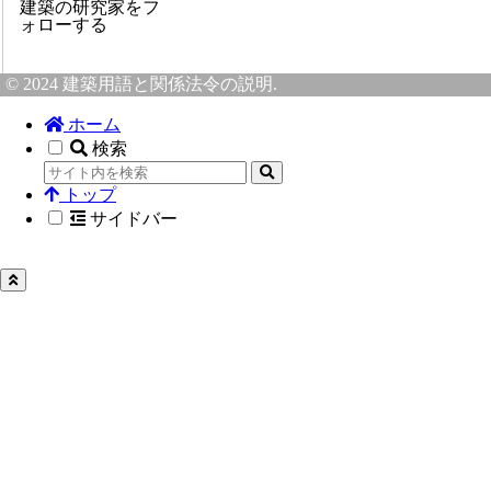
建築の研究家をフ
ォローする
© 2024 建築用語と関係法令の説明.
ホーム
検索
トップ
サイドバー