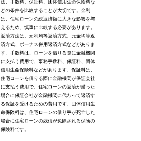
法、手数料、保証料、団体信用生命保険料な
どの条件を比較することが大切です。金利
は、住宅ローンの総返済額に大きな影響を与
えるため、慎重に比較する必要があります。
返済方法は、元利均等返済方式、元金均等返
済方式、ボーナス併用返済方式などがありま
す。手数料は、ローンを借りる際に金融機関
に支払う費用で、事務手数料、保証料、団体
信用生命保険料などがあります。保証料は、
住宅ローンを借りる際に金融機関が保証会社
に支払う費用で、住宅ローンの返済が滞った
場合に保証会社が金融機関に代わって返済す
る保証を受けるための費用です。団体信用生
命保険料は、住宅ローンの借り手が死亡した
場合に住宅ローンの残債が免除される保険の
保険料です。