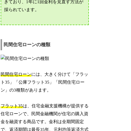
きており、1年に1回金利を見直す方法が
採られています。
民間住宅ローンの種類
民間住宅ローン
には、大きく分けて「フラッ
ト35」「公庫フラット35」「民間住宅ロー
ン」の3種類があります。
フラット35
は、住宅金融支援機構が提供する
住宅ローンで、民間金融機関が住宅の購入資
金を融資する商品です。金利は全期間固定
で、返済期間は最長35年、元利均等返済方式