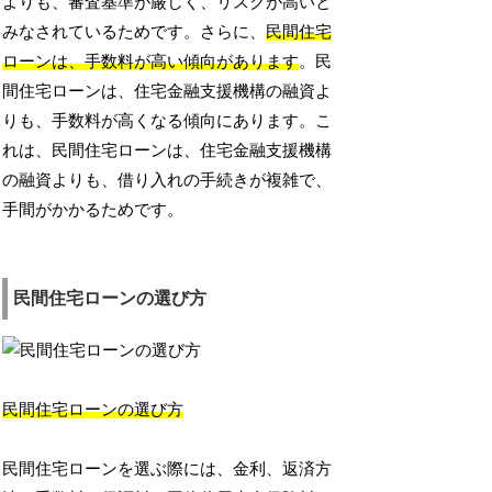
よりも、審査基準が厳しく、リスクが高いと
みなされているためです。さらに、
民間住宅
ローンは、手数料が高い傾向があります
。民
間住宅ローンは、住宅金融支援機構の融資よ
りも、手数料が高くなる傾向にあります。こ
れは、民間住宅ローンは、住宅金融支援機構
の融資よりも、借り入れの手続きが複雑で、
手間がかかるためです。
民間住宅ローンの選び方
民間住宅ローンの選び方
民間住宅ローンを選ぶ際には、金利、返済方