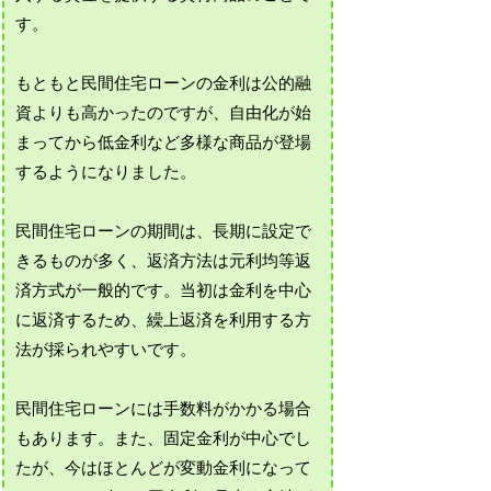
す。
もともと民間住宅ローンの金利は公的融
資よりも高かったのですが、自由化が始
まってから低金利など多様な商品が登場
するようになりました。
民間住宅ローンの期間は、長期に設定で
きるものが多く、返済方法は元利均等返
済方式が一般的です。当初は金利を中心
に返済するため、繰上返済を利用する方
法が採られやすいです。
民間住宅ローンには手数料がかかる場合
もあります。また、固定金利が中心でし
たが、今はほとんどが変動金利になって