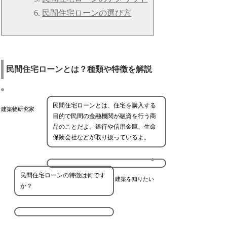
民間住宅ローンの選び方
民間住宅ローンとは？種類や特徴を解説
民間住宅ローンとは、住宅を購入する
建築物研究家
目的で民間の金融機関が融資を行う商
品のことだよ。銀行や信用金庫、生命
保険会社などが取り扱っているよ。
民間住宅ローンの特徴は何です
建築を知りたい
か？