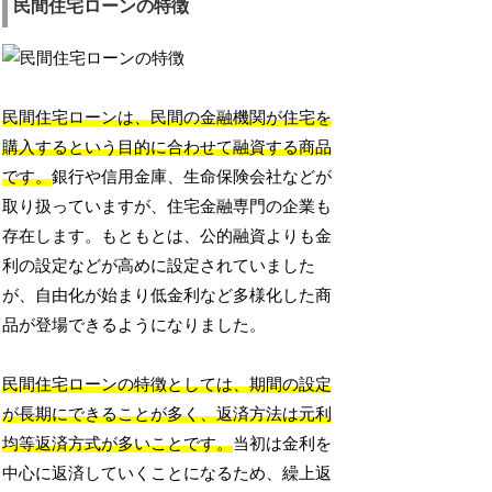
民間住宅ローンの特徴
民間住宅ローンは、民間の金融機関が住宅を
購入するという目的に合わせて融資する商品
です。
銀行や信用金庫、生命保険会社などが
取り扱っていますが、住宅金融専門の企業も
存在します。もともとは、公的融資よりも金
利の設定などが高めに設定されていました
が、自由化が始まり低金利など多様化した商
品が登場できるようになりました。
民間住宅ローンの特徴としては、期間の設定
が長期にできることが多く、返済方法は元利
均等返済方式が多いことです。
当初は金利を
中心に返済していくことになるため、繰上返