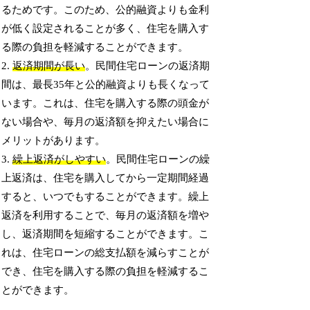
るためです。このため、公的融資よりも金利
が低く設定されることが多く、住宅を購入す
る際の負担を軽減することができます。
2.
返済期間が長い
。民間住宅ローンの返済期
間は、最長35年と公的融資よりも長くなって
います。これは、住宅を購入する際の頭金が
ない場合や、毎月の返済額を抑えたい場合に
メリットがあります。
3.
繰上返済がしやすい
。民間住宅ローンの繰
上返済は、住宅を購入してから一定期間経過
すると、いつでもすることができます。繰上
返済を利用することで、毎月の返済額を増や
し、返済期間を短縮することができます。こ
れは、住宅ローンの総支払額を減らすことが
でき、住宅を購入する際の負担を軽減するこ
とができます。