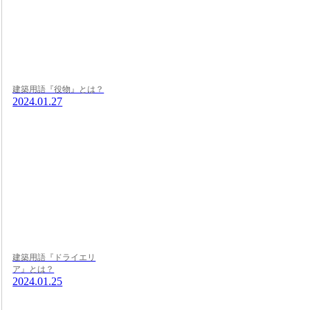
建築用語『役物』とは？
2024.01.27
建築用語『ドライエリ
ア』とは？
2024.01.25