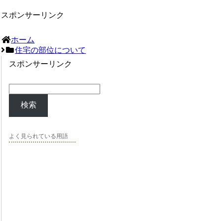
スポンサーリンク
ホーム
住宅の部位について
スポンサーリンク
検索
よく見られている用語