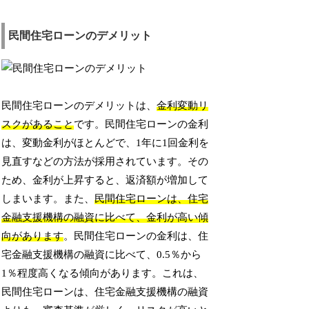
民間住宅ローンのデメリット
民間住宅ローンのデメリットは、
金利変動リ
スクがあること
です。民間住宅ローンの金利
は、変動金利がほとんどで、1年に1回金利を
見直すなどの方法が採用されています。その
ため、金利が上昇すると、返済額が増加して
しまいます。また、
民間住宅ローンは、住宅
金融支援機構の融資に比べて、金利が高い傾
向があります
。民間住宅ローンの金利は、住
宅金融支援機構の融資に比べて、0.5％から
1％程度高くなる傾向があります。これは、
民間住宅ローンは、住宅金融支援機構の融資