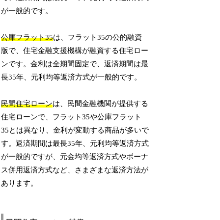
が一般的です。
公庫フラット35
は、フラット35の公的融資
版で、住宅金融支援機構が融資する住宅ロー
ンです。金利は全期間固定で、返済期間は最
長35年、元利均等返済方式が一般的です。
民間住宅ローン
は、民間金融機関が提供する
住宅ローンで、フラット35や公庫フラット
35とは異なり、金利が変動する商品が多いで
す。返済期間は最長35年、元利均等返済方式
が一般的ですが、元金均等返済方式やボーナ
ス併用返済方式など、さまざまな返済方法が
あります。