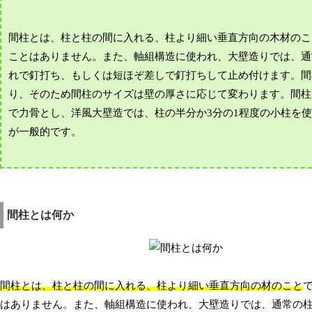
間柱とは、柱と柱の間に入れる、柱より細い垂直方向の木材のこ
ことはありません。また、軸組構造に使われ、大壁造りでは、通
れで釘打ち、もしくは短ほぞ差しで釘打ちして止め付けます。間
り、そのため間柱のサイズは壁の厚さに応じて変わります。間柱
で力骨とし、洋風大壁造では、柱の半分か3分の1程度の小柱を
が一般的です。
間柱とは何か
間柱とは、柱と柱の間に入れる、柱より細い垂直方向の材のこと
はありません。また、軸組構造に使われ、大壁造りでは、通常の柱