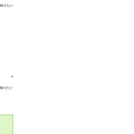
知りたい
知りたい