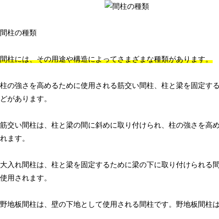
間柱の種類
間柱には、その用途や構造によってさまざまな種類があります。
柱の強さを高めるために使用される筋交い間柱、柱と梁を固定す
どがあります。
筋交い間柱は、柱と梁の間に斜めに取り付けられ、柱の強さを高
れます。
大入れ間柱は、柱と梁を固定するために梁の下に取り付けられる
使用されます。
野地板間柱は、壁の下地として使用される間柱です。野地板間柱